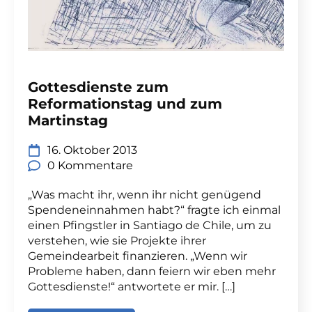
Gottesdienste zum
Reformationstag und zum
Martinstag
16. Oktober 2013
0 Kommentare
„Was macht ihr, wenn ihr nicht genügend
Spendeneinnahmen habt?“ fragte ich einmal
einen Pfingstler in Santiago de Chile, um zu
verstehen, wie sie Projekte ihrer
Gemeindearbeit finanzieren. „Wenn wir
Probleme haben, dann feiern wir eben mehr
Gottesdienste!“ antwortete er mir. […]