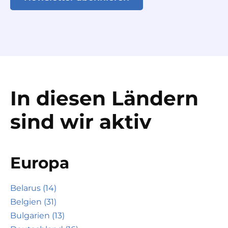
In diesen Ländern
sind wir aktiv
Europa
Belarus (14)
Belgien (31)
Bulgarien (13)