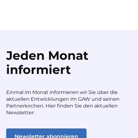
Jeden Monat
informiert
Einmal im Monat informieren wir Sie über die
aktuellen Entwicklungen im GAW und seinen
Partnerkirchen. Hier finden Sie den aktuellen
Newsletter:
Newsletter abonnieren