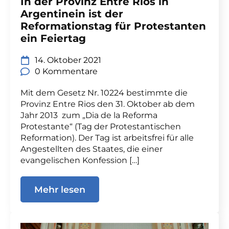
In der Provinz Entre Rios in
Argentinein ist der
Reformationstag für Protestanten
ein Feiertag
14. Oktober 2021
0 Kommentare
Mit dem Gesetz Nr. 10224 bestimmte die
Provinz Entre Rios den 31. Oktober ab dem
Jahr 2013 zum „Dia de la Reforma
Protestante“ (Tag der Protestantischen
Reformation). Der Tag ist arbeitsfrei für alle
Angestellten des Staates, die einer
evangelischen Konfession […]
Mehr lesen