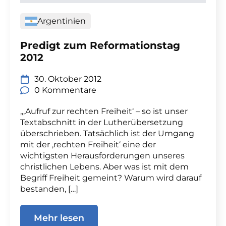
Argentinien
Predigt zum Reformationstag
2012
30. Oktober 2012
0 Kommentare
„‚Aufruf zur rechten Freiheit‘ – so ist unser
Textabschnitt in der Lutherübersetzung
überschrieben. Tatsächlich ist der Umgang
mit der ‚rechten Freiheit‘ eine der
wichtigsten Herausforderungen unseres
christlichen Lebens. Aber was ist mit dem
Begriff Freiheit gemeint? Warum wird darauf
bestanden, […]
Mehr lesen