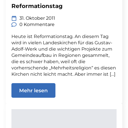
Reformationstag
31. Oktober 2011
0 Kommentare
Heute ist Reformationstag. An diesem Tag
wird in vielen Landeskirchen für das Gustav-
Adolf-Werk und die wichtigen Projekte zum
Gemeindeaufbau in Regionen gesammelt,
die es schwer haben, weil oft die
vorherrschende „Mehrheitsreligion“ es diesen
Kirchen nicht leicht macht. Aber immer ist […]
Mehr lesen