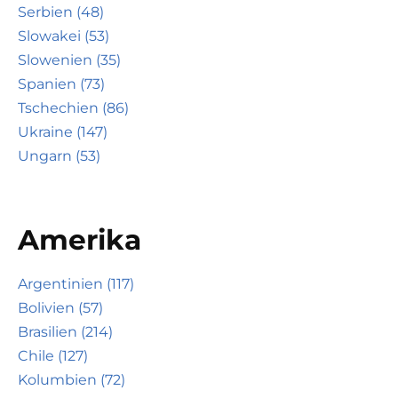
Serbien (48)
Slowakei (53)
Slowenien (35)
Spanien (73)
Tschechien (86)
Ukraine (147)
Ungarn (53)
Amerika
Argentinien (117)
Bolivien (57)
Brasilien (214)
Chile (127)
Kolumbien (72)