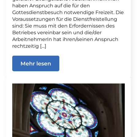
haben Anspruch auf die für den
Gottesdienstbesuch notwendige Freizeit. Die
Voraussetzungen für die Dienstfreistellung
sind: Sie muss mit den Erfordernissen des
Betriebes vereinbar sein und die/der
ArbeitnehmerIn hat ihren/seinen Anspruch
rechtzeitig […]
Mehr lesen