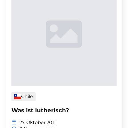
Chile
Was ist lutherisch?
27. Oktober 2011