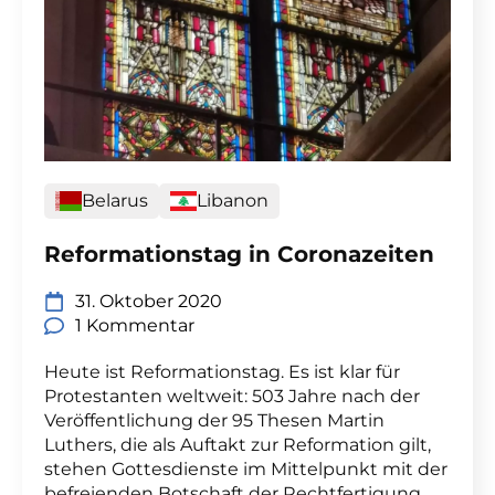
Belarus
Libanon
Reformationstag in Coronazeiten
31. Oktober 2020
1 Kommentar
Heute ist Reformationstag. Es ist klar für
Protestanten weltweit: 503 Jahre nach der
Veröffentlichung der 95 Thesen Martin
Luthers, die als Auftakt zur Reformation gilt,
stehen Gottesdienste im Mittelpunkt mit der
befreienden Botschaft der Rechtfertigung