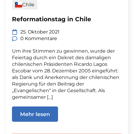
Chile
Reformationstag in Chile
25. Oktober 2021
0 Kommentare
Um ihre Stimmen zu gewinnen, wurde der
Feiertag durch ein Dekret des damaligen
chilenischen Präsidenten Ricardo Lagos
Escobar vom 28. Dezember 2005 eingeführt:
als Dank und Anerkennung der chilenischen
Regierung für den Beitrag der
„Evangelischen“ in der Gesellschaft. Als
gemeinsamer […]
Mehr lesen