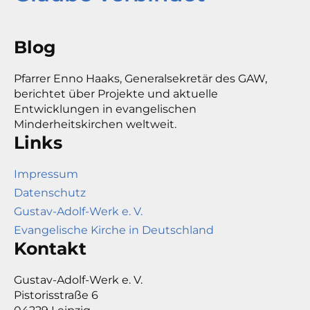
Blog
Pfarrer Enno Haaks, Generalsekretär des GAW,
berichtet über Projekte und aktuelle
Entwicklungen in evangelischen
Minderheitskirchen weltweit.
Links
Impressum
Datenschutz
Gustav-Adolf-Werk e. V.
Evangelische Kirche in Deutschland
Kontakt
Gustav-Adolf-Werk e. V.
Pistorisstraße 6