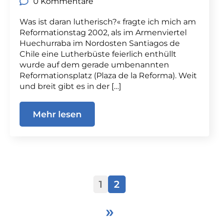
0 Kommentare
Was ist daran lutherisch?« fragte ich mich am
Reformationstag 2002, als im Armenviertel
Huechurraba im Nordosten Santiagos de
Chile eine Lutherbüste feierlich enthüllt
wurde auf dem gerade umbenannten
Reformationsplatz (Plaza de la Reforma). Weit
und breit gibt es in der […]
Mehr lesen
1
2
»