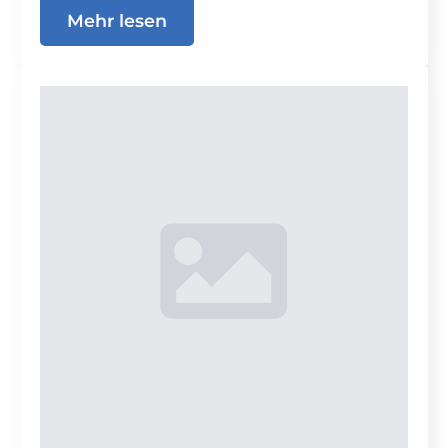
Mehr lesen