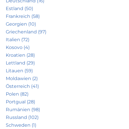
Deutschland (16)
Estland (50)
Frankreich (58)
Georgien (10)
Griechenland (97)
Italien (72)
Kosovo (4)
Kroatien (28)
Lettland (29)
Litauen (59)
Moldawien (2)
Österreich (41)
Polen (82)
Portgual (28)
Rumänien (98)
Russland (102)
Schweden (1)