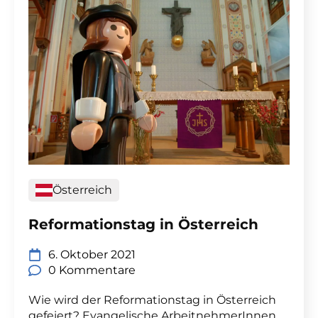
Österreich
Reformationstag in Österreich
6. Oktober 2021
0 Kommentare
Wie wird der Reformationstag in Österreich
gefeiert? Evangelische ArbeitnehmerInnen