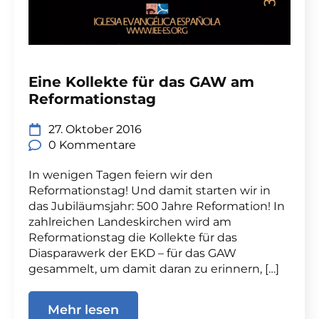
Eine Kollekte für das GAW am
Reformationstag
27. Oktober 2016
0 Kommentare
In wenigen Tagen feiern wir den
Reformationstag! Und damit starten wir in
das Jubiläumsjahr: 500 Jahre Reformation! In
zahlreichen Landeskirchen wird am
Reformationstag die Kollekte für das
Diasparawerk der EKD – für das GAW
gesammelt, um damit daran zu erinnern, […]
Mehr lesen