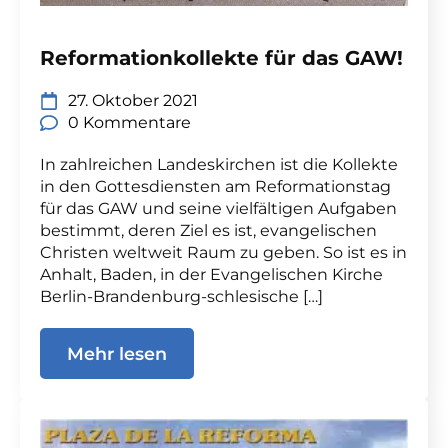
Reformationkollekte für das GAW!
27. Oktober 2021
0 Kommentare
In zahlreichen Landeskirchen ist die Kollekte
in den Gottesdiensten am Reformationstag
für das GAW und seine vielfältigen Aufgaben
bestimmt, deren Ziel es ist, evangelischen
Christen weltweit Raum zu geben. So ist es in
Anhalt, Baden, in der Evangelischen Kirche
Berlin-Brandenburg-schlesische […]
Mehr lesen