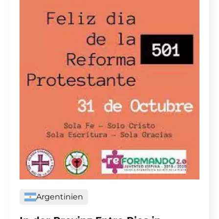
Argentinien