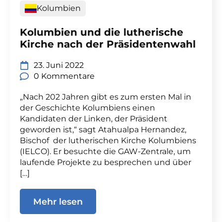
Kolumbien
Kolumbien und die lutherische
Kirche nach der Präsidentenwahl
23. Juni 2022
0 Kommentare
„Nach 202 Jahren gibt es zum ersten Mal in
der Geschichte Kolumbiens einen
Kandidaten der Linken, der Präsident
geworden ist,“ sagt Atahualpa Hernandez,
Bischof der lutherischen Kirche Kolumbiens
(IELCO). Er besuchte die GAW-Zentrale, um
laufende Projekte zu besprechen und über
[…]
Mehr lesen