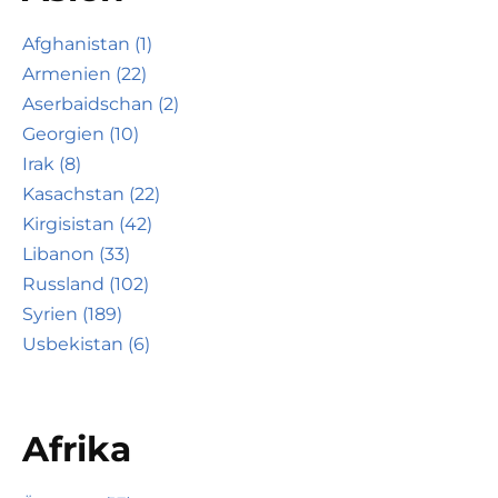
Afghanistan (1)
Armenien (22)
Aserbaidschan (2)
Georgien (10)
Irak (8)
Kasachstan (22)
Kirgisistan (42)
Libanon (33)
Russland (102)
Syrien (189)
Usbekistan (6)
Afrika