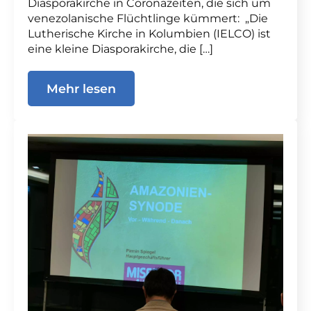
Diasporakirche in Coronazeiten, die sich um
venezolanische Flüchtlinge kümmert: „Die
Lutherische Kirche in Kolumbien (IELCO) ist
eine kleine Diasporakirche, die […]
Mehr lesen