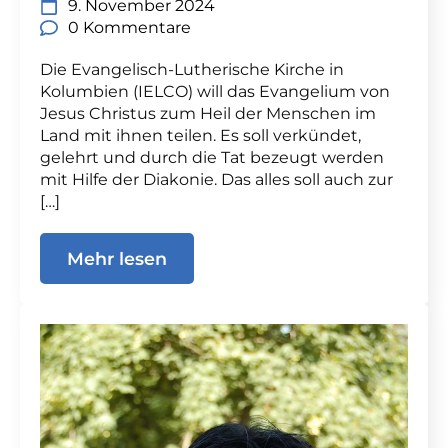
9. November 2024
0 Kommentare
Die Evangelisch-Lutherische Kirche in
Kolumbien (IELCO) will das Evangelium von
Jesus Christus zum Heil der Menschen im
Land mit ihnen teilen. Es soll verkündet,
gelehrt und durch die Tat bezeugt werden
mit Hilfe der Diakonie. Das alles soll auch zur
[…]
Mehr lesen