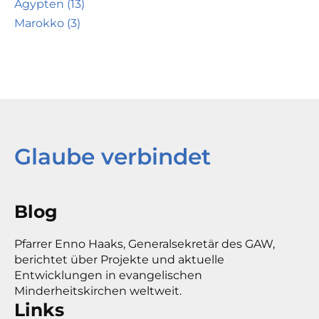
Ägypten (13)
Marokko (3)
Glaube verbindet
Blog
Pfarrer Enno Haaks, Generalsekretär des GAW,
berichtet über Projekte und aktuelle
Entwicklungen in evangelischen
Minderheitskirchen weltweit.
Links