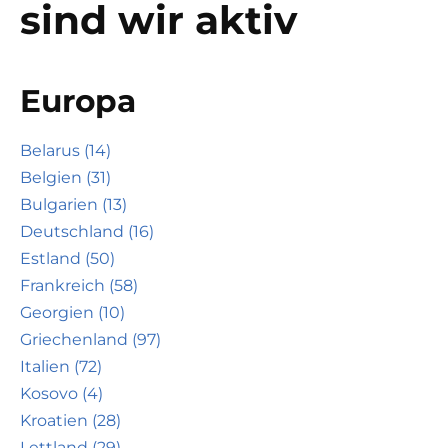
sind wir aktiv
Europa
Belarus (14)
Belgien (31)
Bulgarien (13)
Deutschland (16)
Estland (50)
Frankreich (58)
Georgien (10)
Griechenland (97)
Italien (72)
Kosovo (4)
Kroatien (28)
Lettland (29)