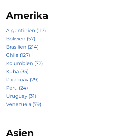
Amerika
Argentinien (117)
Bolivien (57)
Brasilien (214)
Chile (127)
Kolumbien (72)
Kuba (35)
Paraguay (29)
Peru (24)
Uruguay (31)
Venezuela (79)
Asien