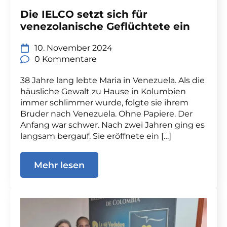
Die IELCO setzt sich für
venezolanische Geflüchtete ein
10. November 2024
0 Kommentare
38 Jahre lang lebte Maria in Venezuela. Als die
häusliche Gewalt zu Hause in Kolumbien
immer schlimmer wurde, folgte sie ihrem
Bruder nach Venezuela. Ohne Papiere. Der
Anfang war schwer. Nach zwei Jahren ging es
langsam bergauf. Sie eröffnete ein […]
Mehr lesen