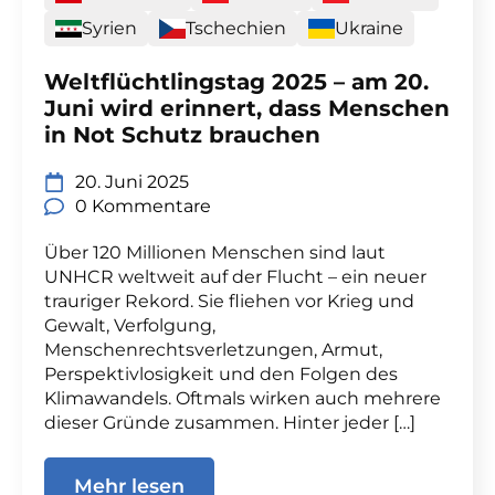
Syrien
Tschechien
Ukraine
Weltflüchtlingstag 2025 – am 20.
Juni wird erinnert, dass Menschen
in Not Schutz brauchen
20. Juni 2025
0 Kommentare
Über 120 Millionen Menschen sind laut
UNHCR weltweit auf der Flucht – ein neuer
trauriger Rekord. Sie fliehen vor Krieg und
Gewalt, Verfolgung,
Menschenrechtsverletzungen, Armut,
Perspektivlosigkeit und den Folgen des
Klimawandels. Oftmals wirken auch mehrere
dieser Gründe zusammen. Hinter jeder […]
Mehr lesen