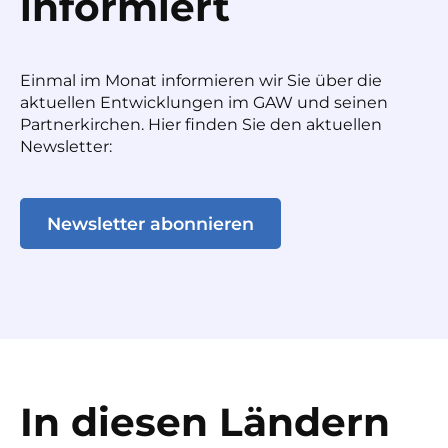
informiert
Einmal im Monat informieren wir Sie über die
aktuellen Entwicklungen im GAW und seinen
Partnerkirchen. Hier finden Sie den aktuellen
Newsletter:
Newsletter abonnieren
In diesen Ländern