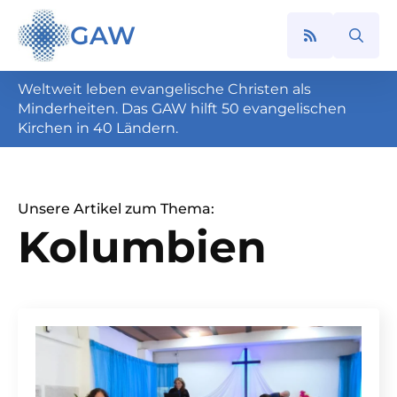
GAW
Search
for:
Weltweit leben evangelische Christen als
Minderheiten. Das GAW hilft 50 evangelischen
Kirchen in 40 Ländern.
Unsere Artikel zum Thema:
Kolumbien