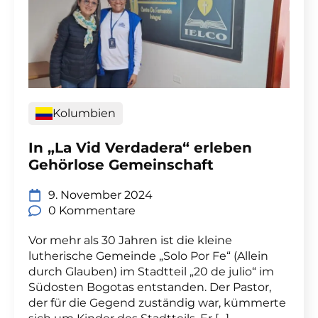
Kolumbien
In „La Vid Verdadera“ erleben
Gehörlose Gemeinschaft
9. November 2024
0 Kommentare
Vor mehr als 30 Jahren ist die kleine
lutherische Gemeinde „Solo Por Fe“ (Allein
durch Glauben) im Stadtteil „20 de julio“ im
Südosten Bogotas entstanden. Der Pastor,
der für die Gegend zuständig war, kümmerte