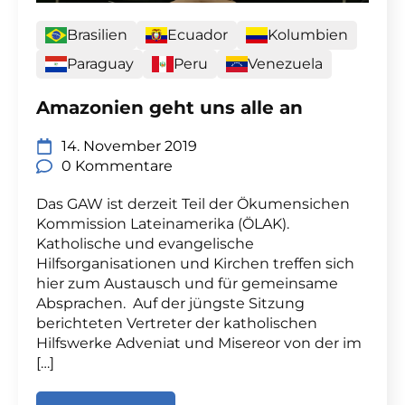
Brasilien
Ecuador
Kolumbien
Paraguay
Peru
Venezuela
Amazonien geht uns alle an
14. November 2019
0 Kommentare
Das GAW ist derzeit Teil der Ökumensichen
Kommission Lateinamerika (ÖLAK).
Katholische und evangelische
Hilfsorganisationen und Kirchen treffen sich
hier zum Austausch und für gemeinsame
Absprachen. Auf der jüngste Sitzung
berichteten Vertreter der katholischen
Hilfswerke Adveniat und Misereor von der im
[…]