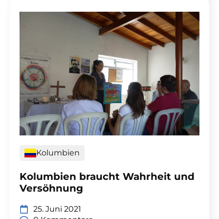
Kolumbien
Kolumbien braucht Wahrheit und
Versöhnung
25. Juni 2021