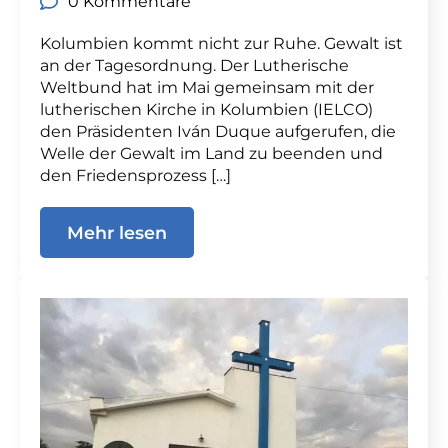
0 Kommentare
Kolumbien kommt nicht zur Ruhe. Gewalt ist
an der Tagesordnung. Der Lutherische
Weltbund hat im Mai gemeinsam mit der
lutherischen Kirche in Kolumbien (IELCO)
den Präsidenten Iván Duque aufgerufen, die
Welle der Gewalt im Land zu beenden und
den Friedensprozess […]
Mehr lesen