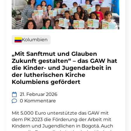
Kolumbien
„Mit Sanftmut und Glauben
Zukunft gestalten“ – das GAW hat
die Kinder- und Jugendarbeit in
der lutherischen Kirche
Kolumbiens gefördert
21. Februar 2026
0 Kommentare
Mit 5.000 Euro unterstützte das GAW mit
dem PK 2023 die Förderung der Arbeit mit
Kindern und Jugendlichen in Bogotá. Auch