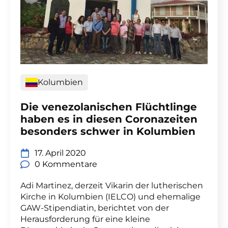
Kolumbien
Die venezolanischen Flüchtlinge
haben es in diesen Coronazeiten
besonders schwer in Kolumbien
17. April 2020
0 Kommentare
Adi Martinez, derzeit Vikarin der lutherischen
Kirche in Kolumbien (IELCO) und ehemalige
GAW-Stipendiatin, berichtet von der
Herausforderung für eine kleine