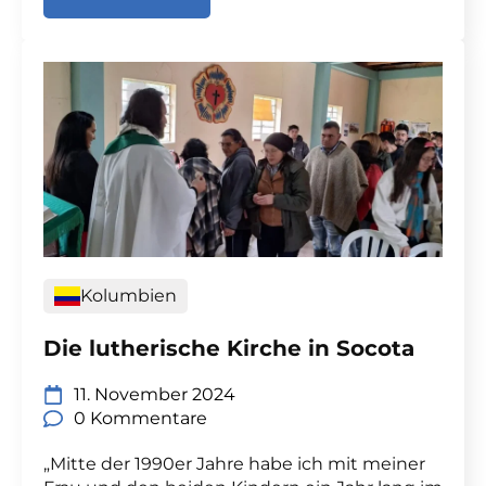
Kolumbien
Die lutherische Kirche in Socota
11. November 2024
0 Kommentare
„Mitte der 1990er Jahre habe ich mit meiner