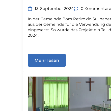
13. September 2024
0 Kommentar
In der Gemeinde Bom Retiro do Sul haben
aus der Gemeinde für die Verwendung der
eingesetzt. So wurde das Projekt ein Tei
2024.
Mehr lesen