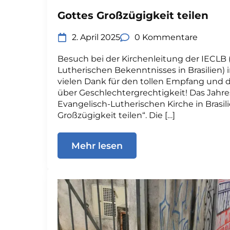
Gottes Großzügigkeit teilen
2. April 2025
0 Kommentare
Besuch bei der Kirchenleitung der IECLB 
Lutherischen Bekenntnisses in Brasilien) i
vielen Dank für den tollen Empfang und 
über Geschlechtergrechtigkeit! Das Jahr
Evangelisch-Lutherischen Kirche in Brasili
Großzügigkeit teilen“. Die […]
Mehr lesen