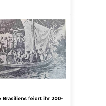
 Brasiliens feiert ihr 200-