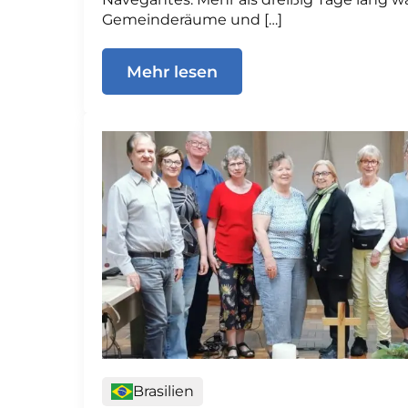
Gemeinderäume und […]
Mehr lesen
Brasilien