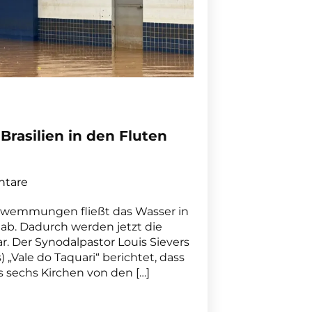
Brasilien in den Fluten
tare
wemmungen fließt das Wasser in
ab. Dadurch werden jetzt die
. Der Synodalpastor Louis Sievers
 „Vale do Taquari“ berichtet, dass
 sechs Kirchen von den […]