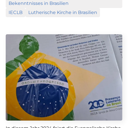
Bekenntnisses in Brasilien
IECLB
Lutherische Kirche in Brasilien