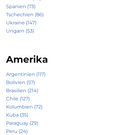
Spanien (73)
Tschechien (86)
Ukraine (147)
Ungarn (53)
Amerika
Argentinien (117)
Bolivien (57)
Brasilien (214)
Chile (127)
Kolumbien (72)
Kuba (35)
Paraguay (29)
Peru (24)