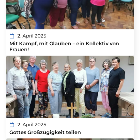
2. April 2025
Mit Kampf, mit Glauben – ein Kollektiv von
Frauen!
2. April 2025
Gottes Großzügigkeit teilen