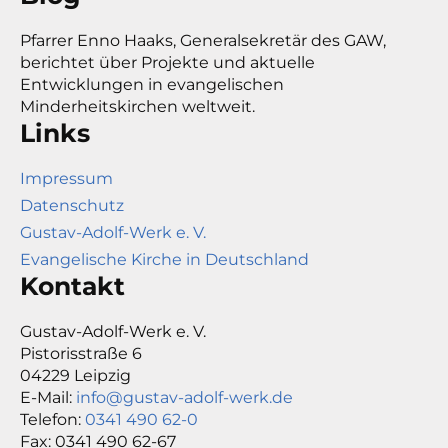
Pfarrer Enno Haaks, Generalsekretär des GAW,
berichtet über Projekte und aktuelle
Entwicklungen in evangelischen
Minderheitskirchen weltweit.
Links
Impressum
Datenschutz
Gustav-Adolf-Werk e. V.
Evangelische Kirche in Deutschland
Kontakt
Gustav-Adolf-Werk e. V.
Pistorisstraße 6
04229 Leipzig
E-Mail:
info@gustav-adolf-werk.de
Telefon:
0341 490 62-0
Fax: 0341 490 62-67