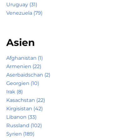
Uruguay (31)
Venezuela (79)
Asien
Afghanistan (1)
Armenien (22)
Aserbaidschan (2)
Georgien (10)
Irak (8)
Kasachstan (22)
Kirgisistan (42)
Libanon (33)
Russland (102)
Syrien (189)