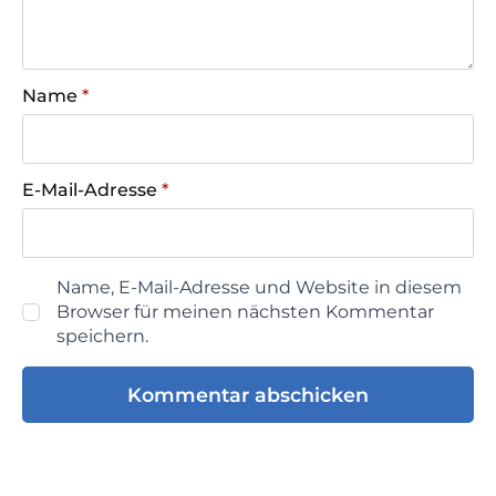
Name
*
E-Mail-Adresse
*
Name, E-Mail-Adresse und Website in diesem
Browser für meinen nächsten Kommentar
speichern.