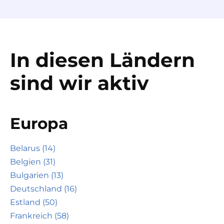
In diesen Ländern
sind wir aktiv
Europa
Belarus (14)
Belgien (31)
Bulgarien (13)
Deutschland (16)
Estland (50)
Frankreich (58)