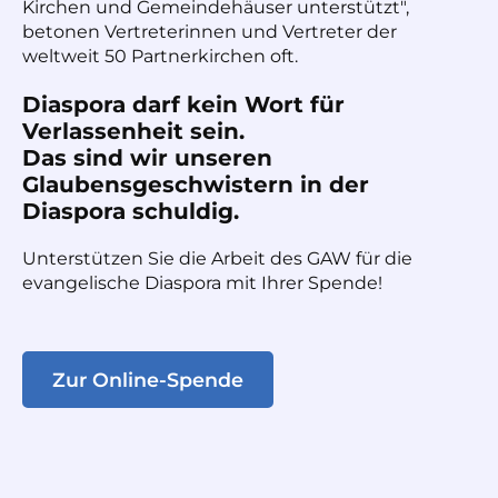
Kirchen und Gemeindehäuser unterstützt",
betonen Vertreterinnen und Vertreter der
weltweit 50 Partnerkirchen oft.
Diaspora darf kein Wort für
Verlassenheit sein.
Das sind wir unseren
Glaubensgeschwistern in der
Diaspora schuldig.
Unterstützen Sie die Arbeit des GAW für die
evangelische Diaspora mit Ihrer Spende!
Zur Online-Spende