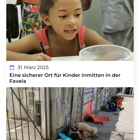
31. März 2025
Eine sicherer Ort für Kinder inmitten in der
Favela