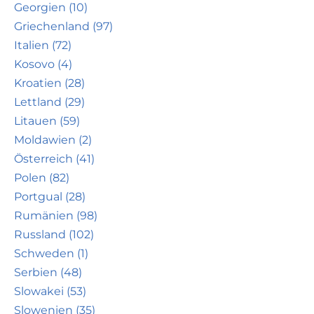
Georgien (10)
Griechenland (97)
Italien (72)
Kosovo (4)
Kroatien (28)
Lettland (29)
Litauen (59)
Moldawien (2)
Österreich (41)
Polen (82)
Portgual (28)
Rumänien (98)
Russland (102)
Schweden (1)
Serbien (48)
Slowakei (53)
Slowenien (35)