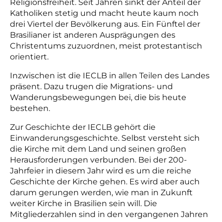
Religionsfreiheit. Seit Jahren sinkt der Anteil der
Katholiken stetig und macht heute kaum noch
drei Viertel der Bevölkerung aus. Ein Fünftel der
Brasilianer ist anderen Ausprägungen des
Christentums zuzuordnen, meist protestantisch
orientiert.
Inzwischen ist die IECLB in allen Teilen des Landes
präsent. Dazu trugen die Migrations- und
Wanderungsbewegungen bei, die bis heute
bestehen.
Zur Geschichte der IECLB gehört die
Einwanderungsgeschichte. Selbst versteht sich
die Kirche mit dem Land und seinen großen
Herausforderungen verbunden. Bei der 200-
Jahrfeier in diesem Jahr wird es um die reiche
Geschichte der Kirche gehen. Es wird aber auch
darum gerungen werden, wie man in Zukunft
weiter Kirche in Brasilien sein will. Die
Mitgliederzahlen sind in den vergangenen Jahren