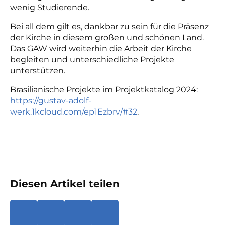
wenig Studierende.
Bei all dem gilt es, dankbar zu sein für die Präsenz
der Kirche in diesem großen und schönen Land.
Das GAW wird weiterhin die Arbeit der Kirche
begleiten und unterschiedliche Projekte
unterstützen.
Brasilianische Projekte im Projektkatalog 2024:
https://gustav-adolf-
werk.1kcloud.com/ep1Ezbrv/#32
.
Diesen Artikel teilen