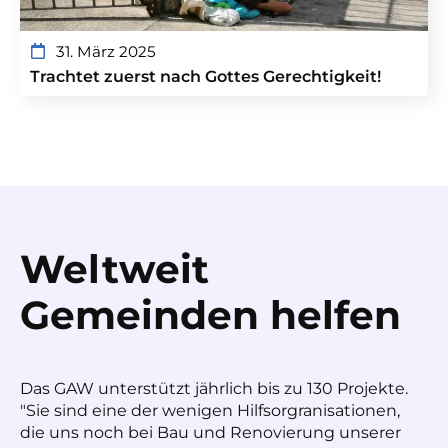
31. März 2025
Trachtet zuerst nach Gottes Gerechtigkeit!
Weltweit
Gemeinden helfen
Das GAW unterstützt jährlich bis zu 130 Projekte.
"Sie sind eine der wenigen Hilfsorgranisationen,
die uns noch bei Bau und Renovierung unserer