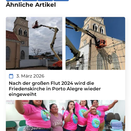
Ähnliche Artikel
3. März 2026
Nach der großen Flut 2024 wird die
Friedenskirche in Porto Alegre wieder
eingeweiht