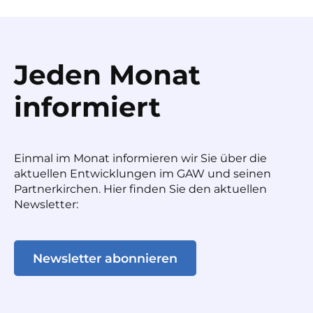
Jeden Monat
informiert
Einmal im Monat informieren wir Sie über die
aktuellen Entwicklungen im GAW und seinen
Partnerkirchen. Hier finden Sie den aktuellen
Newsletter:
Newsletter abonnieren