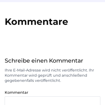
Kommentare
Schreibe einen Kommentar
Ihre E-Mail-Adresse wird nicht veröffentlicht. Ihr
Kommentar wird geprüft und anschließend
gegebenenfalls veröffentlicht.
Kommentar