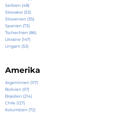
Serbien (48)
Slowakei (53)
Slowenien (35)
Spanien (73)
Tschechien (86)
Ukraine (147)
Ungarn (53)
Amerika
Argentinien (117)
Bolivien (57)
Brasilien (214)
Chile (127)
Kolumbien (72)