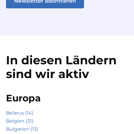
Newsletter abonnieren
In diesen Ländern
sind wir aktiv
Europa
Belarus (14)
Belgien (31)
Bulgarien (13)