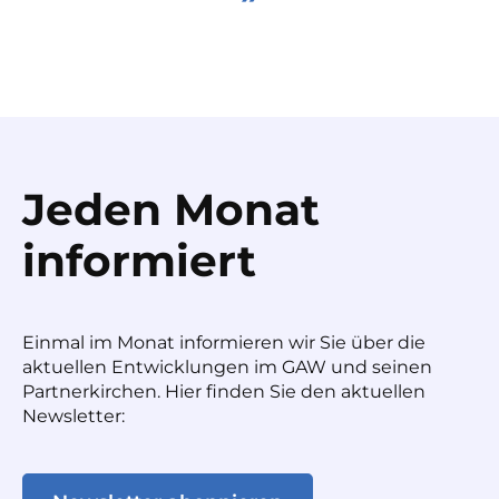
Jeden Monat
informiert
Einmal im Monat informieren wir Sie über die
aktuellen Entwicklungen im GAW und seinen
Partnerkirchen. Hier finden Sie den aktuellen
Newsletter: