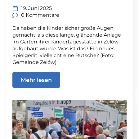
19. Juni 2025
0 Kommentare
Da haben die Kinder sicher große Augen
gemacht, als diese lange, glänzende Anlage
im Garten ihrer Kindertagesstätte in Zelów
aufgebaut wurde. Was ist das? Ein neues
Spielgerät, vielleicht eine Rutsche? (Foto:
Gemeinde Zelów)
Mehr lesen