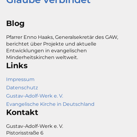
Blog
Pfarrer Enno Haaks, Generalsekretär des GAW,
berichtet über Projekte und aktuelle
Entwicklungen in evangelischen
Minderheitskirchen weltweit.
Links
Impressum
Datenschutz
Gustav-Adolf-Werk e. V.
Evangelische Kirche in Deutschland
Kontakt
Gustav-Adolf-Werk e. V.
Pistorisstraße 6