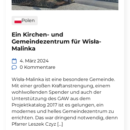
Polen
Ein Kirchen- und
Gemeindezentrum für Wisła-
Malinka
4. März 2024
0 Kommentare
Wisła-Malinka ist eine besondere Gemeinde.
Mit einer großen Kraftanstrengung, einem
wohlwollenden Spender und auch der
Unterstützung des GAW aus dem
Projektkatalog 2017 ist es gelungen, ein
modernes und helles Gemeindezentrum zu
errichten. Das war dringend notwendig, denn
Pfarrer Leszek Czyz […]