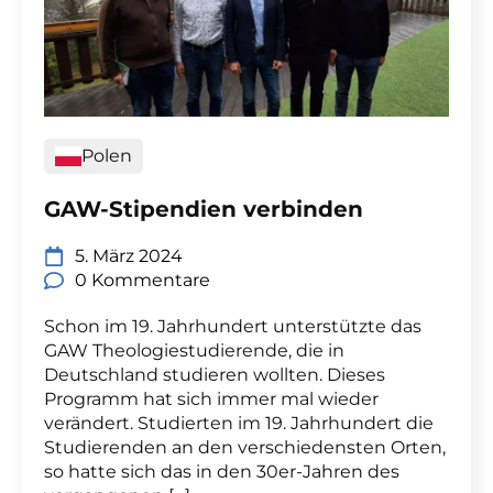
Polen
GAW-Stipendien verbinden
5. März 2024
0 Kommentare
Schon im 19. Jahrhundert unterstützte das
GAW Theologiestudierende, die in
Deutschland studieren wollten. Dieses
Programm hat sich immer mal wieder
verändert. Studierten im 19. Jahrhundert die
Studierenden an den verschiedensten Orten,
so hatte sich das in den 30er-Jahren des