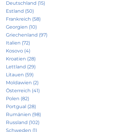
Deutschland (15)
Estland (50)
Frankreich (58)
Georgien (10)
Griechenland (97)
Italien (72)
Kosovo (4)
Kroatien (28)
Lettland (29)
Litauen (59)
Moldawien (2)
Österreich (41)
Polen (82)
Portgual (28)
Rumänien (98)
Russland (102)
Schweden (1)