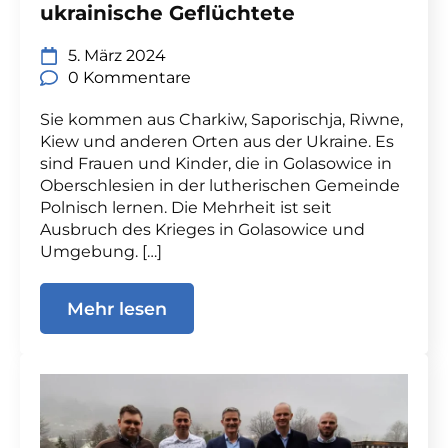
ukrainische Geflüchtete
5. März 2024
0 Kommentare
Sie kommen aus Charkiw, Saporischja, Riwne,
Kiew und anderen Orten aus der Ukraine. Es
sind Frauen und Kinder, die in Golasowice in
Oberschlesien in der lutherischen Gemeinde
Polnisch lernen. Die Mehrheit ist seit
Ausbruch des Krieges in Golasowice und
Umgebung. […]
Mehr lesen