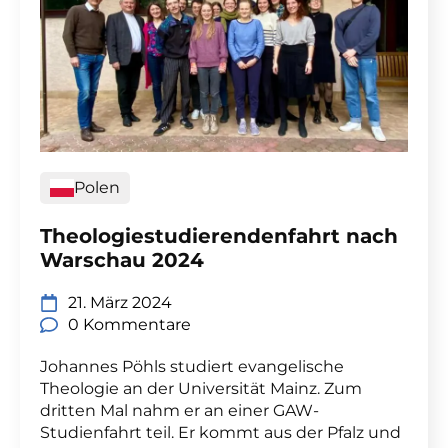
Polen
Theologiestudierendenfahrt nach
Warschau 2024
21. März 2024
0 Kommentare
Johannes Pöhls studiert evangelische
Theologie an der Universität Mainz. Zum
dritten Mal nahm er an einer GAW-
Studienfahrt teil. Er kommt aus der Pfalz und