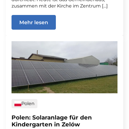
zusammen mit der Kirche im Zentrum […]
Mehr lesen
Polen
Polen: Solaranlage für den
Kindergarten in Zelów