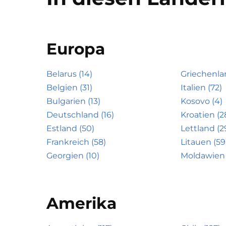
Europa
Belarus (14)
Griechenla
Belgien (31)
Italien (72)
Bulgarien (13)
Kosovo (4)
Deutschland (16)
Kroatien (2
Estland (50)
Lettland (2
Frankreich (58)
Litauen (59
Georgien (10)
Moldawien 
Amerika