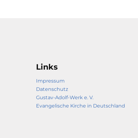
Links
Impressum
Datenschutz
Gustav-Adolf-Werk e. V.
Evangelische Kirche in Deutschland