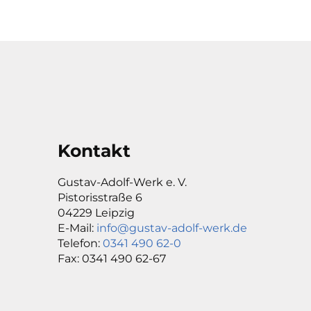
Kontakt
Gustav-Adolf-Werk e. V.
Pistorisstraße 6
04229 Leipzig
E-Mail:
info@gustav-adolf-werk.de
Telefon:
0341 490 62-0
Fax: 0341 490 62-67