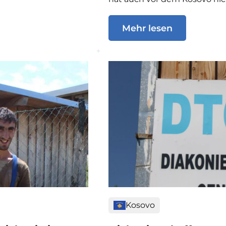
Mehr lesen
Kosovo