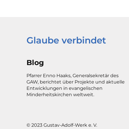
Glaube verbindet
Blog
Pfarrer Enno Haaks, Generalsekretär des
GAW, berichtet über Projekte und aktuelle
Entwicklungen in evangelischen
Minderheitskirchen weltweit.
© 2023 Gustav-Adolf-Werk e. V.