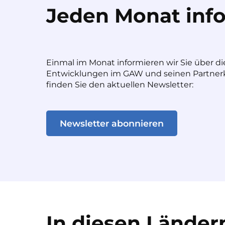
Jeden Monat info
Einmal im Monat informieren wir Sie über di
Entwicklungen im GAW und seinen Partnerk
finden Sie den aktuellen Newsletter:
Newsletter abonnieren
In diesen Ländern