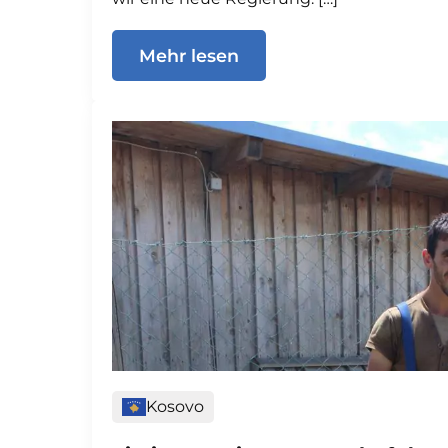
Mehr lesen
Kosovo