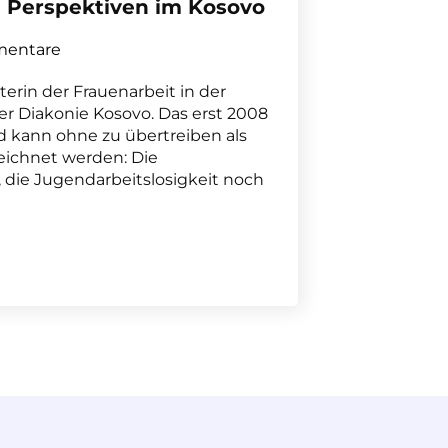
e Perspektiven im Kosovo
entare
terin der Frauenarbeit in der
er Diakonie Kosovo. Das erst 2008
kann ohne zu übertreiben als
ichnet werden: Die
%, die Jugendarbeitslosigkeit noch