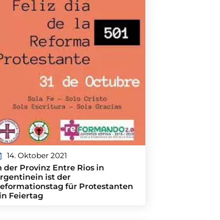
14. Oktober 2021
n der Provinz Entre Rios in
rgentinein ist der
eformationstag für Protestanten
in Feiertag