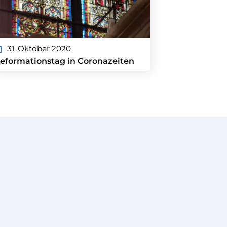
31. Oktober 2020
eformationstag in Coronazeiten