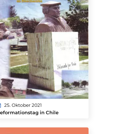
25. Oktober 2021
eformationstag in Chile