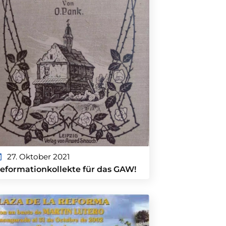
27. Oktober 2021
eformationkollekte für das GAW!