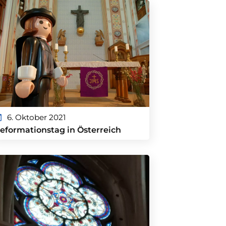
6. Oktober 2021
eformationstag in Österreich