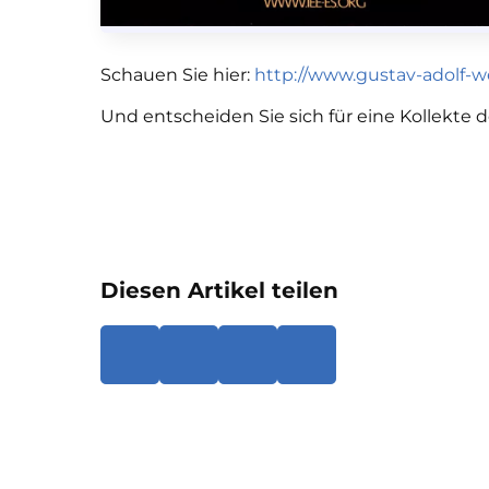
Schauen Sie hier:
http://www.gustav-adolf-w
Und entscheiden Sie sich für eine Kollekte
Diesen Artikel teilen