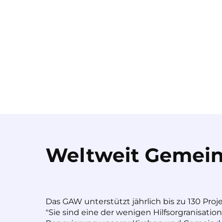
Weltweit Gemein
Das GAW unterstützt jährlich bis zu 130 Proj
"Sie sind eine der wenigen Hilfsorgranisatio