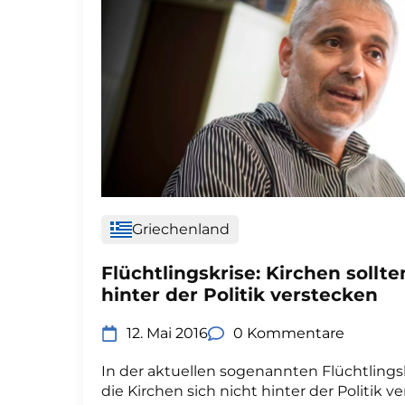
Griechenland
Flüchtlingskrise: Kirchen sollte
hinter der Politik verstecken
12. Mai 2016
0 Kommentare
In der aktuellen sogenannten Flüchtlingsk
die Kirchen sich nicht hinter der Politik 