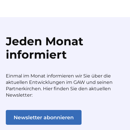
Jeden Monat
informiert
Einmal im Monat informieren wir Sie über die
aktuellen Entwicklungen im GAW und seinen
Partnerkirchen. Hier finden Sie den aktuellen
Newsletter:
Newsletter abonnieren