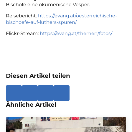
Bischöfe eine ökumenische Vesper.
Reisebericht:
https://evang.at/oesterreichische-
bischoefe-auf-luthers-spuren/
Flickr-Stream:
https://evang.at/themen/fotos/
Diesen Artikel teilen
Ähnliche Artikel