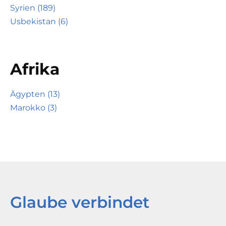
Syrien (189)
Usbekistan (6)
Afrika
Ägypten (13)
Marokko (3)
Glaube verbindet