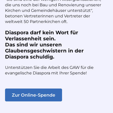
die uns noch bei Bau und Renovierung unserer
Kirchen und Gemeindehäuser unterstützt",
betonen Vertreterinnen und Vertreter der
weltweit 50 Partnerkirchen oft.
Diaspora darf kein Wort für
Verlassenheit sein.
Das sind wir unseren
Glaubensgeschwistern in der
Diaspora schuldig.
Unterstützen Sie die Arbeit des GAW für die
evangelische Diaspora mit Ihrer Spende!
Zur Online-Spende