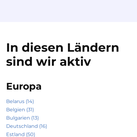
In diesen Ländern
sind wir aktiv
Europa
Belarus (14)
Belgien (31)
Bulgarien (13)
Deutschland (16)
Estland (50)