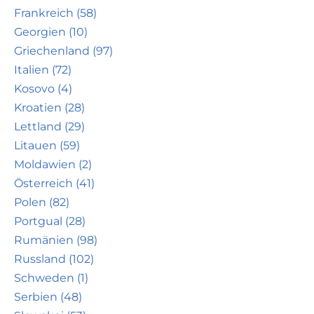
Frankreich (58)
Georgien (10)
Griechenland (97)
Italien (72)
Kosovo (4)
Kroatien (28)
Lettland (29)
Litauen (59)
Moldawien (2)
Österreich (41)
Polen (82)
Portgual (28)
Rumänien (98)
Russland (102)
Schweden (1)
Serbien (48)