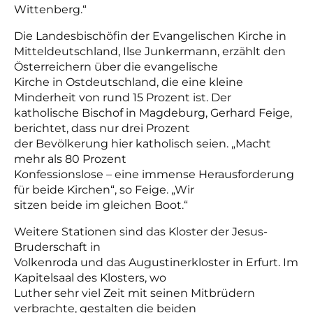
Wittenberg.“
Die Landesbischöfin der Evangelischen Kirche in
Mitteldeutschland, Ilse Junkermann, erzählt den
Österreichern über die evangelische
Kirche in Ostdeutschland, die eine kleine
Minderheit von rund 15 Prozent ist. Der
katholische Bischof in Magdeburg, Gerhard Feige,
berichtet, dass nur drei Prozent
der Bevölkerung hier katholisch seien. „Macht
mehr als 80 Prozent
Konfessionslose – eine immense Herausforderung
für beide Kirchen“, so Feige. „Wir
sitzen beide im gleichen Boot.“
Weitere Stationen sind das Kloster der Jesus-
Bruderschaft in
Volkenroda und das Augustinerkloster in Erfurt. Im
Kapitelsaal des Klosters, wo
Luther sehr viel Zeit mit seinen Mitbrüdern
verbrachte, gestalten die beiden