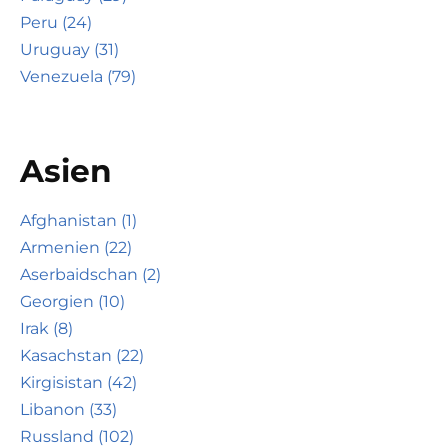
Peru (24)
Uruguay (31)
Venezuela (79)
Asien
Afghanistan (1)
Armenien (22)
Aserbaidschan (2)
Georgien (10)
Irak (8)
Kasachstan (22)
Kirgisistan (42)
Libanon (33)
Russland (102)