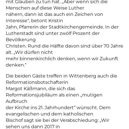
mit Glauben zu tun hat. „Aber wenn sich die
Menschen auf diese Weise Luther
nähern, dann ist das auch ein Zeichen von
Interesse“, betont Kristin
Jahn,
Pfarrerin der Stadtkirchengemeinde
. In der
Lutherstadt sind unter zwölf Prozent der
Bevölkerung
Christen. Rund die Hälfte davon sind über 70 Jahre
alt. „Wir dürfen nicht
mehr binnenkirchlich denken, wenn wir Zukunft
denken.“
Die beiden Gäste treffen in Wittenberg auch die
Reformationsbotschafterin
Margot Käßmann, die sich das
Reformationsjubiläum als einen „mutigen
Aufbruch
der Kirche ins 21. Jahrhundert“ wünscht. Dem
evangelischen und dem katholischen
Bischof sagt sie bei der Verabschiedung: „Wir
sehen uns dann 2017 in