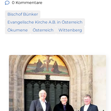
0 Kommentare
Bischof Bünker
Evangelische Kirche A.B. in Österreich
Ökumene
Österreich
Wittenberg