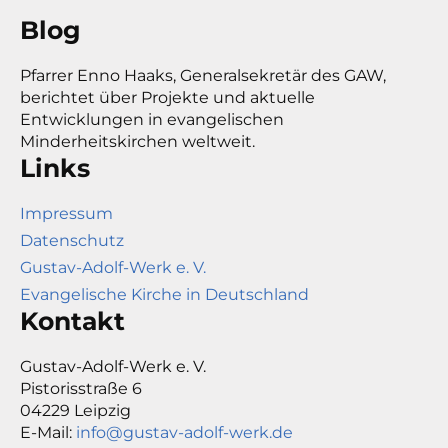
Blog
Pfarrer Enno Haaks, Generalsekretär des GAW,
berichtet über Projekte und aktuelle
Entwicklungen in evangelischen
Minderheitskirchen weltweit.
Links
Impressum
Datenschutz
Gustav-Adolf-Werk e. V.
Evangelische Kirche in Deutschland
Kontakt
Gustav-Adolf-Werk e. V.
Pistorisstraße 6
04229 Leipzig
E-Mail:
info@gustav-adolf-werk.de