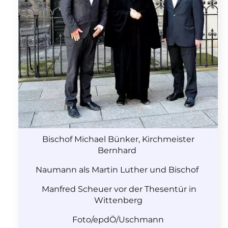
Bischof Michael Bünker, Kirchmeister
Bernhard
Naumann als Martin Luther und Bischof
Manfred Scheuer vor der Thesentür in
Wittenberg
Foto/epdÖ/Uschmann