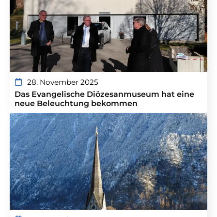
28. November 2025
Das Evangelische Diözesanmuseum hat eine
neue Beleuchtung bekommen