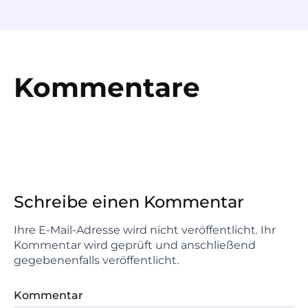
Kommentare
Schreibe einen Kommentar
Ihre E-Mail-Adresse wird nicht veröffentlicht. Ihr
Kommentar wird geprüft und anschließend
gegebenenfalls veröffentlicht.
Kommentar