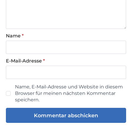
Name
*
E-Mail-Adresse
*
Name, E-Mail-Adresse und Website in diesem
Browser für meinen nächsten Kommentar
speichern.