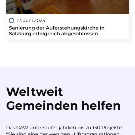
12. Juni 2025
Sanierung der Auferstehungskirche in
Salzburg erfolgreich abgeschlossen
Weltweit
Gemeinden helfen
Das GAW unterstützt jährlich bis zu 130 Projekte.
"Sie sind eine der wenigen Hilfsorgranisationen,