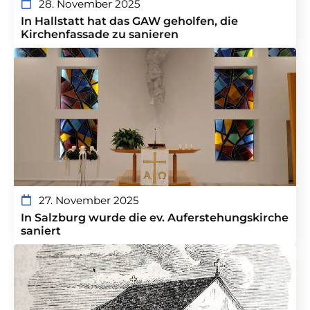
28. November 2025
In Hallstatt hat das GAW geholfen, die
Kirchenfassade zu sanieren
27. November 2025
In Salzburg wurde die ev. Auferstehungskirche
saniert