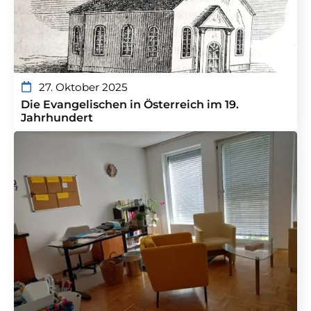
27. Oktober 2025
Die Evangelischen in Österreich im 19.
Jahrhundert