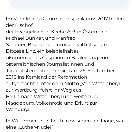
Im Vorfeld des Reformationsjubiläums 2017 bilden
der Bischof
der Evangelischen Kirche A.B. in Österreich,
Michael Bünker, und Manfred
Scheuer, Bischof der römisch-katholischen
Diözese Linz, ein beispielhaftes
ökumenisches Gespann. In Begleitung von
österreichischen Journalistinnen und
Journalisten haben sie sich am 26. September
2016 ins Kernland der Reformation
aufgemacht. Unter dem Motto „Von Wittenberg
zur Wartburg“ führt ihr Weg aus
Berlin nach Wittenberg und weiter über
Magdeburg, Volkenroda und Erfurt zur
Wartburg.
In Wittenberg stellt sich inzwischen die Frage, was
eine „Luther-Nudel“