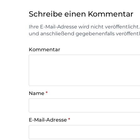
Schreibe einen Kommentar
Ihre E-Mail-Adresse wird nicht veröffentlich
und anschließend gegebenenfalls veröffentl
Kommentar
Name
*
E-Mail-Adresse
*