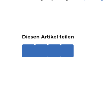
Diesen Artikel teilen