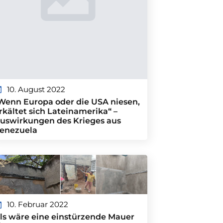
10. August 2022
Wenn Europa oder die USA niesen,
rkältet sich Lateinamerika“ –
uswirkungen des Krieges aus
enezuela
10. Februar 2022
ls wäre eine einstürzende Mauer