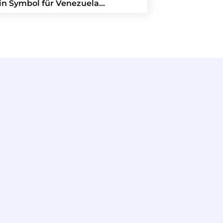
in Symbol für Venezuela…