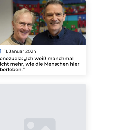
11. Januar 2024
enezuela: „Ich weiß manchmal
icht mehr, wie die Menschen hier
berleben.“