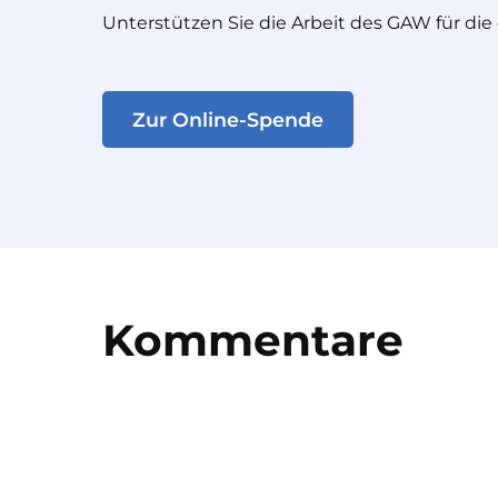
Unterstützen Sie die Arbeit des GAW für die
Zur Online-Spende
Kommentare