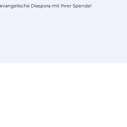
 evangelische Diaspora mit Ihrer Spende!