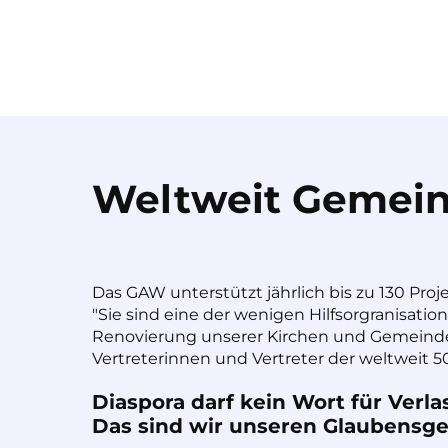
Weltweit Gemein
Das GAW unterstützt jährlich bis zu 130 Proj
"Sie sind eine der wenigen Hilfsorgranisatio
Renovierung unserer Kirchen und Gemeinde
Vertreterinnen und Vertreter der weltweit 50
Diaspora darf kein Wort für Verla
Das sind wir unseren Glaubensges