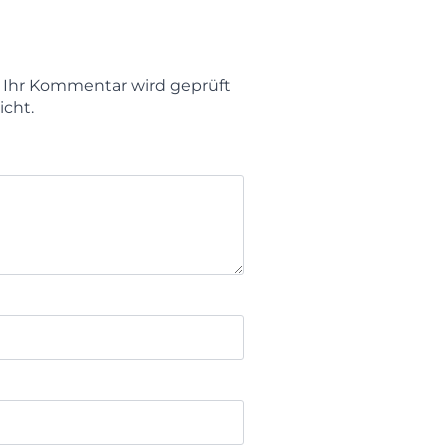
t. Ihr Kommentar wird geprüft
icht.