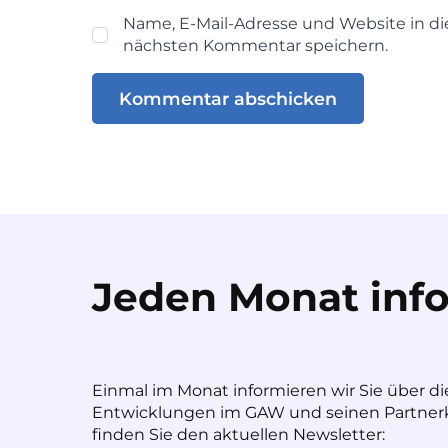
Name, E-Mail-Adresse und Website in d
nächsten Kommentar speichern.
Jeden Monat info
Einmal im Monat informieren wir Sie über di
Entwicklungen im GAW und seinen Partnerk
finden Sie den aktuellen Newsletter: