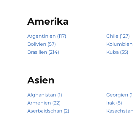
Amerika
Argentinien (117)
Chile (127)
Bolivien (57)
Kolumbien 
Brasilien (214)
Kuba (35)
Asien
Afghanistan (1)
Georgien (1
Armenien (22)
Irak (8)
Aserbaidschan (2)
Kasachstan