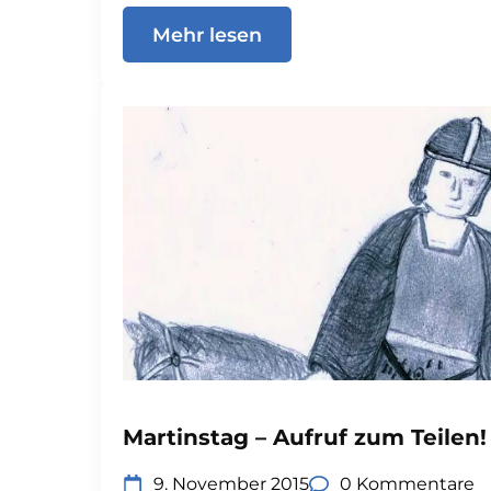
Mehr lesen
Martinstag – Aufruf zum Teilen!
9. November 2015
0 Kommentare