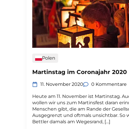
Polen
Martinstag im Coronajahr 2020
11. November 2020
0 Kommentare
Heute am 11. November ist Martinstag. Au
wollen wir uns zum Martinsfest daran erin
Menschen gibt, die am Rande der Gesells
Ausgegrenzt und oftmals unsichtbar. So w
Bettler damals am Wegesrand, […]