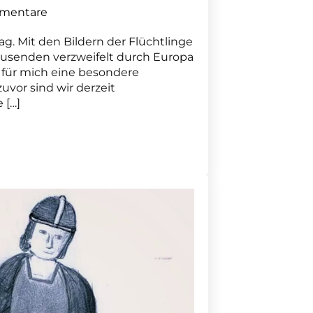
mentare
ag. Mit den Bildern der Flüchtlinge
 Tausenden verzweifelt durch Europa
 für mich eine besondere
uvor sind wir derzeit
 […]