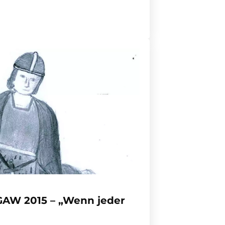
GAW 2015 – „Wenn jeder