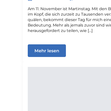
Am 11. November ist Martinstag. Mit den B
im Kopf, die sich zurzeit zu Tausenden ve
quälen, bekommt dieser Tag für mich ei
Bedeutung. Mehr als jemals zuvor sind wir
herausgefordert zu teilen, wie […]
Mehr lesen