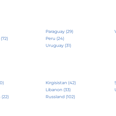
Paraguay (29)
(72)
Peru (24)
Uruguay (31)
0)
Kirgisistan (42)
Libanon (33)
 (22)
Russland (102)