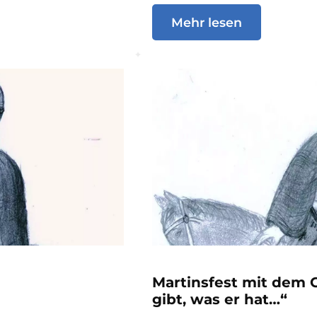
Mehr lesen
Martinsfest mit dem 
gibt, was er hat…“