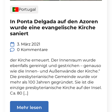
Portugal
In Ponta Delgada auf den Azoren
wurde eine evangelische Kirche
saniert
3. März 2021
0 Kommentare
der Kirche erneuert. Der Innenraum wurde
ebenfalls gereinigt und gestrichen – genauso
wie die Innen- und Außenwände der Kirche.“
Die presbyterianische Gemeinde wurde vor
mehr als 100 Jahren gegründet. Sie ist die
einzige presbyterianische Kirche auf der Insel.
Ca. 80 […]
Mehr lesen