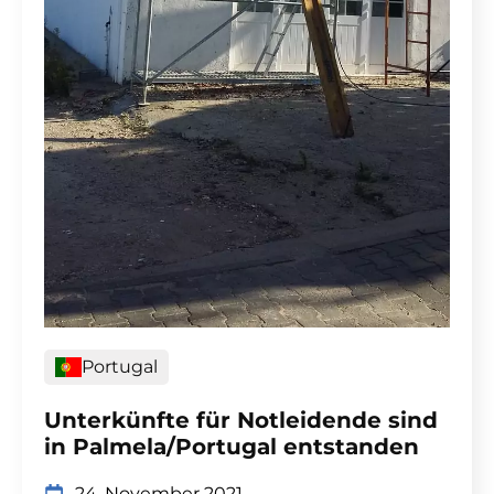
Portugal
Unterkünfte für Notleidende sind
in Palmela/Portugal entstanden
24. November 2021