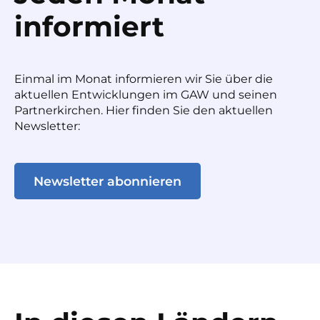
informiert
Einmal im Monat informieren wir Sie über die
aktuellen Entwicklungen im GAW und seinen
Partnerkirchen. Hier finden Sie den aktuellen
Newsletter:
Newsletter abonnieren