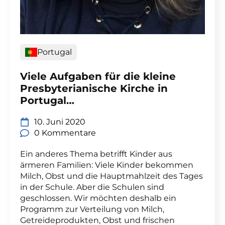
Portugal
Viele Aufgaben für die kleine
Presbyterianische Kirche in
Portugal…
10. Juni 2020
0 Kommentare
Ein anderes Thema betrifft Kinder aus
ärmeren Familien: Viele Kinder bekommen
Milch, Obst und die Hauptmahlzeit des Tages
in der Schule. Aber die Schulen sind
geschlossen. Wir möchten deshalb ein
Programm zur Verteilung von Milch,
Getreideprodukten, Obst und frischen