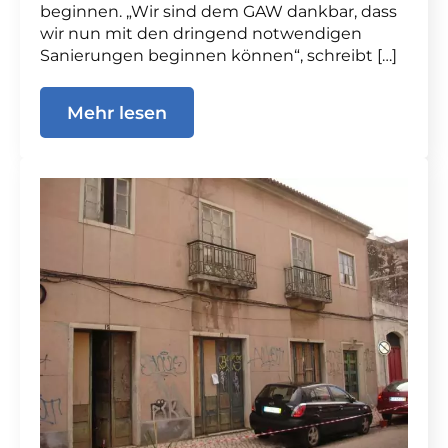
beginnen. „Wir sind dem GAW dankbar, dass
wir nun mit den dringend notwendigen
Sanierungen beginnen können“, schreibt […]
Mehr lesen