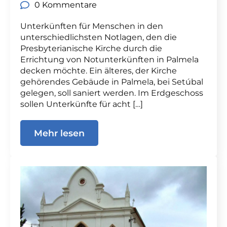
0 Kommentare
Unterkünften für Menschen in den
unterschiedlichsten Notlagen, den die
Presbyterianische Kirche durch die
Errichtung von Notunterkünften in Palmela
decken möchte. Ein älteres, der Kirche
gehörendes Gebäude in Palmela, bei Setúbal
gelegen, soll saniert werden. Im Erdgeschoss
sollen Unterkünfte für acht […]
Mehr lesen