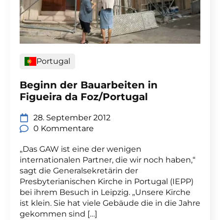
Portugal
Beginn der Bauarbeiten in
Figueira da Foz/Portugal
28. September 2012
0 Kommentare
„Das GAW ist eine der wenigen
internationalen Partner, die wir noch haben,“
sagt die Generalsekretärin der
Presbyterianischen Kirche in Portugal (IEPP)
bei ihrem Besuch in Leipzig. „Unsere Kirche
ist klein. Sie hat viele Gebäude die in die Jahre
gekommen sind […]