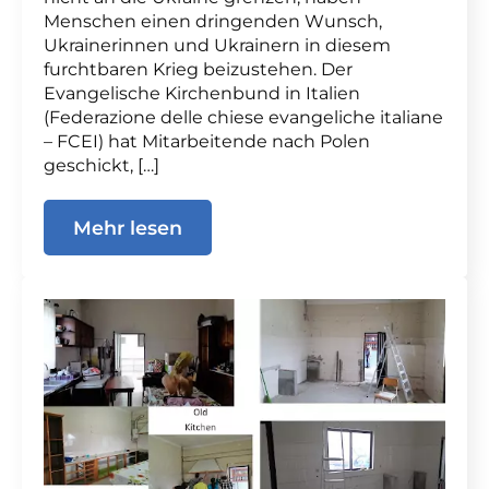
Menschen einen dringenden Wunsch,
Ukrainerinnen und Ukrainern in diesem
furchtbaren Krieg beizustehen. Der
Evangelische Kirchenbund in Italien
(Federazione delle chiese evangeliche italiane
– FCEI) hat Mitarbeitende nach Polen
geschickt, […]
Mehr lesen