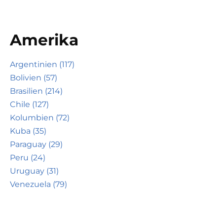
Amerika
Argentinien (117)
Bolivien (57)
Brasilien (214)
Chile (127)
Kolumbien (72)
Kuba (35)
Paraguay (29)
Peru (24)
Uruguay (31)
Venezuela (79)