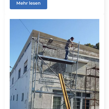
Mehr lesen