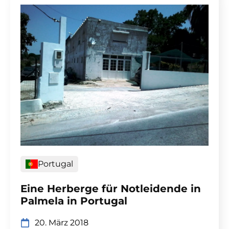
Portugal
Eine Herberge für Notleidende in
Palmela in Portugal
20. März 2018