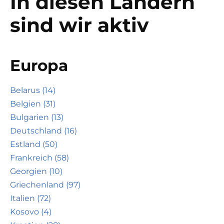
In diesen Ländern
sind wir aktiv
Europa
Belarus (14)
Belgien (31)
Bulgarien (13)
Deutschland (16)
Estland (50)
Frankreich (58)
Georgien (10)
Griechenland (97)
Italien (72)
Kosovo (4)