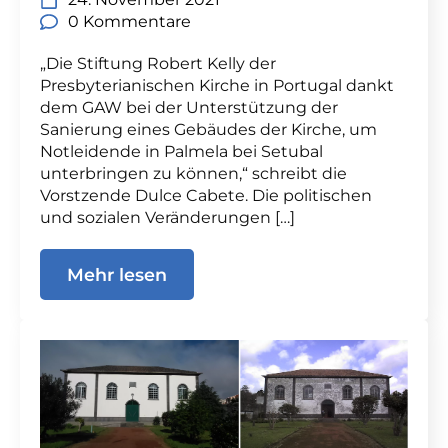
0 Kommentare
„Die Stiftung Robert Kelly der
Presbyterianischen Kirche in Portugal dankt
dem GAW bei der Unterstützung der
Sanierung eines Gebäudes der Kirche, um
Notleidende in Palmela bei Setubal
unterbringen zu können,“ schreibt die
Vorstzende Dulce Cabete. Die politischen
und sozialen Veränderungen […]
Mehr lesen