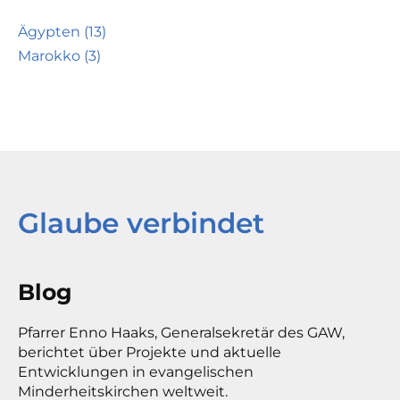
Ägypten (13)
Marokko (3)
Glaube verbindet
Blog
Pfarrer Enno Haaks, Generalsekretär des GAW,
berichtet über Projekte und aktuelle
Entwicklungen in evangelischen
Minderheitskirchen weltweit.