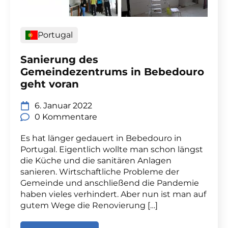
Portugal
Sanierung des
Gemeindezentrums in Bebedouro
geht voran
6. Januar 2022
0 Kommentare
Es hat länger gedauert in Bebedouro in
Portugal. Eigentlich wollte man schon längst
die Küche und die sanitären Anlagen
sanieren. Wirtschaftliche Probleme der
Gemeinde und anschließend die Pandemie
haben vieles verhindert. Aber nun ist man auf
gutem Wege die Renovierung […]