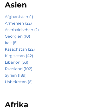
Asien
Afghanistan (1)
Armenien (22)
Aserbaidschan (2)
Georgien (10)
Irak (8)
Kasachstan (22)
Kirgisistan (42)
Libanon (33)
Russland (102)
Syrien (189)
Usbekistan (6)
Afrika