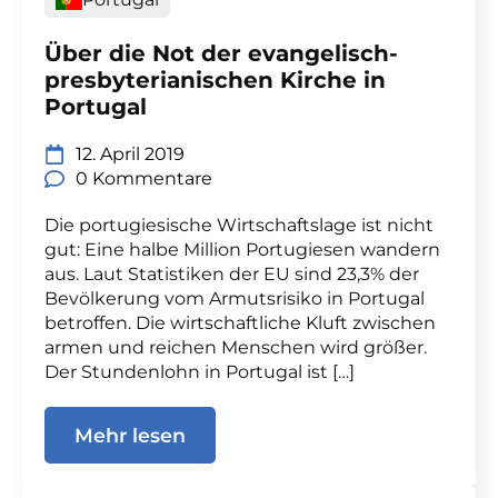
Über die Not der evangelisch-
presbyterianischen Kirche in
Portugal
12. April 2019
0 Kommentare
Die portugiesische Wirtschaftslage ist nicht
gut: Eine halbe Million Portugiesen wandern
aus. Laut Statistiken der EU sind 23,3% der
Bevölkerung vom Armutsrisiko in Portugal
betroffen. Die wirtschaftliche Kluft zwischen
armen und reichen Menschen wird größer.
Der Stundenlohn in Portugal ist […]
Mehr lesen