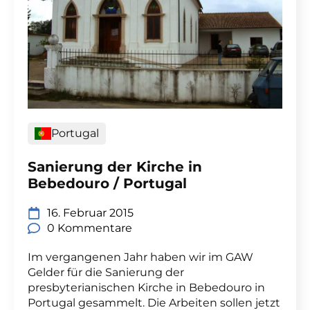
Portugal
Sanierung der Kirche in
Bebedouro / Portugal
16. Februar 2015
0 Kommentare
Im vergangenen Jahr haben wir im GAW
Gelder für die Sanierung der
presbyterianischen Kirche in Bebedouro in
Portugal gesammelt. Die Arbeiten sollen jetzt