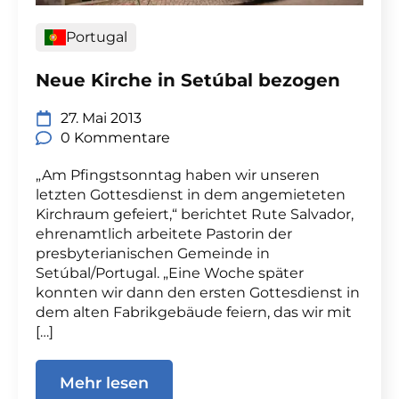
Portugal
Neue Kirche in Setúbal bezogen
27. Mai 2013
0 Kommentare
„Am Pfingstsonntag haben wir unseren
letzten Gottesdienst in dem angemieteten
Kirchraum gefeiert,“ berichtet Rute Salvador,
ehrenamtlich arbeitete Pastorin der
presbyterianischen Gemeinde in
Setúbal/Portugal. „Eine Woche später
konnten wir dann den ersten Gottesdienst in
dem alten Fabrikgebäude feiern, das wir mit
[…]
Mehr lesen