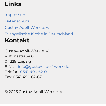
Links
Impressum
Datenschutz
Gustav-Adolf-Werk e. V.
Evangelische Kirche in Deutschland
Kontakt
Gustav-Adolf-Werk e. V.
Pistorisstraße 6
04229 Leipzig
E-Mail:
info@gustav-adolf-werk.de
Telefon:
0341 490 62-0
Fax: 0341 490 62-67
© 2023 Gustav-Adolf-Werk e. V.