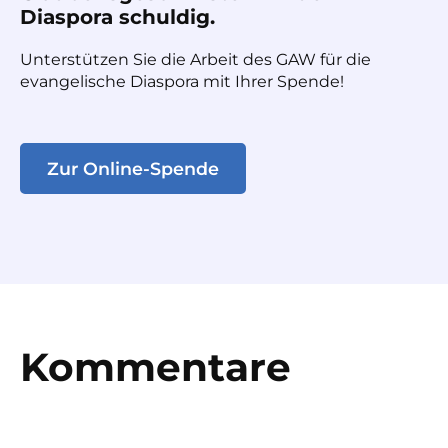
Diaspora schuldig.
Unterstützen Sie die Arbeit des GAW für die
evangelische Diaspora mit Ihrer Spende!
Zur Online-Spende
Kommentare