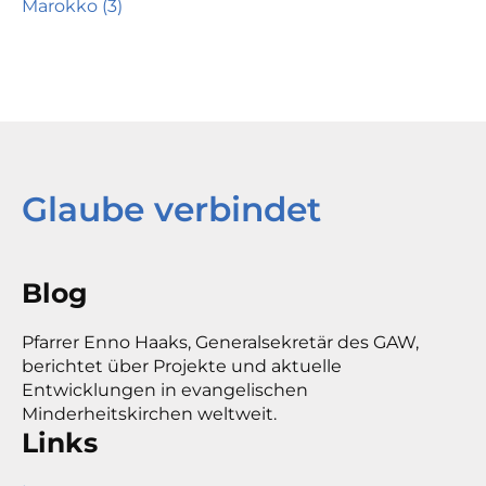
Marokko (3)
Glaube verbindet
Blog
Pfarrer Enno Haaks, Generalsekretär des GAW,
berichtet über Projekte und aktuelle
Entwicklungen in evangelischen
Minderheitskirchen weltweit.
Links