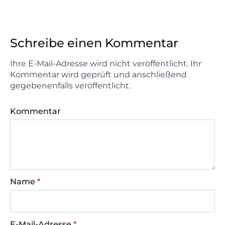
Schreibe einen Kommentar
Ihre E-Mail-Adresse wird nicht veröffentlicht. Ihr
Kommentar wird geprüft und anschließend
gegebenenfalls veröffentlicht.
Kommentar
Name
*
E-Mail-Adresse
*