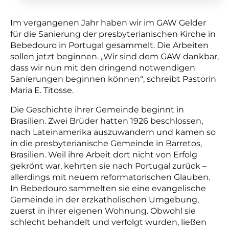
Im vergangenen Jahr haben wir im GAW Gelder
für die Sanierung der presbyterianischen Kirche in
Bebedouro in Portugal gesammelt. Die Arbeiten
sollen jetzt beginnen. „Wir sind dem GAW dankbar,
dass wir nun mit den dringend notwendigen
Sanierungen beginnen können“, schreibt Pastorin
Maria E. Titosse.
Die Geschichte ihrer Gemeinde beginnt in
Brasilien. Zwei Brüder hatten 1926 beschlossen,
nach Lateinamerika auszuwandern und kamen so
in die presbyterianische Gemeinde in Barretos,
Brasilien. Weil ihre Arbeit dort nicht von Erfolg
gekrönt war, kehrten sie nach Portugal zurück –
allerdings mit neuem reformatorischen Glauben.
In Bebedouro sammelten sie eine evangelische
Gemeinde in der erzkatholischen Umgebung,
zuerst in ihrer eigenen Wohnung. Obwohl sie
schlecht behandelt und verfolgt wurden, ließen