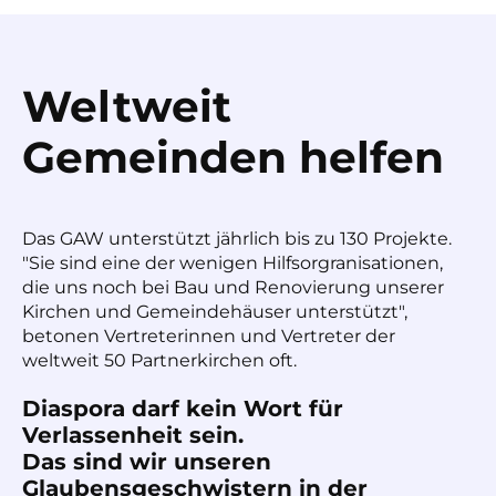
Weltweit
Gemeinden helfen
Das GAW unterstützt jährlich bis zu 130 Projekte.
"Sie sind eine der wenigen Hilfsorgranisationen,
die uns noch bei Bau und Renovierung unserer
Kirchen und Gemeindehäuser unterstützt",
betonen Vertreterinnen und Vertreter der
weltweit 50 Partnerkirchen oft.
Diaspora darf kein Wort für
Verlassenheit sein.
Das sind wir unseren
Glaubensgeschwistern in der