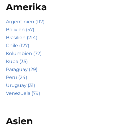
Amerika
Argentinien (117)
Bolivien (57)
Brasilien (214)
Chile (127)
Kolumbien (72)
Kuba (35)
Paraguay (29)
Peru (24)
Uruguay (31)
Venezuela (79)
Asien