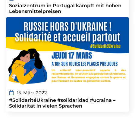
Sozialzentrum in Portugal kämpft mit hohen
Lebensmittelpreisen
15. März 2022
#SolidaritéUkraine #solidaridad #ucraina –
Solidarität in vielen Sprachen