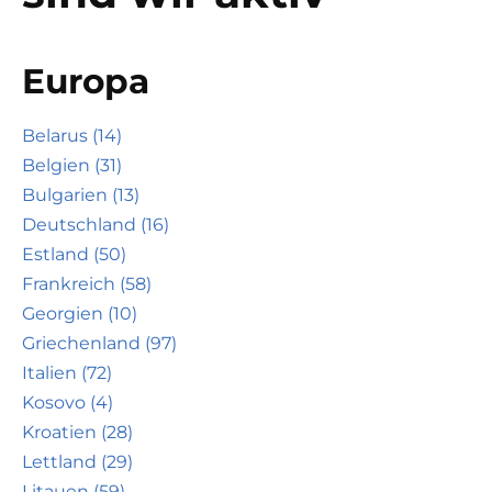
Europa
Belarus (14)
Belgien (31)
Bulgarien (13)
Deutschland (16)
Estland (50)
Frankreich (58)
Georgien (10)
Griechenland (97)
Italien (72)
Kosovo (4)
Kroatien (28)
Lettland (29)
Litauen (59)