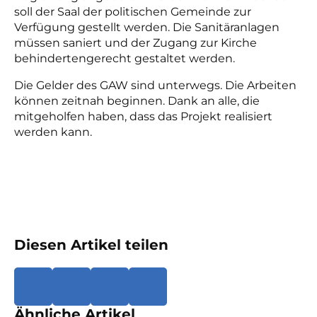
soll der Saal der politischen Gemeinde zur
Verfügung gestellt werden. Die Sanitäranlagen
müssen saniert und der Zugang zur Kirche
behindertengerecht gestaltet werden.
Die Gelder des GAW sind unterwegs. Die Arbeiten
können zeitnah beginnen. Dank an alle, die
mitgeholfen haben, dass das Projekt realisiert
werden kann.
Diesen Artikel teilen
Ähnliche Artikel