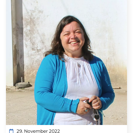
29. November 2022