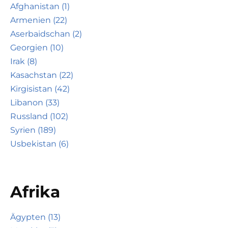
Afghanistan (1)
Armenien (22)
Aserbaidschan (2)
Georgien (10)
Irak (8)
Kasachstan (22)
Kirgisistan (42)
Libanon (33)
Russland (102)
Syrien (189)
Usbekistan (6)
Afrika
Ägypten (13)