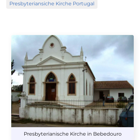
Presbyteriansiche Kirche Portugal
Presbyterianische Kirche in Bebedouro