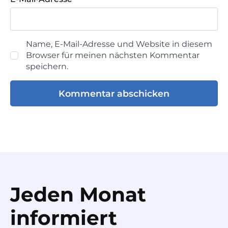
Name, E-Mail-Adresse und Website in diesem
Browser für meinen nächsten Kommentar
speichern.
Jeden Monat
informiert