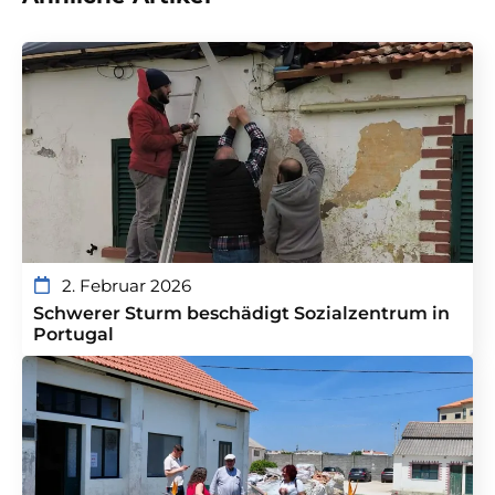
2. Februar 2026
Schwerer Sturm beschädigt Sozialzentrum in
Portugal