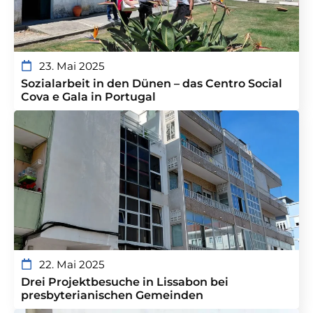
23. Mai 2025
Sozialarbeit in den Dünen – das Centro Social
Cova e Gala in Portugal
22. Mai 2025
Drei Projektbesuche in Lissabon bei
presbyterianischen Gemeinden