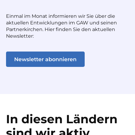
Einmal im Monat informieren wir Sie über die
aktuellen Entwicklungen im GAW und seinen
Partnerkirchen. Hier finden Sie den aktuellen
Newsletter:
Newsletter abonnieren
In diesen Ländern
sind wir aktiv