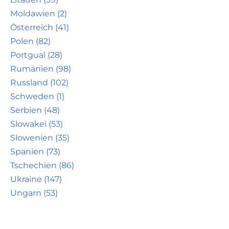
Moldawien (2)
Österreich (41)
Polen (82)
Portgual (28)
Rumänien (98)
Russland (102)
Schweden (1)
Serbien (48)
Slowakei (53)
Slowenien (35)
Spanien (73)
Tschechien (86)
Ukraine (147)
Ungarn (53)