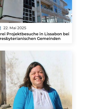
22. Mai 2025
rei Projektbesuche in Lissabon bei
resbyterianischen Gemeinden