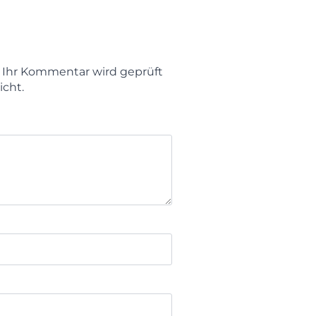
t. Ihr Kommentar wird geprüft
icht.