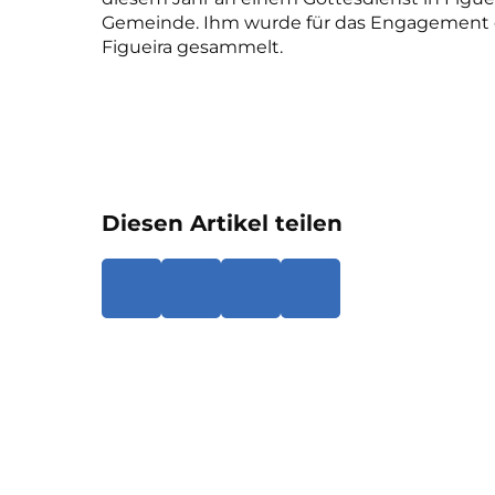
Gemeinde. Ihm wurde für das Engagement d
Figueira gesammelt.
Diesen Artikel teilen