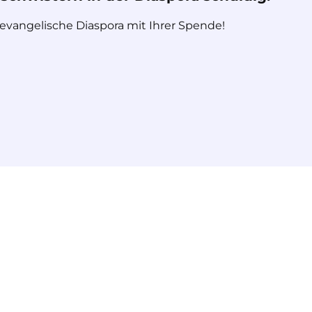
 evangelische Diaspora mit Ihrer Spende!