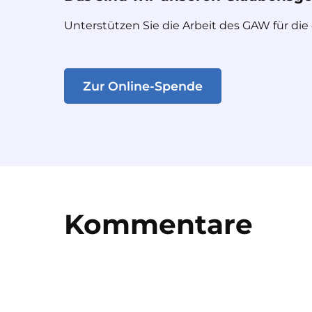
Unterstützen Sie die Arbeit des GAW für die
Zur Online-Spende
Kommentare