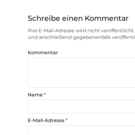
Schreibe einen Kommentar
Ihre E-Mail-Adresse wird nicht veröffentlich
und anschließend gegebenenfalls veröffentl
Kommentar
Name
*
E-Mail-Adresse
*