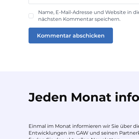
Name, E-Mail-Adresse und Website in d
nächsten Kommentar speichern.
Jeden Monat info
Einmal im Monat informieren wir Sie über di
Entwicklungen im GAW und seinen Partnerk