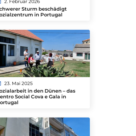
2. Februar 2026
chwerer Sturm beschädigt
ozialzentrum in Portugal
23. Mai 2025
ozialarbeit in den Dünen – das
entro Social Cova e Gala in
ortugal