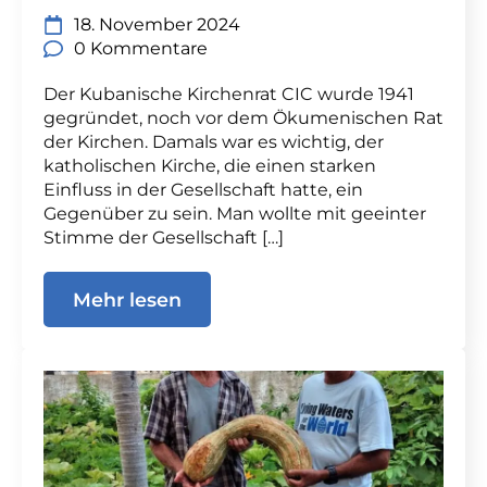
18. November 2024
0 Kommentare
Der Kubanische Kirchenrat CIC wurde 1941
gegründet, noch vor dem Ökumenischen Rat
der Kirchen. Damals war es wichtig, der
katholischen Kirche, die einen starken
Einfluss in der Gesellschaft hatte, ein
Gegenüber zu sein. Man wollte mit geeinter
Stimme der Gesellschaft […]
Mehr lesen