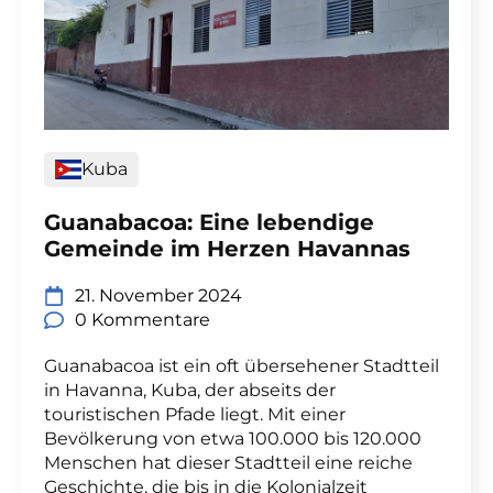
Kuba
Guanabacoa: Eine lebendige
Gemeinde im Herzen Havannas
21. November 2024
0 Kommentare
Guanabacoa ist ein oft übersehener Stadtteil
in Havanna, Kuba, der abseits der
touristischen Pfade liegt. Mit einer
Bevölkerung von etwa 100.000 bis 120.000
Menschen hat dieser Stadtteil eine reiche
Geschichte, die bis in die Kolonialzeit