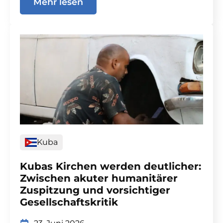
Mehr lesen
Kuba
Kubas Kirchen werden deutlicher:
Zwischen akuter humanitärer
Zuspitzung und vorsichtiger
Gesellschaftskritik