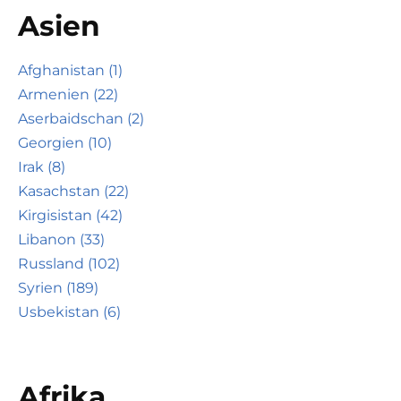
Asien
Afghanistan (1)
Armenien (22)
Aserbaidschan (2)
Georgien (10)
Irak (8)
Kasachstan (22)
Kirgisistan (42)
Libanon (33)
Russland (102)
Syrien (189)
Usbekistan (6)
Afrika