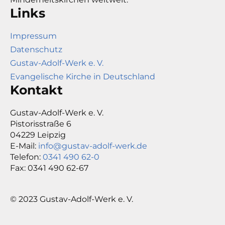
Links
Impressum
Datenschutz
Gustav-Adolf-Werk e. V.
Evangelische Kirche in Deutschland
Kontakt
Gustav-Adolf-Werk e. V.
Pistorisstraße 6
04229 Leipzig
E-Mail:
info@gustav-adolf-werk.de
Telefon:
0341 490 62-0
Fax: 0341 490 62-67
© 2023 Gustav-Adolf-Werk e. V.