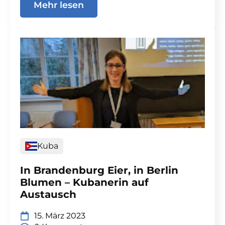
Mehr lesen
Kuba
In Brandenburg Eier, in Berlin
Blumen – Kubanerin auf
Austausch
15. März 2023