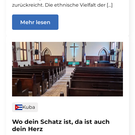
zurückreicht. Die ethnische Vielfalt der […]
Mehr lesen
Kuba
Wo dein Schatz ist, da ist auch
dein Herz