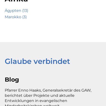
Ägypten (13)
Marokko (3)
Glaube verbindet
Blog
Pfarrer Enno Haaks, Generalsekretär des GAW,
berichtet über Projekte und aktuelle
Entwicklungen in evangelischen
Minderheitskirchen weltweit.