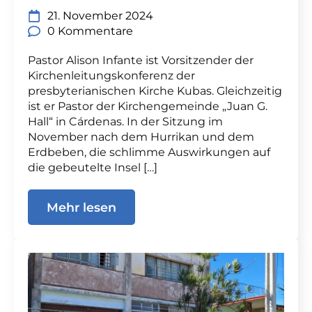
21. November 2024
0 Kommentare
Pastor Alison Infante ist Vorsitzender der
Kirchenleitungskonferenz der
presbyterianischen Kirche Kubas. Gleichzeitig
ist er Pastor der Kirchengemeinde „Juan G.
Hall“ in Cárdenas. In der Sitzung im
November nach dem Hurrikan und dem
Erdbeben, die schlimme Auswirkungen auf
die gebeutelte Insel […]
Mehr lesen