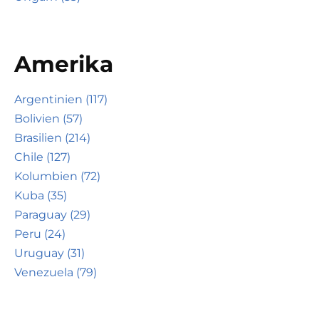
Amerika
Argentinien (117)
Bolivien (57)
Brasilien (214)
Chile (127)
Kolumbien (72)
Kuba (35)
Paraguay (29)
Peru (24)
Uruguay (31)
Venezuela (79)