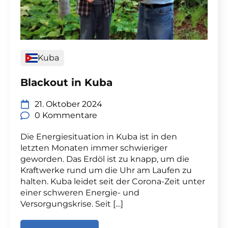
Kuba
Blackout in Kuba
21. Oktober 2024
0 Kommentare
Die Energiesituation in Kuba ist in den
letzten Monaten immer schwieriger
geworden. Das Erdöl ist zu knapp, um die
Kraftwerke rund um die Uhr am Laufen zu
halten. Kuba leidet seit der Corona-Zeit unter
einer schweren Energie- und
Versorgungskrise. Seit […]