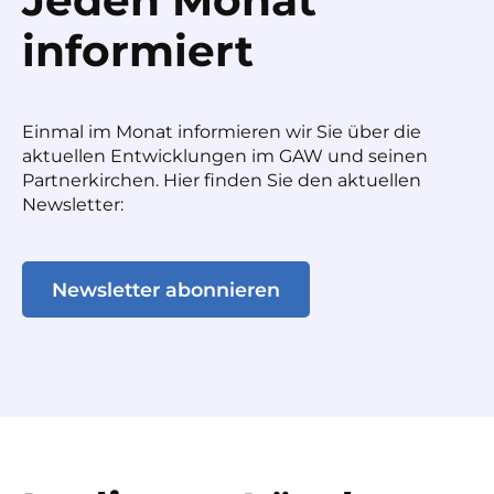
informiert
Einmal im Monat informieren wir Sie über die
aktuellen Entwicklungen im GAW und seinen
Partnerkirchen. Hier finden Sie den aktuellen
Newsletter:
Newsletter abonnieren