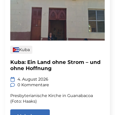
Kuba
Kuba: Ein Land ohne Strom – und
ohne Hoffnung
4. August 2026
0 Kommentare
Presbyterianische Kirche in Guanabacoa
(Foto: Haaks)