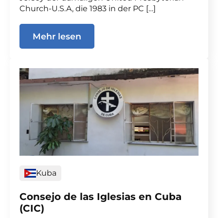
Church-U.S.A, die 1983 in der PC […]
Mehr lesen
Kuba
Consejo de las Iglesias en Cuba
(CIC)