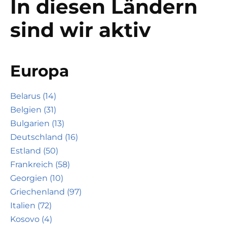
In diesen Ländern
sind wir aktiv
Europa
Belarus (14)
Belgien (31)
Bulgarien (13)
Deutschland (16)
Estland (50)
Frankreich (58)
Georgien (10)
Griechenland (97)
Italien (72)
Kosovo (4)