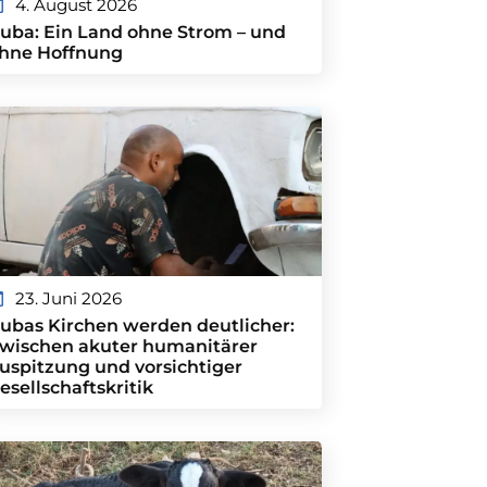
4. August 2026
uba: Ein Land ohne Strom – und
hne Hoffnung
23. Juni 2026
ubas Kirchen werden deutlicher:
wischen akuter humanitärer
uspitzung und vorsichtiger
esellschaftskritik