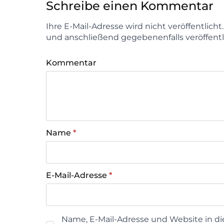
Schreibe einen Kommentar
Ihre E-Mail-Adresse wird nicht veröffentlich
und anschließend gegebenenfalls veröffentl
Kommentar
Name
*
E-Mail-Adresse
*
Name, E-Mail-Adresse und Website in d