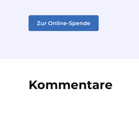
Zur Online-Spende
Kommentare