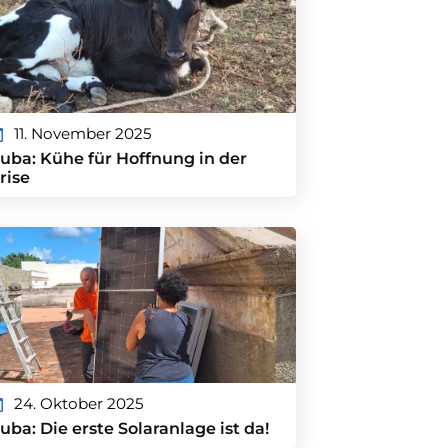
11. November 2025
uba: Kühe für Hoffnung in der
rise
24. Oktober 2025
uba: Die erste Solaranlage ist da!