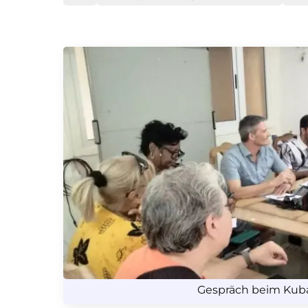
Gespräch beim Kuba