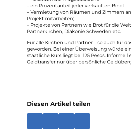
– ein Prozentanteil jeder verkauften Bibel
– Vermietung von Räumen und Zimmern an Be
Projekt mitarbeiten)
– Projekte von Partnern wie Brot für die Welt
Partnerkirchen, Diakonie Schweden etc.
Für alle Kirchen und Partner – so auch für d
geworden. Bei einer Überweisung würde eine
staatliche Kurs liegt bei 125 Pesos. Informell
Geldtransfer nur über persönliche Geldüber
Diesen Artikel teilen