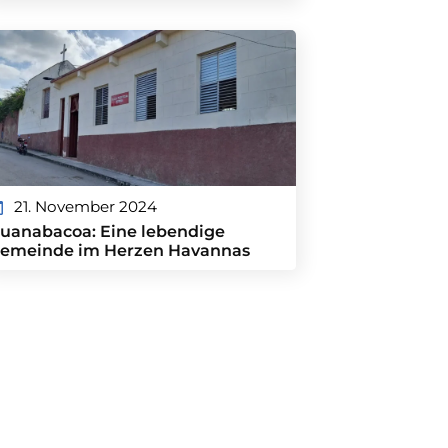
21. November 2024
uanabacoa: Eine lebendige
emeinde im Herzen Havannas