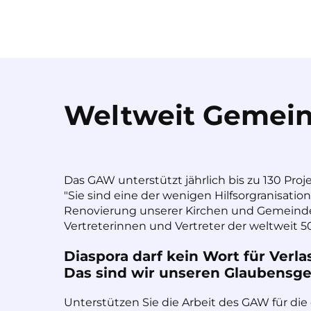
Weltweit Gemein
Das GAW unterstützt jährlich bis zu 130 Proj
"Sie sind eine der wenigen Hilfsorgranisatio
Renovierung unserer Kirchen und Gemeinde
Vertreterinnen und Vertreter der weltweit 50
Diaspora darf kein Wort für Verla
Das sind wir unseren Glaubensges
Unterstützen Sie die Arbeit des GAW für die