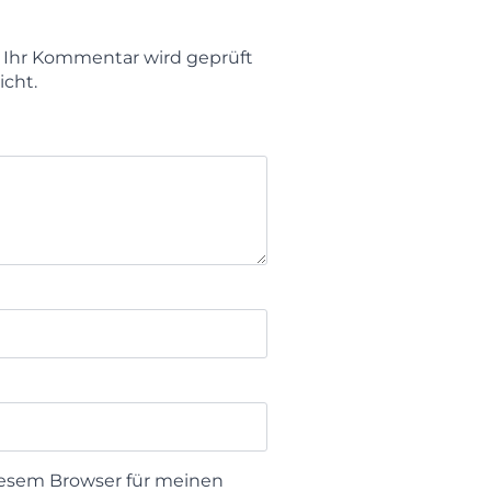
t. Ihr Kommentar wird geprüft
icht.
iesem Browser für meinen