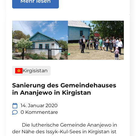
Mehr lesen
Kirgisistan
Sanierung des Gemeindehauses
in Ananjewo in Kirgistan
14. Januar 2020
0 Kommentare
Die lutherische Gemeinde Ananjewo in
der Nähe des Issyk-Kul-Sees in Kirgistan ist