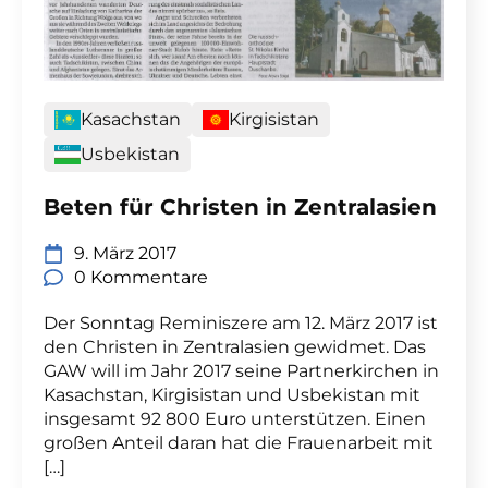
Kasachstan
Kirgisistan
Usbekistan
Beten für Christen in Zentralasien
9. März 2017
0 Kommentare
Der Sonntag Reminiszere am 12. März 2017 ist
den Christen in Zentralasien gewidmet. Das
GAW will im Jahr 2017 seine Partnerkirchen in
Kasachstan, Kirgisistan und Usbekistan mit
insgesamt 92 800 Euro unterstützen. Einen
großen Anteil daran hat die Frauenarbeit mit
[…]