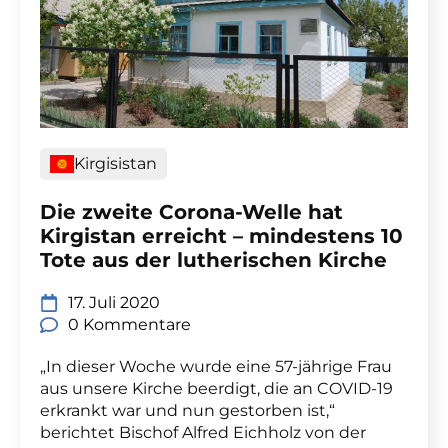
Kirgisistan
Die zweite Corona-Welle hat
Kirgistan erreicht – mindestens 10
Tote aus der lutherischen Kirche
17. Juli 2020
0 Kommentare
„In dieser Woche wurde eine 57-jährige Frau
aus unsere Kirche beerdigt, die an COVID-19
erkrankt war und nun gestorben ist,“
berichtet Bischof Alfred Eichholz von der