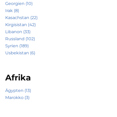
Georgien (10)
Irak (8)
Kasachstan (22)
Kirgisistan (42)
Libanon (33)
Russland (102)
Syrien (189)
Usbekistan (6)
Afrika
Ägypten (13)
Marokko (3)