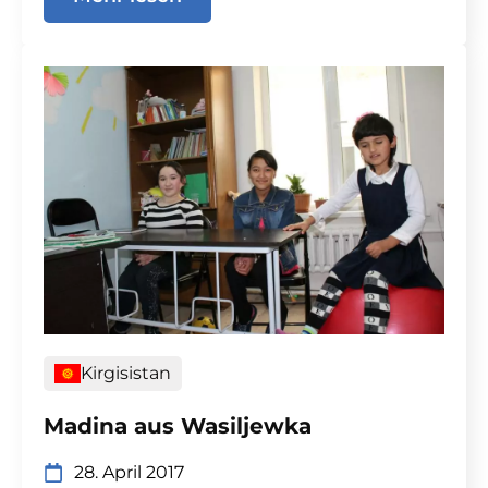
Kirgisistan
Madina aus Wasiljewka
28. April 2017