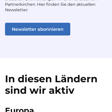
Partnerkirchen. Hier finden Sie den aktuellen
Newsletter:
Newsletter abonnieren
In diesen Ländern
sind wir aktiv
Europa