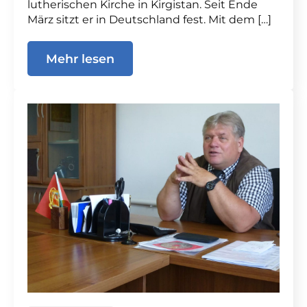
lutherischen Kirche in Kirgistan. Seit Ende
März sitzt er in Deutschland fest. Mit dem […]
Mehr lesen