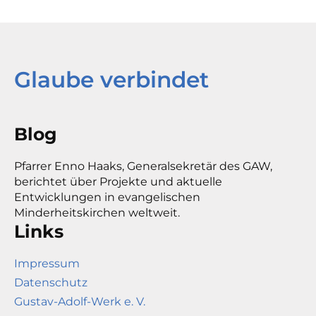
Glaube verbindet
Blog
Pfarrer Enno Haaks, Generalsekretär des GAW,
berichtet über Projekte und aktuelle
Entwicklungen in evangelischen
Minderheitskirchen weltweit.
Links
Impressum
Datenschutz
Gustav-Adolf-Werk e. V.