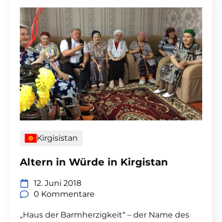
Kirgisistan
Altern in Würde in Kirgistan
12. Juni 2018
0 Kommentare
„Haus der Barmherzigkeit“ – der Name des