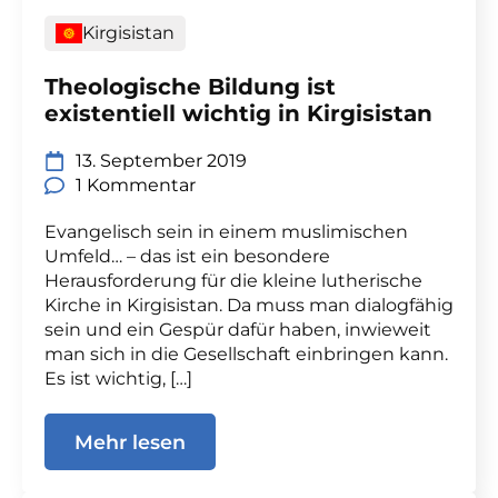
Kirgisistan
Theologische Bildung ist
existentiell wichtig in Kirgisistan
13. September 2019
1 Kommentar
Evangelisch sein in einem muslimischen
Umfeld… – das ist ein besondere
Herausforderung für die kleine lutherische
Kirche in Kirgisistan. Da muss man dialogfähig
sein und ein Gespür dafür haben, inwieweit
man sich in die Gesellschaft einbringen kann.
Es ist wichtig, […]
Mehr lesen