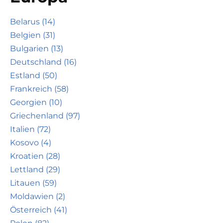
Belarus (14)
Belgien (31)
Bulgarien (13)
Deutschland (16)
Estland (50)
Frankreich (58)
Georgien (10)
Griechenland (97)
Italien (72)
Kosovo (4)
Kroatien (28)
Lettland (29)
Litauen (59)
Moldawien (2)
Österreich (41)