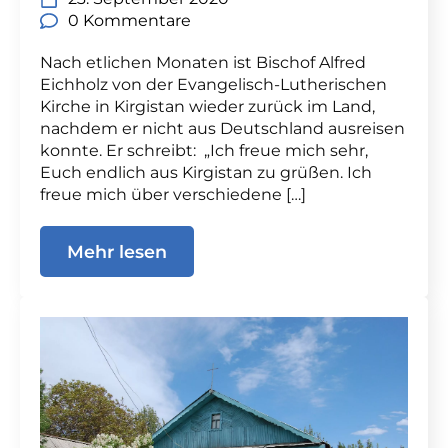
0 Kommentare
Nach etlichen Monaten ist Bischof Alfred
Eichholz von der Evangelisch-Lutherischen
Kirche in Kirgistan wieder zurück im Land,
nachdem er nicht aus Deutschland ausreisen
konnte. Er schreibt: „Ich freue mich sehr,
Euch endlich aus Kirgistan zu grüßen. Ich
freue mich über verschiedene […]
Mehr lesen