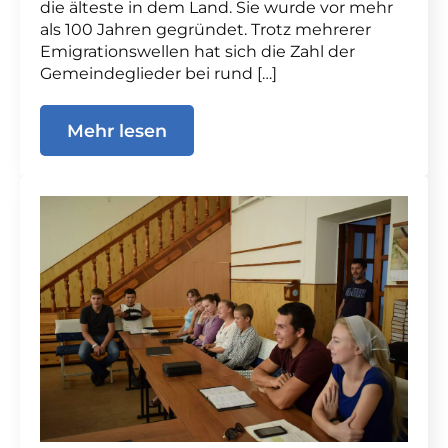
die älteste in dem Land. Sie wurde vor mehr
als 100 Jahren gegründet. Trotz mehrerer
Emigrationswellen hat sich die Zahl der
Gemeindeglieder bei rund […]
Mehr lesen