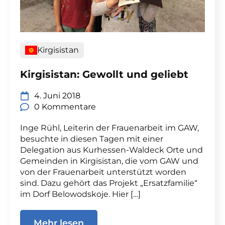
Kirgisistan
Kirgisistan: Gewollt und geliebt
4. Juni 2018
0 Kommentare
Inge Rühl, Leiterin der Frauenarbeit im GAW,
besuchte in diesen Tagen mit einer
Delegation aus Kurhessen-Waldeck Orte und
Gemeinden in Kirgisistan, die vom GAW und
von der Frauenarbeit unterstützt worden
sind. Dazu gehört das Projekt „Ersatzfamilie“
im Dorf Belowodskoje. Hier […]
Mehr lesen