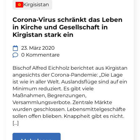
Kirgisistan
Corona-Virus schränkt das Leben
in Kirche und Gesellschaft in
Kirgistan stark ein
23. März 2020
0 Kommentare
Bischof Alfred Eichholz berichtet aus Kirgistan
angesichts der Corona-Pandemie: „Die Lage
ist wie in aller Welt. Auslandsflüge sind auf ein
Minimum reduziert. Es gibt viele
Maßnahmen, Begrenzungen,
Versammlungsverbote. Zentrale Märkte
wurden geschlossen. Lebensmittelgeschäfte
sollen offen blieben. Knappheit gibt es nicht.
[…]