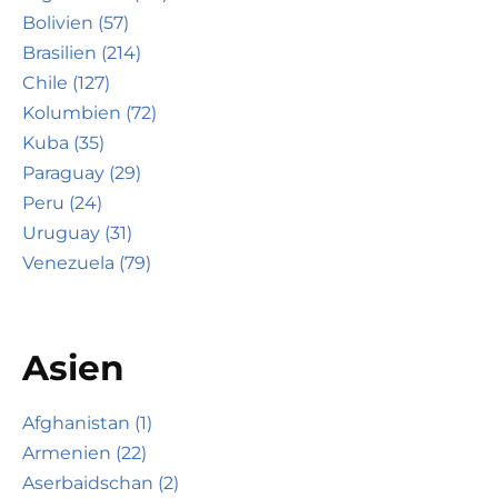
Bolivien (57)
Brasilien (214)
Chile (127)
Kolumbien (72)
Kuba (35)
Paraguay (29)
Peru (24)
Uruguay (31)
Venezuela (79)
Asien
Afghanistan (1)
Armenien (22)
Aserbaidschan (2)