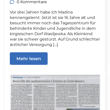
0 Kommentare
Vor drei Jahren habe ich Madina
kennengelernt. Jetzt ist sie 16 Jahre alt und
besucht immer noch das Tageszentrum für
behinderte Kinder und Jugendliche in dem
kirgisischen Dorf Wasiljewka. Als Kleinkind
war sie schwer gestürzt. Auf Grund schlechter
ärztlicher Versorgung […]
Mehr lesen