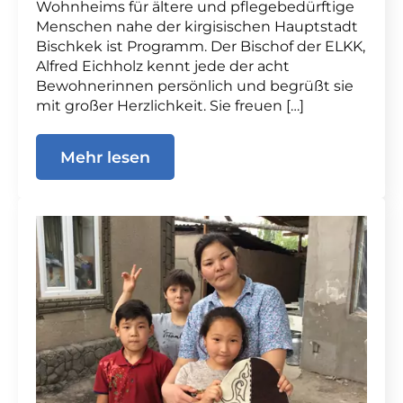
Wohnheims für ältere und pflegebedürftige
Menschen nahe der kirgisischen Hauptstadt
Bischkek ist Programm. Der Bischof der ELKK,
Alfred Eichholz kennt jede der acht
Bewohnerinnen persönlich und begrüßt sie
mit großer Herzlichkeit. Sie freuen […]
Mehr lesen