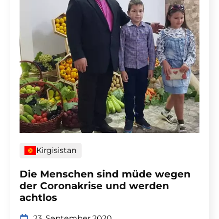
Kirgisistan
Die Menschen sind müde wegen
der Coronakrise und werden
achtlos
23. September 2020