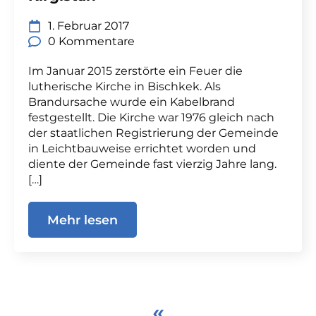
1. Februar 2017
0 Kommentare
Im Januar 2015 zerstörte ein Feuer die
lutherische Kirche in Bischkek. Als
Brandursache wurde ein Kabelbrand
festgestellt. Die Kirche war 1976 gleich nach
der staatlichen Registrierung der Gemeinde
in Leichtbauweise errichtet worden und
diente der Gemeinde fast vierzig Jahre lang.
[…]
Mehr lesen
«