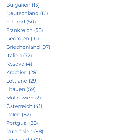
Bulgarien (13)
Deutschland (16)
Estland (50)
Frankreich (58)
Georgien (10)
Griechenland (97)
Italien (72)
Kosovo (4)
Kroatien (28)
Lettland (29)
Litauen (59)
Moldawien (2)
Österreich (41)
Polen (82)
Portgual (28)
Rumänien (98)
Russland (102)