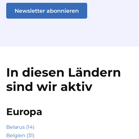
Newsletter abonnieren
In diesen Ländern
sind wir aktiv
Europa
Belarus (14)
Belgien (31)