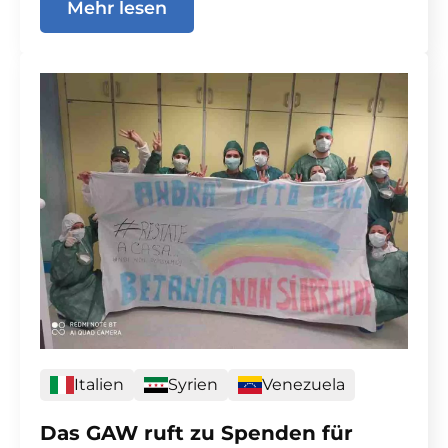
Mehr lesen
Italien
Syrien
Venezuela
Das GAW ruft zu Spenden für