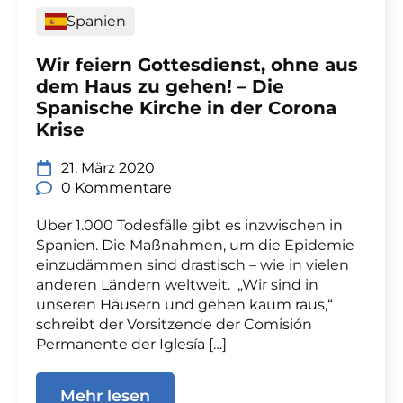
Spanien
Wir feiern Gottesdienst, ohne aus
dem Haus zu gehen! – Die
Spanische Kirche in der Corona
Krise
21. März 2020
0 Kommentare
Über 1.000 Todesfälle gibt es inzwischen in
Spanien. Die Maßnahmen, um die Epidemie
einzudämmen sind drastisch – wie in vielen
anderen Ländern weltweit. „Wir sind in
unseren Häusern und gehen kaum raus,“
schreibt der Vorsitzende der Comisión
Permanente der Iglesía […]
Mehr lesen