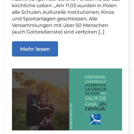
kirchliche Leben: „Am 11.03 wurden in Polen
alle Schulen, kulturelle Institutionen, Kinos
und Sportanlagen geschlossen. Alle
Versammlungen mit über 50 Menschen
(auch Gottesdienste) sind verboten […]
Mehr lesen