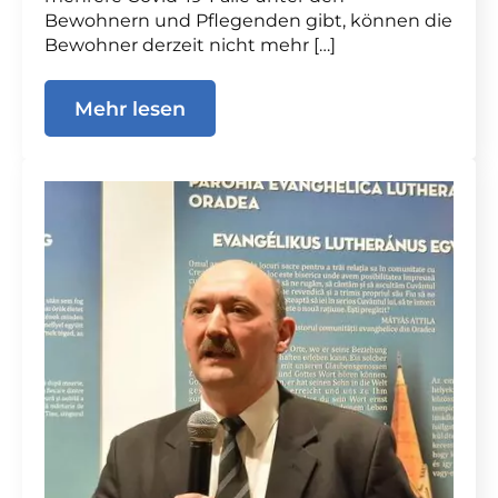
Bewohnern und Pflegenden gibt, können die
Bewohner derzeit nicht mehr […]
Mehr lesen