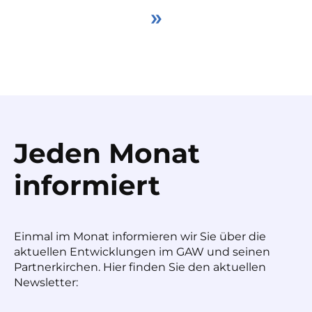
»
Jeden Monat
informiert
Einmal im Monat informieren wir Sie über die
aktuellen Entwicklungen im GAW und seinen
Partnerkirchen. Hier finden Sie den aktuellen
Newsletter: