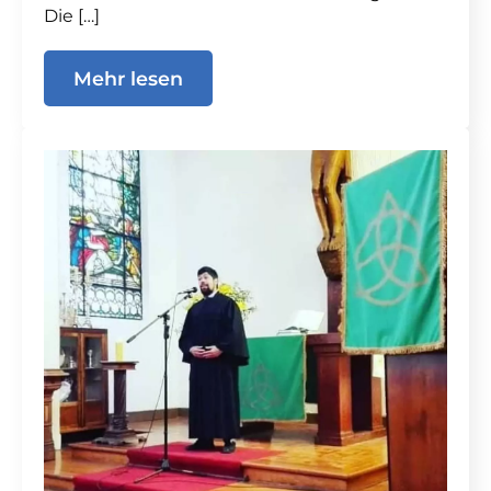
Die […]
Mehr lesen