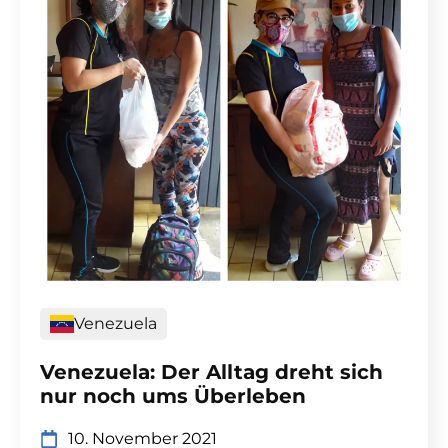
Venezuela
Venezuela: Der Alltag dreht sich
nur noch ums Überleben
10. November 2021