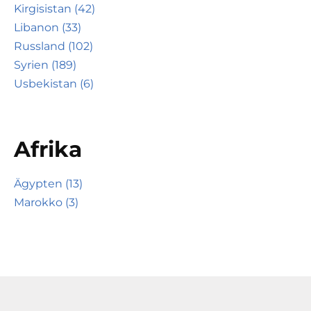
Kirgisistan (42)
Libanon (33)
Russland (102)
Syrien (189)
Usbekistan (6)
Afrika
Ägypten (13)
Marokko (3)