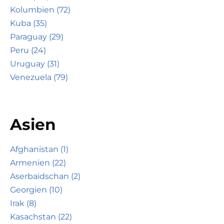
Kolumbien (72)
Kuba (35)
Paraguay (29)
Peru (24)
Uruguay (31)
Venezuela (79)
Asien
Afghanistan (1)
Armenien (22)
Aserbaidschan (2)
Georgien (10)
Irak (8)
Kasachstan (22)