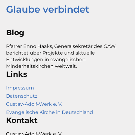
Glaube verbindet
Blog
Pfarrer Enno Haaks, Generalsekretär des GAW,
berichtet über Projekte und aktuelle
Entwicklungen in evangelischen
Minderheitskirchen weltweit.
Links
Impressum
Datenschutz
Gustav-Adolf-Werk e. V.
Evangelische Kirche in Deutschland
Kontakt
Gustav-Adolf-Werk e. V.