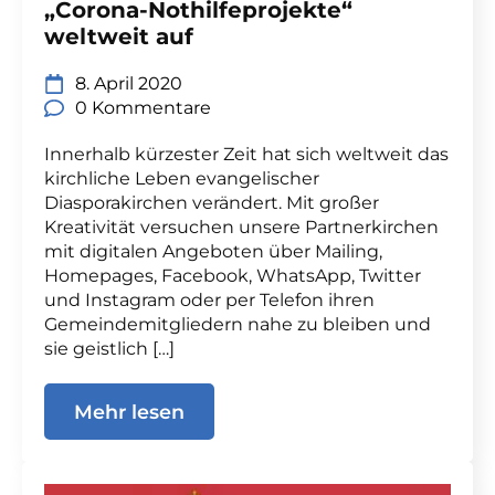
„Corona-Nothilfeprojekte“
weltweit auf
8. April 2020
0 Kommentare
Innerhalb kürzester Zeit hat sich weltweit das
kirchliche Leben evangelischer
Diasporakirchen verändert. Mit großer
Kreativität versuchen unsere Partnerkirchen
mit digitalen Angeboten über Mailing,
Homepages, Facebook, WhatsApp, Twitter
und Instagram oder per Telefon ihren
Gemeindemitgliedern nahe zu bleiben und
sie geistlich […]
Mehr lesen