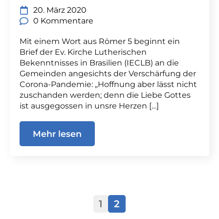
20. März 2020
0 Kommentare
Mit einem Wort aus Römer 5 beginnt ein
Brief der Ev. Kirche Lutherischen
Bekenntnisses in Brasilien (IECLB) an die
Gemeinden angesichts der Verschärfung der
Corona-Pandemie: „Hoffnung aber lässt nicht
zuschanden werden; denn die Liebe Gottes
ist ausgegossen in unsre Herzen […]
Mehr lesen
1
2