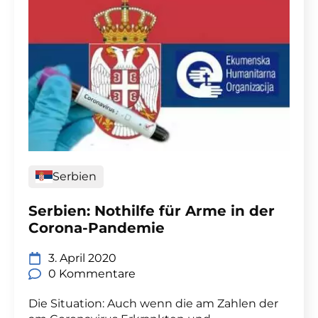
Serbien
Serbien: Nothilfe für Arme in der
Corona-Pandemie
3. April 2020
0 Kommentare
Die Situation: Auch wenn die am Zahlen der