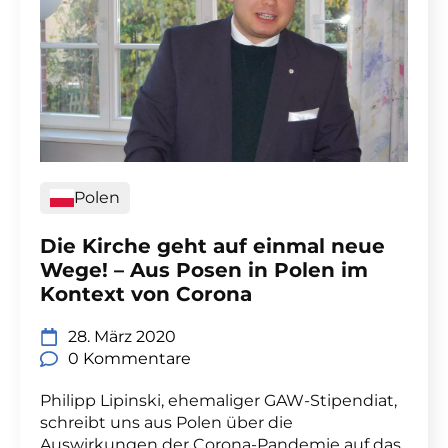
Polen
Die Kirche geht auf einmal neue
Wege! – Aus Posen in Polen im
Kontext von Corona
28. März 2020
0 Kommentare
Philipp Lipinski, ehemaliger GAW-Stipendiat,
schreibt uns aus Polen über die
Auswirkungen der Corona-Pandemie auf das