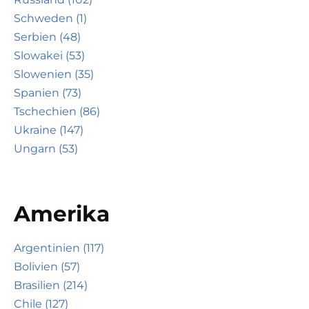
Schweden (1)
Serbien (48)
Slowakei (53)
Slowenien (35)
Spanien (73)
Tschechien (86)
Ukraine (147)
Ungarn (53)
Amerika
Argentinien (117)
Bolivien (57)
Brasilien (214)
Chile (127)