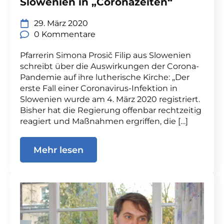
Slowenien in „Coronazeiten“
29. März 2020
0 Kommentare
Pfarrerin Simona Prosič Filip aus Slowenien
schreibt über die Auswirkungen der Corona-
Pandemie auf ihre lutherische Kirche: „Der
erste Fall einer Coronavirus-Infektion in
Slowenien wurde am 4. März 2020 registriert.
Bisher hat die Regierung offenbar rechtzeitig
reagiert und Maßnahmen ergriffen, die […]
Mehr lesen