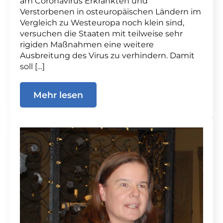
am Coronavirus Erkrankten und
Verstorbenen in osteuropäischen Ländern im
Vergleich zu Westeuropa noch klein sind,
versuchen die Staaten mit teilweise sehr
rigiden Maßnahmen eine weitere
Ausbreitung des Virus zu verhindern. Damit
soll […]
Mehr lesen