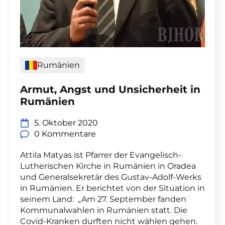
Rumänien
Armut, Angst und Unsicherheit in
Rumänien
5. Oktober 2020
0 Kommentare
Attila Matyas ist Pfarrer der Evangelisch-
Lutherischen Kirche in Rumänien in Oradea
und Generalsekretär des Gustav-Adolf-Werks
in Rumänien. Er berichtet von der Situation in
seinem Land: „Am 27. September fanden
Kommunalwahlen in Rumänien statt. Die
Covid-Kranken durften nicht wählen gehen.