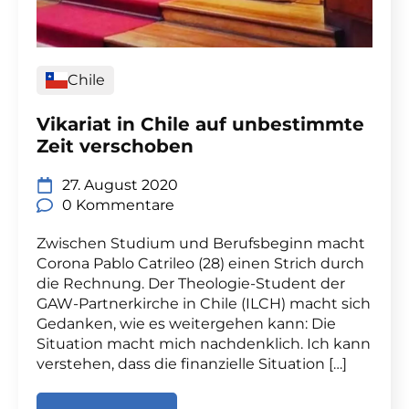
Chile
Vikariat in Chile auf unbestimmte
Zeit verschoben
27. August 2020
0 Kommentare
Zwischen Studium und Berufsbeginn macht
Corona Pablo Catrileo (28) einen Strich durch
die Rechnung. Der Theologie-Student der
GAW-Partnerkirche in Chile (ILCH) macht sich
Gedanken, wie es weitergehen kann: Die
Situation macht mich nachdenklich. Ich kann
verstehen, dass die finanzielle Situation […]