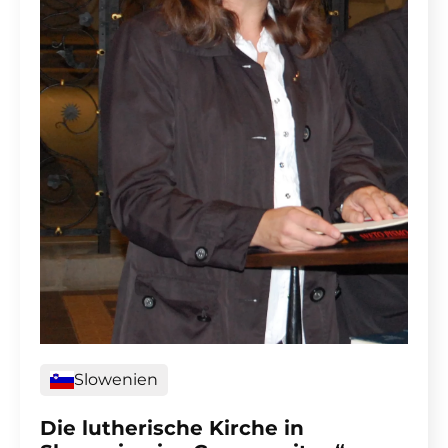
Slowenien
Die lutherische Kirche in