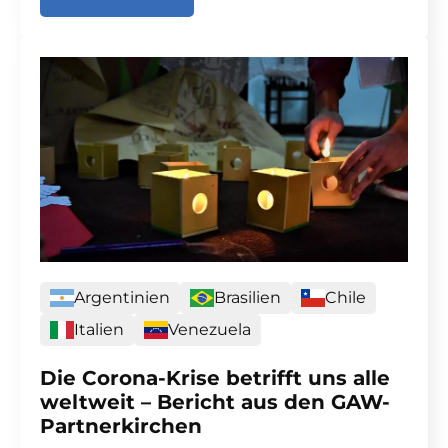
Argentinien
Brasilien
Chile
Italien
Venezuela
Die Corona-Krise betrifft uns alle
weltweit – Bericht aus den GAW-
Partnerkirchen