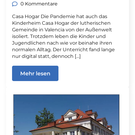
0 Kommentare
Casa Hogar Die Pandemie hat auch das
Kinderheim Casa Hogar der lutherischen
Gemeinde in Valencia von der Außenwelt
isoliert. Trotzdem leben die Kinder und
Jugendlichen nach wie vor beinahe ihren
normalen Alltag. Der Unterricht fand lange
nur digital statt, dennoch […]
Mehr lesen