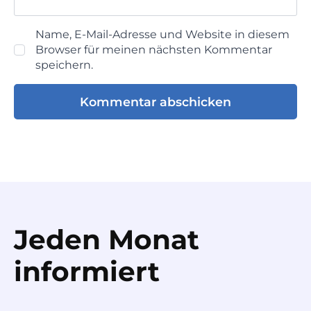
Name, E-Mail-Adresse und Website in diesem
Browser für meinen nächsten Kommentar
speichern.
Jeden Monat
informiert