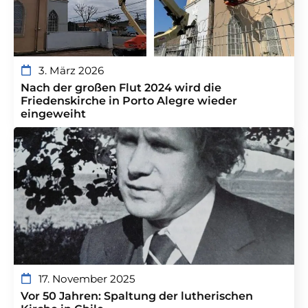
3. März 2026
Nach der großen Flut 2024 wird die
Friedenskirche in Porto Alegre wieder
eingeweiht
17. November 2025
Vor 50 Jahren: Spaltung der lutherischen