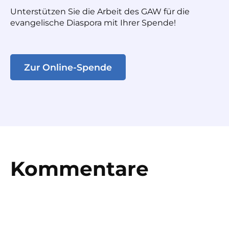
Unterstützen Sie die Arbeit des GAW für die
evangelische Diaspora mit Ihrer Spende!
Zur Online-Spende
Kommentare