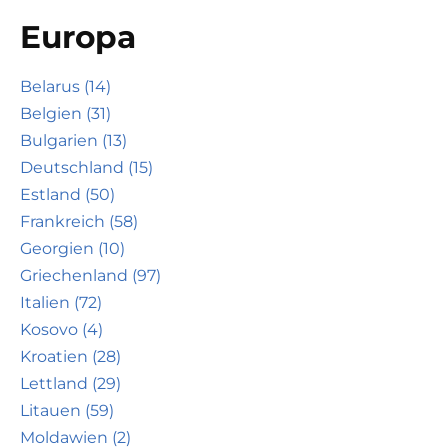
Europa
Belarus (14)
Belgien (31)
Bulgarien (13)
Deutschland (15)
Estland (50)
Frankreich (58)
Georgien (10)
Griechenland (97)
Italien (72)
Kosovo (4)
Kroatien (28)
Lettland (29)
Litauen (59)
Moldawien (2)