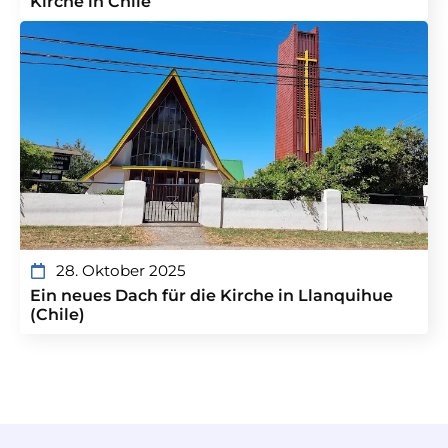
Kirche in Chile
28. Oktober 2025
Ein neues Dach für die Kirche in Llanquihue
(Chile)