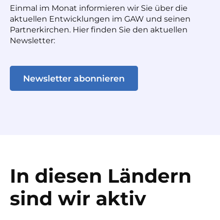
Einmal im Monat informieren wir Sie über die
aktuellen Entwicklungen im GAW und seinen
Partnerkirchen. Hier finden Sie den aktuellen
Newsletter:
Newsletter abonnieren
In diesen Ländern
sind wir aktiv