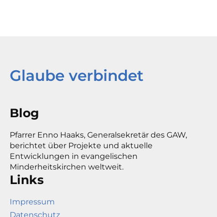
Glaube verbindet
Blog
Pfarrer Enno Haaks, Generalsekretär des GAW,
berichtet über Projekte und aktuelle
Entwicklungen in evangelischen
Minderheitskirchen weltweit.
Links
Impressum
Datenschutz