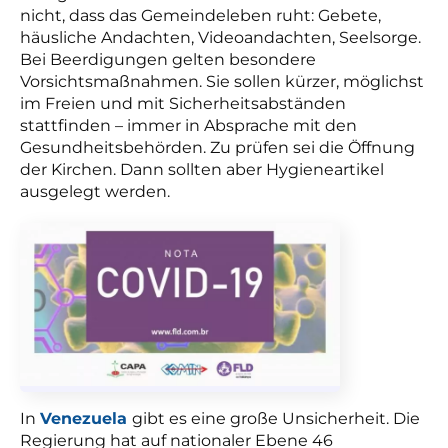
nicht, dass das Gemeindeleben ruht: Gebete,
häusliche Andachten, Videoandachten, Seelsorge.
Bei Beerdigungen gelten besondere
Vorsichtsmaßnahmen. Sie sollen kürzer, möglichst
im Freien und mit Sicherheitsabständen
stattfinden – immer in Absprache mit den
Gesundheitsbehörden. Zu prüfen sei die Öffnung
der Kirchen. Dann sollten aber Hygieneartikel
ausgelegt werden.
In
Venezuela
gibt es eine große Unsicherheit. Die
Regierung hat auf nationaler Ebene 46