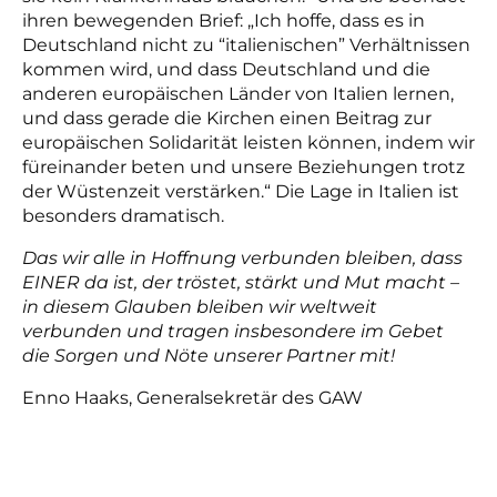
ihren bewegenden Brief: „Ich hoffe, dass es in
Deutschland nicht zu “italienischen” Verhältnissen
kommen wird, und dass Deutschland und die
anderen europäischen Länder von Italien lernen,
und dass gerade die Kirchen einen Beitrag zur
europäischen Solidarität leisten können, indem wir
füreinander beten und unsere Beziehungen trotz
der Wüstenzeit verstärken.“ Die Lage in Italien ist
besonders dramatisch.
Das wir alle in Hoffnung verbunden bleiben, dass
EINER da ist, der tröstet, stärkt und Mut macht –
in diesem Glauben bleiben wir weltweit
verbunden und tragen insbesondere im Gebet
die Sorgen und Nöte unserer Partner mit!
Enno Haaks, Generalsekretär des GAW