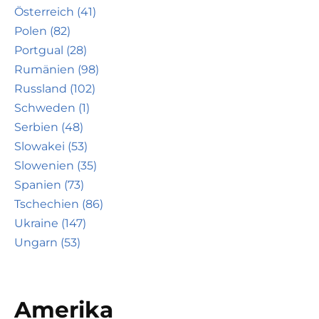
Österreich (41)
Polen (82)
Portgual (28)
Rumänien (98)
Russland (102)
Schweden (1)
Serbien (48)
Slowakei (53)
Slowenien (35)
Spanien (73)
Tschechien (86)
Ukraine (147)
Ungarn (53)
Amerika