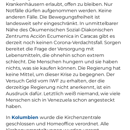
Krankenhäusern erlaubt, offen zu bleiben. Nur
Notfälle dürfen aufgenommen werden. Keine
anderen Fälle. Die Bewegungsfreiheit ist
landesweit sehr eingeschränkt. In unmittelbarer
Nähe des Ökumenischen Sozial-Diakonischen
Zentrums Acción Ecumenica in Caracas gibt es
derzeit noch keinen Corona-Verdachtsfall. Sorgen
bereitet die Frage der Versorgung mit
Lebensmitteln, die ohnehin schon extrem
schlecht. Die Menschen hungern und sie haben
nichts, was sie kaufen können. Die Regierung hat
keine Mittel, um dieser Krise zu begegnen. Der
Versuch Geld vom IWF zu erhalten, der die
derzeitige Regierung nicht anerkennt, ist ein
Ausdruck dafür. Letztlich weiß niemand, wie viele
Menschen sich in Venezuela schon angesteckt
haben.
In
Kolumbien
wurde die Kirchenzentrale
geschlossen und Homeoffice verordnet. Alle