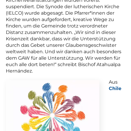
Kirchenveranstaltungen wurden vorerst
suspendiert. Die Synode der lutherischen Kirche
(IELCO) wurde abgesagt. Die Pfarrer*innen der
Kirche wurden aufgefordert, kreative Wege zu
finden, um die Gemeinde trotz verordneter
Distanz zusammenzuhalten. „Wir sind in dieser
Krisenzeit dankbar, dass wir die Unterstützung
durch das Gebet unserer Glaubensgeschwister
weltweit haben. Und wir danken auch besonders
dem GAW für alle Unterstützung. Wir werden für
euch alle dort beten!“ schreibt Bischof Atahualpa
Hernández.
Aus
Chile