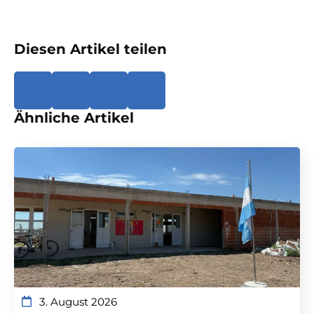
Diesen Artikel teilen
Ähnliche Artikel
3. August 2026