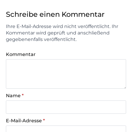
Schreibe einen Kommentar
Ihre E-Mail-Adresse wird nicht veröffentlicht. Ihr
Kommentar wird geprüft und anschließend
gegebenenfalls veröffentlicht.
Kommentar
Name
*
E-Mail-Adresse
*