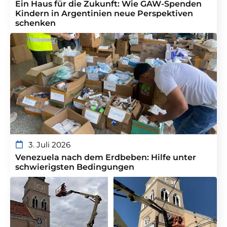
Ein Haus für die Zukunft: Wie GAW-Spenden
Kindern in Argentinien neue Perspektiven
schenken
3. Juli 2026
Venezuela nach dem Erdbeben: Hilfe unter
schwierigsten Bedingungen