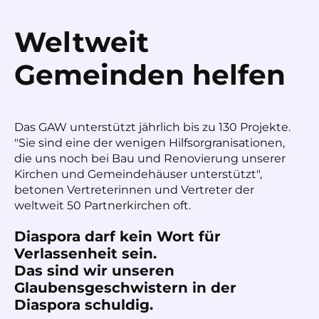
Weltweit
Gemeinden helfen
Das GAW unterstützt jährlich bis zu 130 Projekte.
"Sie sind eine der wenigen Hilfsorgranisationen,
die uns noch bei Bau und Renovierung unserer
Kirchen und Gemeindehäuser unterstützt",
betonen Vertreterinnen und Vertreter der
weltweit 50 Partnerkirchen oft.
Diaspora darf kein Wort für
Verlassenheit sein.
Das sind wir unseren
Glaubensgeschwistern in der
Diaspora schuldig.