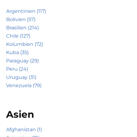
Argentinien (117)
Bolivien (57)
Brasilien (214)
Chile (127)
Kolumbien (72)
Kuba (35)
Paraguay (29)
Peru (24)
Uruguay (31)
Venezuela (79)
Asien
Afghanistan (1)