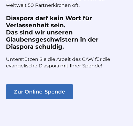
weltweit 50 Partnerkirchen oft.
Diaspora darf kein Wort für
Verlassenheit sein.
Das sind wir unseren
Glaubensgeschwistern in der
Diaspora schuldig.
Unterstützen Sie die Arbeit des GAW für die
evangelische Diaspora mit Ihrer Spende!
Zur Online-Spende