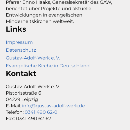
Pfarrer Enno Haaks, Generalsekretär des GAW,
berichtet über Projekte und aktuelle
Entwicklungen in evangelischen
Minderheitskirchen weltweit.
Links
Impressum
Datenschutz
Gustav-Adolf-Werk e. V.
Evangelische Kirche in Deutschland
Kontakt
Gustav-Adolf-Werk e. V.
Pistorisstraße 6
04229 Leipzig
E-Mail:
info@gustav-adolf-werk.de
Telefon:
0341 490 62-0
Fax: 0341 490 62-67