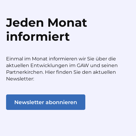
Jeden Monat
informiert
Einmal im Monat informieren wir Sie über die
aktuellen Entwicklungen im GAW und seinen
Partnerkirchen. Hier finden Sie den aktuellen
Newsletter:
Newsletter abonnieren