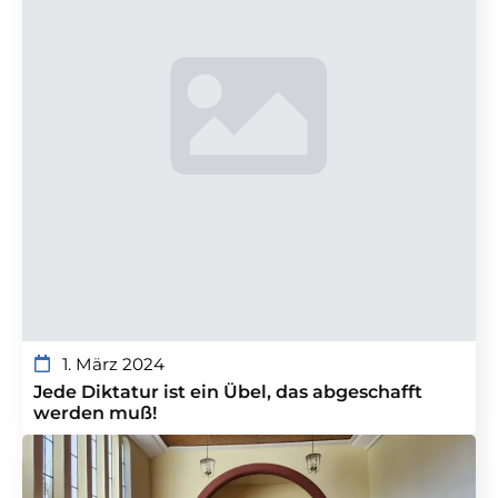
1. März 2024
Jede Diktatur ist ein Übel, das abgeschafft
werden muß!