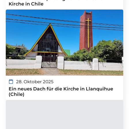
Kirche in Chile
28. Oktober 2025
Ein neues Dach für die Kirche in Llanquihue
(Chile)