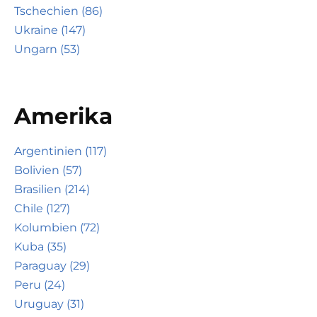
Tschechien (86)
Ukraine (147)
Ungarn (53)
Amerika
Argentinien (117)
Bolivien (57)
Brasilien (214)
Chile (127)
Kolumbien (72)
Kuba (35)
Paraguay (29)
Peru (24)
Uruguay (31)