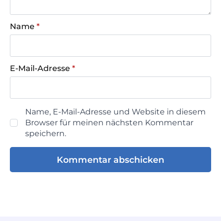
Name
*
E-Mail-Adresse
*
Name, E-Mail-Adresse und Website in diesem
Browser für meinen nächsten Kommentar
speichern.