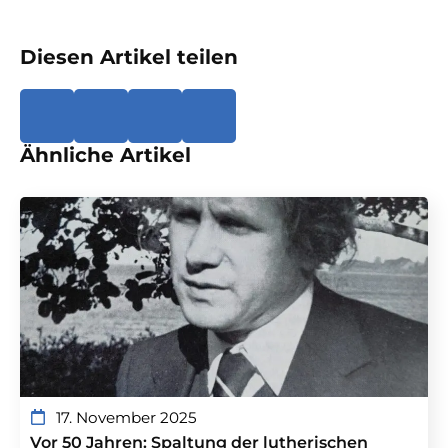
Diesen Artikel teilen
Ähnliche Artikel
17. November 2025
Vor 50 Jahren: Spaltung der lutherischen