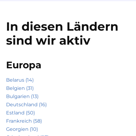
In diesen Ländern
sind wir aktiv
Europa
Belarus (14)
Belgien (31)
Bulgarien (13)
Deutschland (16)
Estland (50)
Frankreich (58)
Georgien (10)