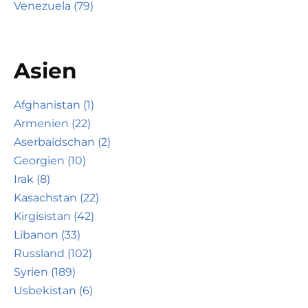
Venezuela (79)
Asien
Afghanistan (1)
Armenien (22)
Aserbaidschan (2)
Georgien (10)
Irak (8)
Kasachstan (22)
Kirgisistan (42)
Libanon (33)
Russland (102)
Syrien (189)
Usbekistan (6)