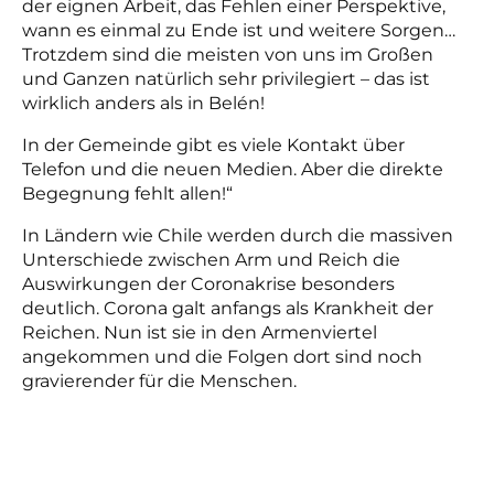
der eignen Arbeit, das Fehlen einer Perspektive,
wann es einmal zu Ende ist und weitere Sorgen…
Trotzdem sind die meisten von uns im Großen
und Ganzen natürlich sehr privilegiert – das ist
wirklich anders als in Belén!
In der Gemeinde gibt es viele Kontakt über
Telefon und die neuen Medien. Aber die direkte
Begegnung fehlt allen!“
In Ländern wie Chile werden durch die massiven
Unterschiede zwischen Arm und Reich die
Auswirkungen der Coronakrise besonders
deutlich. Corona galt anfangs als Krankheit der
Reichen. Nun ist sie in den Armenviertel
angekommen und die Folgen dort sind noch
gravierender für die Menschen.