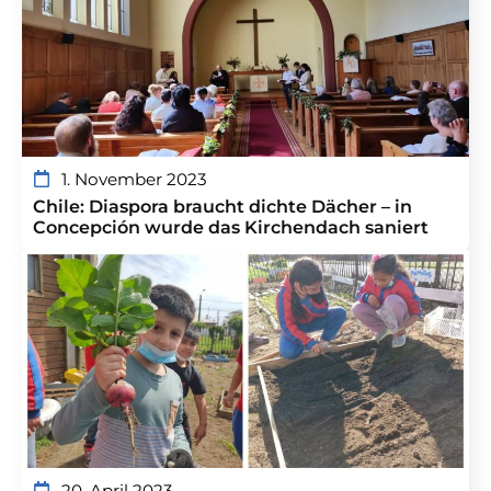
1. November 2023
Chile: Diaspora braucht dichte Dächer – in
Concepción wurde das Kirchendach saniert
20. April 2023