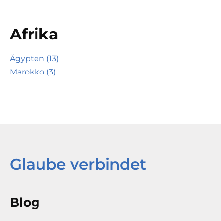
Afrika
Ägypten (13)
Marokko (3)
Glaube verbindet
Blog