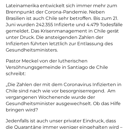
Lateinamerika entwickelt sich immer mehr zum
Brennpunkt der Corona-Pandemie. Neben
Brasilien ist auch Chile sehr betroffen.
Bis zum 21.
Juni wurden 242.355 Infizierte und 4.479 Todesfälle
gemeldet. Das Krisenmanagement in Chile gerät
unter Druck. Die ansteigenden Zahlen der
Infizierten führten letztlich zur Entlassung des
Gesundheitsministers.
Pastor Meckel von der lutherischen
Versöhnungsgemeinde in Santiago de Chile
schreibt:
„Die Zahlen der mit dem Coronavirus Infizierten in
Chile sind nach wie vor besorgniserregend. Am
vergangenen Wochenende wurde der
Gesundheitsminister ausgewechselt. Ob das Hilfe
bringen wird?
Jedenfalls ist auch unser privater Eindruck, dass
die Quarantäne immer weniger eingehalten wird –