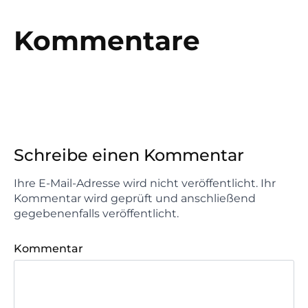
Kommentare
Schreibe einen Kommentar
Ihre E-Mail-Adresse wird nicht veröffentlicht. Ihr
Kommentar wird geprüft und anschließend
gegebenenfalls veröffentlicht.
Kommentar