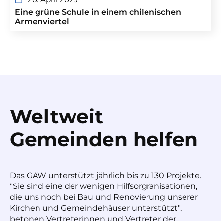
Eine grüne Schule in einem chilenischen
Armenviertel
Weltweit
Gemeinden helfen
Das GAW unterstützt jährlich bis zu 130 Projekte.
"Sie sind eine der wenigen Hilfsorgranisationen,
die uns noch bei Bau und Renovierung unserer
Kirchen und Gemeindehäuser unterstützt",
betonen Vertreterinnen und Vertreter der