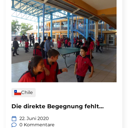
Chile
Die direkte Begegnung fehlt…
22. Juni 2020
0 Kommentare