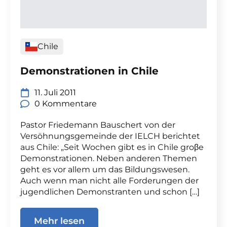
Chile
Demonstrationen in Chile
11. Juli 2011
0 Kommentare
Pastor Friedemann Bauschert von der
Versöhnungsgemeinde der IELCH berichtet
aus Chile: „Seit Wochen gibt es in Chile groβe
Demonstrationen. Neben anderen Themen
geht es vor allem um das Bildungswesen.
Auch wenn man nicht alle Forderungen der
jugendlichen Demonstranten und schon […]
Mehr lesen