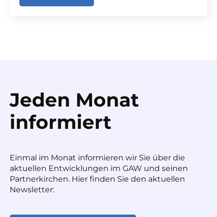
Jeden Monat
informiert
Einmal im Monat informieren wir Sie über die
aktuellen Entwicklungen im GAW und seinen
Partnerkirchen. Hier finden Sie den aktuellen
Newsletter: