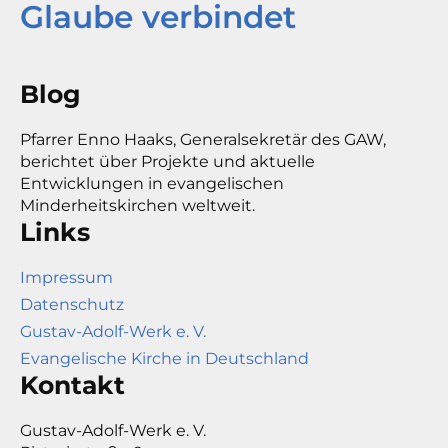
Glaube verbindet
Blog
Pfarrer Enno Haaks, Generalsekretär des GAW,
berichtet über Projekte und aktuelle
Entwicklungen in evangelischen
Minderheitskirchen weltweit.
Links
Impressum
Datenschutz
Gustav-Adolf-Werk e. V.
Evangelische Kirche in Deutschland
Kontakt
Gustav-Adolf-Werk e. V.