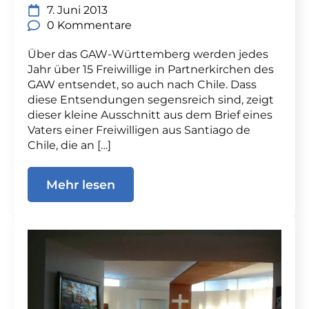
7. Juni 2013
0 Kommentare
Über das GAW-Württemberg werden jedes
Jahr über 15 Freiwillige in Partnerkirchen des
GAW entsendet, so auch nach Chile. Dass
diese Entsendungen segensreich sind, zeigt
dieser kleine Ausschnitt aus dem Brief eines
Vaters einer Freiwilligen aus Santiago de
Chile, die an […]
Mehr lesen