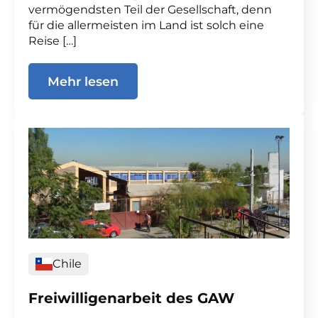
vermögendsten Teil der Gesellschaft, denn
für die allermeisten im Land ist solch eine
Reise […]
Mehr lesen
Chile
Freiwilligenarbeit des GAW