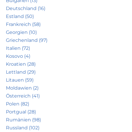
Bulgarien (13)
Deutschland (16)
Estland (50)
Frankreich (58)
Georgien (10)
Griechenland (97)
Italien (72)
Kosovo (4)
Kroatien (28)
Lettland (29)
Litauen (59)
Moldawien (2)
Österreich (41)
Polen (82)
Portgual (28)
Rumänien (98)
Russland (102)