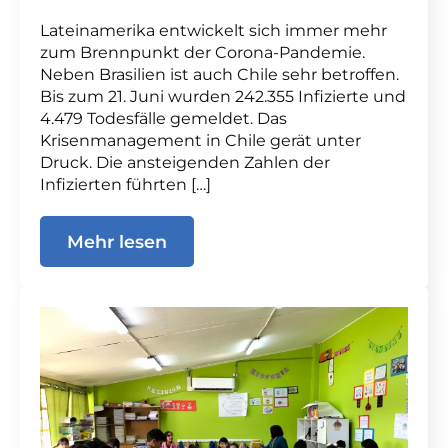
Lateinamerika entwickelt sich immer mehr
zum Brennpunkt der Corona-Pandemie.
Neben Brasilien ist auch Chile sehr betroffen.
Bis zum 21. Juni wurden 242.355 Infizierte und
4.479 Todesfälle gemeldet. Das
Krisenmanagement in Chile gerät unter
Druck. Die ansteigenden Zahlen der
Infizierten führten […]
Mehr lesen