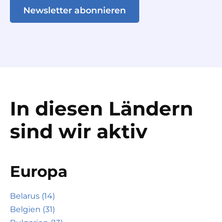
Newsletter abonnieren
In diesen Ländern
sind wir aktiv
Europa
Belarus (14)
Belgien (31)