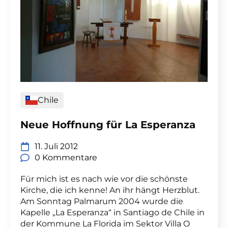
Chile
Neue Hoffnung für La Esperanza
11. Juli 2012
0 Kommentare
Für mich ist es nach wie vor die schönste
Kirche, die ich kenne! An ihr hängt Herzblut.
Am Sonntag Palmarum 2004 wurde die
Kapelle „La Esperanza“ in Santiago de Chile in
der Kommune La Florida im Sektor Villa O