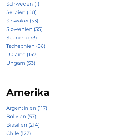
Schweden (1)
Serbien (48)
Slowakei (53)
Slowenien (35)
Spanien (73)
Tschechien (86)
Ukraine (147)
Ungarn (53)
Amerika
Argentinien (117)
Bolivien (57)
Brasilien (214)
Chile (127)