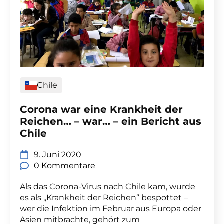
Chile
Corona war eine Krankheit der
Reichen… – war… – ein Bericht aus
Chile
9. Juni 2020
0 Kommentare
Als das Corona-Virus nach Chile kam, wurde
es als „Krankheit der Reichen“ bespottet –
wer die Infektion im Februar aus Europa oder
Asien mitbrachte, gehört zum