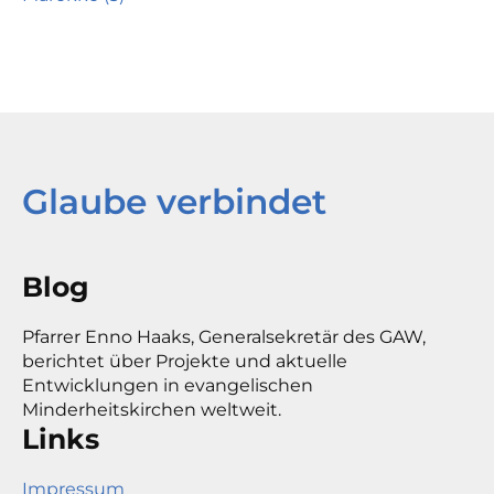
Glaube verbindet
Blog
Pfarrer Enno Haaks, Generalsekretär des GAW,
berichtet über Projekte und aktuelle
Entwicklungen in evangelischen
Minderheitskirchen weltweit.
Links
Impressum