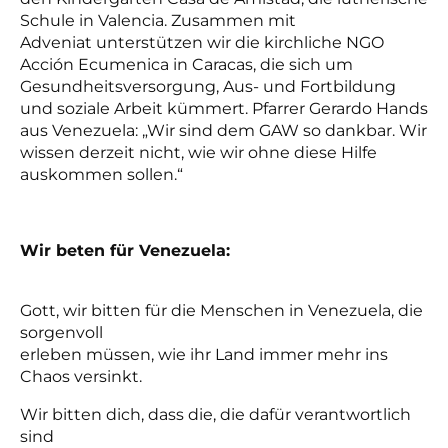
Schule in Valencia. Zusammen mit
Adveniat unterstützen wir die kirchliche NGO
Acción Ecumenica in Caracas, die sich um
Gesundheitsversorgung, Aus- und Fortbildung
und soziale Arbeit kümmert. Pfarrer Gerardo Hands
aus Venezuela: „Wir sind dem GAW so dankbar. Wir
wissen derzeit nicht, wie wir ohne diese Hilfe
auskommen sollen.“
Wir beten für Venezuela:
Gott, wir bitten für die Menschen in Venezuela, die
sorgenvoll
erleben müssen, wie ihr Land immer mehr ins
Chaos versinkt.
Wir bitten dich, dass die, die dafür verantwortlich
sind