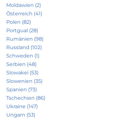
Moldawien (2)
Österreich (41)
Polen (82)
Portgual (28)
Rumänien (98)
Russland (102)
Schweden (1)
Serbien (48)
Slowakei (53)
Slowenien (35)
Spanien (73)
Tschechien (86)
Ukraine (147)
Ungarn (53)