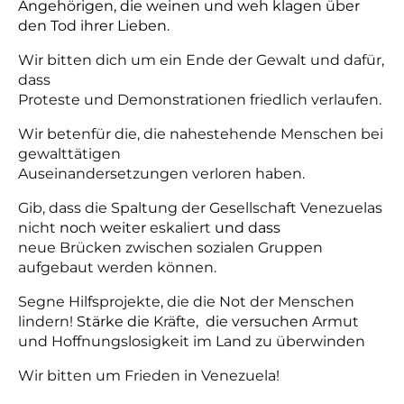
Angehörigen, die weinen und weh klagen über
den Tod ihrer Lieben.
Wir bitten dich um ein Ende der Gewalt und dafür,
dass
Proteste und Demonstrationen friedlich verlaufen.
Wir betenfür die, die nahestehende Menschen bei
gewalttätigen
Auseinandersetzungen verloren haben.
Gib, dass die Spaltung der Gesellschaft Venezuelas
nicht
noch weiter
eskaliert
und dass
neue Brücken zwischen sozialen Gruppen
aufgebaut werden können.
Segne Hilfsprojekte, die die Not der Menschen
lindern!
Stärke die
Kräfte,
die versuchen
Armut
und Hoffnungslosigkeit im Land zu überwinden
Wir bitten um Frieden in Venezuela!