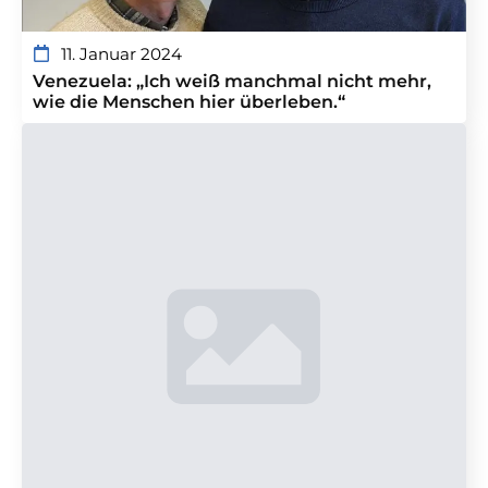
11. Januar 2024
Venezuela: „Ich weiß manchmal nicht mehr,
wie die Menschen hier überleben.“