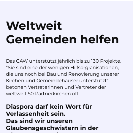
Weltweit
Gemeinden helfen
Das GAW unterstützt jährlich bis zu 130 Projekte.
"Sie sind eine der wenigen Hilfsorgranisationen,
die uns noch bei Bau und Renovierung unserer
Kirchen und Gemeindehäuser unterstützt",
betonen Vertreterinnen und Vertreter der
weltweit 50 Partnerkirchen oft.
Diaspora darf kein Wort für
Verlassenheit sein.
Das sind wir unseren
Glaubensgeschwistern in der