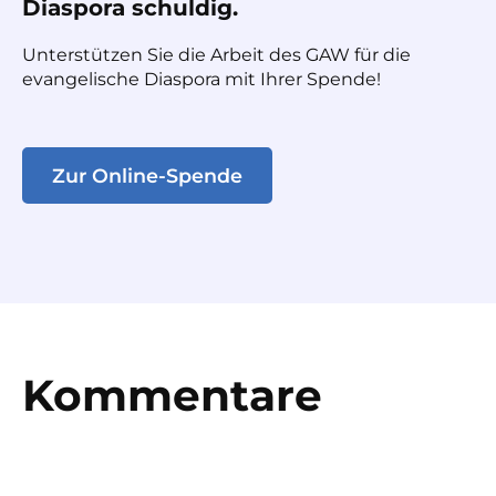
Diaspora schuldig.
Unterstützen Sie die Arbeit des GAW für die
evangelische Diaspora mit Ihrer Spende!
Zur Online-Spende
Kommentare