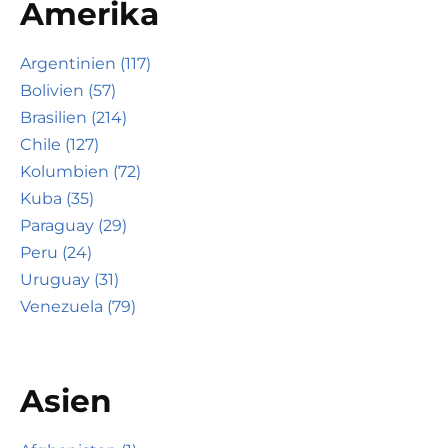
Amerika
Argentinien (117)
Bolivien (57)
Brasilien (214)
Chile (127)
Kolumbien (72)
Kuba (35)
Paraguay (29)
Peru (24)
Uruguay (31)
Venezuela (79)
Asien