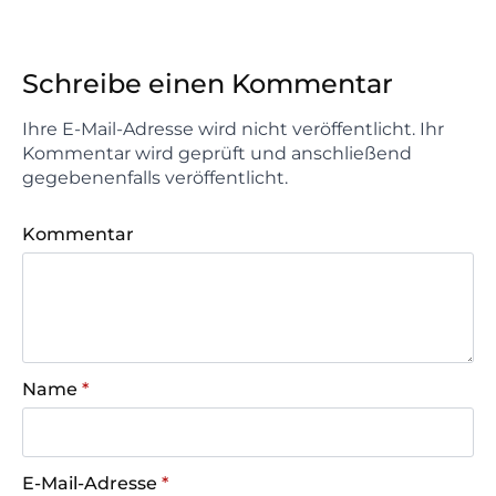
Schreibe einen Kommentar
Ihre E-Mail-Adresse wird nicht veröffentlicht. Ihr
Kommentar wird geprüft und anschließend
gegebenenfalls veröffentlicht.
Kommentar
Name
*
E-Mail-Adresse
*