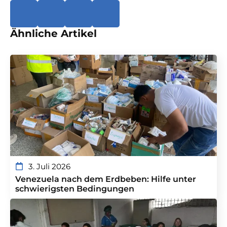
Ähnliche Artikel
3. Juli 2026
Venezuela nach dem Erdbeben: Hilfe unter
schwierigsten Bedingungen