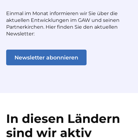
Einmal im Monat informieren wir Sie über die
aktuellen Entwicklungen im GAW und seinen
Partnerkirchen. Hier finden Sie den aktuellen
Newsletter:
Newsletter abonnieren
In diesen Ländern
sind wir aktiv