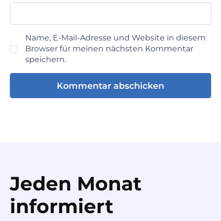
Name, E-Mail-Adresse und Website in diesem
Browser für meinen nächsten Kommentar
speichern.
Jeden Monat
informiert