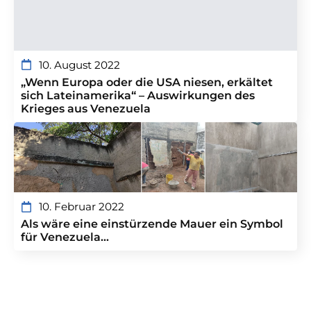
10. August 2022
„Wenn Europa oder die USA niesen, erkältet
sich Lateinamerika“ – Auswirkungen des
Krieges aus Venezuela
10. Februar 2022
Als wäre eine einstürzende Mauer ein Symbol
für Venezuela…