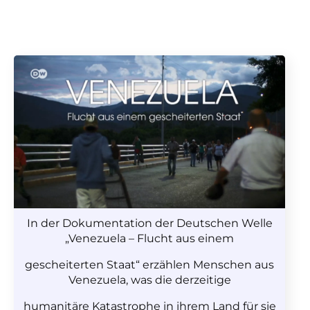
In der Dokumentation der Deutschen Welle
„Venezuela – Flucht aus einem
gescheiterten Staat“ erzählen Menschen aus
Venezuela, was die derzeitige
humanitäre Katastrophe in ihrem Land für sie