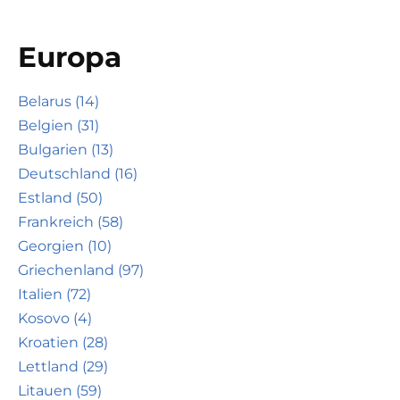
Europa
Belarus (14)
Belgien (31)
Bulgarien (13)
Deutschland (16)
Estland (50)
Frankreich (58)
Georgien (10)
Griechenland (97)
Italien (72)
Kosovo (4)
Kroatien (28)
Lettland (29)
Litauen (59)