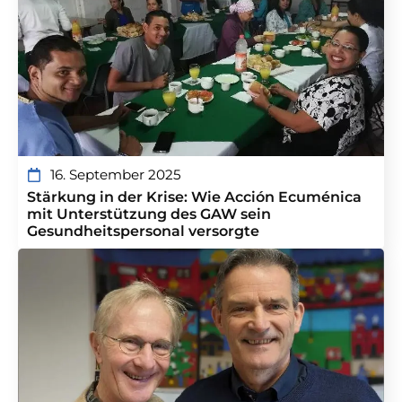
16. September 2025
Stärkung in der Krise: Wie Acción Ecuménica
mit Unterstützung des GAW sein
Gesundheitspersonal versorgte