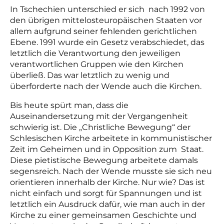
In Tschechien unterschied er sich nach 1992 von
den übrigen mittelosteuropäischen Staaten vor
allem aufgrund seiner fehlenden gerichtlichen
Ebene. 1991 wurde ein Gesetz verabschiedet, das
letztlich die Verantwortung den jeweiligen
verantwortlichen Gruppen wie den Kirchen
überließ. Das war letztlich zu wenig und
überforderte nach der Wende auch die Kirchen.
Bis heute spürt man, dass die
Auseinandersetzung mit der Vergangenheit
schwierig ist. Die „Christliche Bewegung“ der
Schlesischen Kirche arbeitete in kommunistischer
Zeit im Geheimen und in Opposition zum Staat.
Diese pietistische Bewegung arbeitete damals
segensreich. Nach der Wende musste sie sich neu
orientieren innerhalb der Kirche. Nur wie? Das ist
nicht einfach und sorgt für Spannungen und ist
letztlich ein Ausdruck dafür, wie man auch in der
Kirche zu einer gemeinsamen Geschichte und