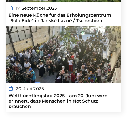
17. September 2025
Eine neue Küche für das Erholungszentrum
„Sola Fide“ in Janské Lázně / Tschechien
20. Juni 2025
Weltflüchtlingstag 2025 – am 20. Juni wird
erinnert, dass Menschen in Not Schutz
brauchen