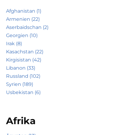
Afghanistan (1)
Armenien (22)
Aserbaidschan (2)
Georgien (10)
Irak (8)
Kasachstan (22)
Kirgisistan (42)
Libanon (33)
Russland (102)
Syrien (189)
Usbekistan (6)
Afrika