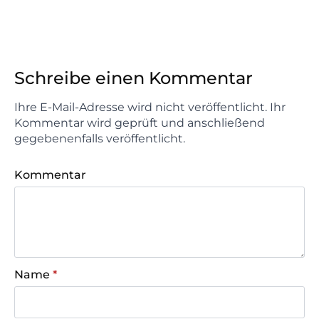
Schreibe einen Kommentar
Ihre E-Mail-Adresse wird nicht veröffentlicht. Ihr
Kommentar wird geprüft und anschließend
gegebenenfalls veröffentlicht.
Kommentar
Name
*