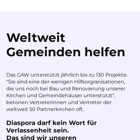
Weltweit
Gemeinden helfen
Das GAW unterstützt jährlich bis zu 130 Projekte.
"Sie sind eine der wenigen Hilfsorgranisationen,
die uns noch bei Bau und Renovierung unserer
Kirchen und Gemeindehäuser unterstützt",
betonen Vertreterinnen und Vertreter der
weltweit 50 Partnerkirchen oft.
Diaspora darf kein Wort für
Verlassenheit sein.
Das sind wir unseren