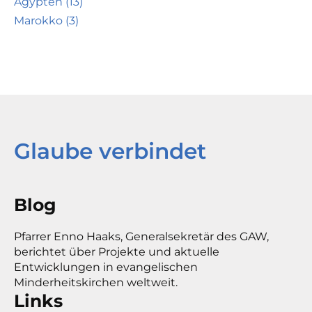
Ägypten (13)
Marokko (3)
Glaube verbindet
Blog
Pfarrer Enno Haaks, Generalsekretär des GAW,
berichtet über Projekte und aktuelle
Entwicklungen in evangelischen
Minderheitskirchen weltweit.
Links