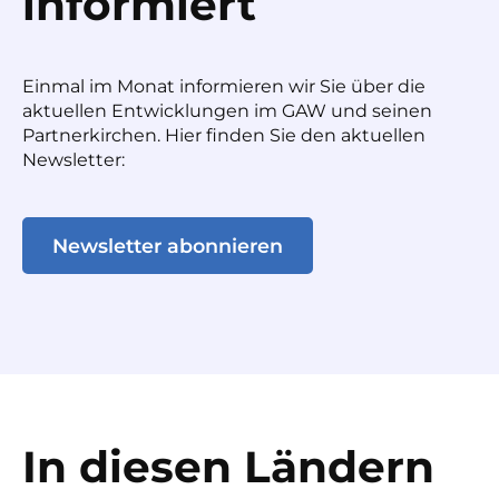
informiert
Einmal im Monat informieren wir Sie über die
aktuellen Entwicklungen im GAW und seinen
Partnerkirchen. Hier finden Sie den aktuellen
Newsletter:
Newsletter abonnieren
In diesen Ländern