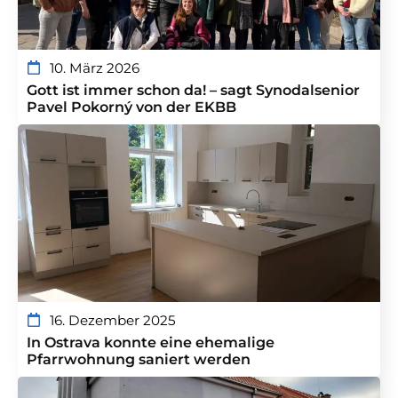
10. März 2026
Gott ist immer schon da! – sagt Synodalsenior
Pavel Pokorný von der EKBB
16. Dezember 2025
In Ostrava konnte eine ehemalige
Pfarrwohnung saniert werden