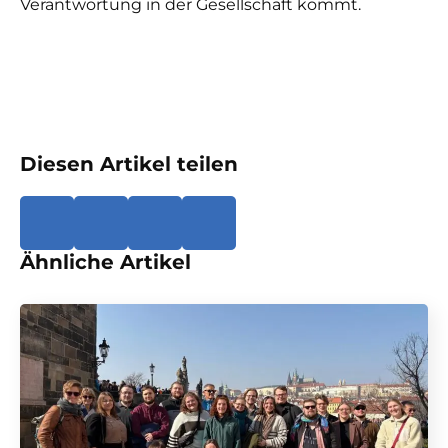
Verantwortung in der Gesellschaft kommt.
Diesen Artikel teilen
Ähnliche Artikel