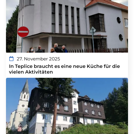
27. November 2025
In Teplice braucht es eine neue Küche für die
vielen Aktivitäten