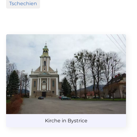
Tschechien
Kirche in Bystrice