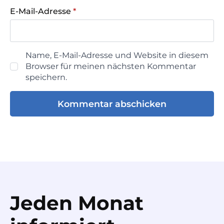
E-Mail-Adresse
*
Name, E-Mail-Adresse und Website in diesem
Browser für meinen nächsten Kommentar
speichern.
Jeden Monat