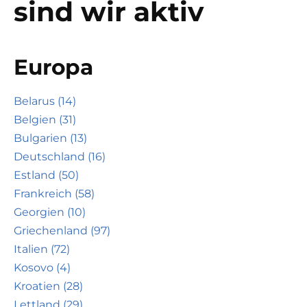
sind wir aktiv
Europa
Belarus (14)
Belgien (31)
Bulgarien (13)
Deutschland (16)
Estland (50)
Frankreich (58)
Georgien (10)
Griechenland (97)
Italien (72)
Kosovo (4)
Kroatien (28)
Lettland (29)