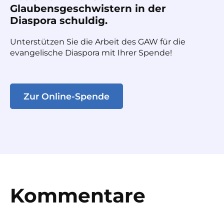
Glaubensgeschwistern in der
Diaspora schuldig.
Unterstützen Sie die Arbeit des GAW für die
evangelische Diaspora mit Ihrer Spende!
Zur Online-Spende
Kommentare