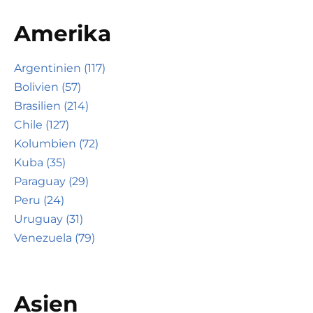
Amerika
Argentinien (117)
Bolivien (57)
Brasilien (214)
Chile (127)
Kolumbien (72)
Kuba (35)
Paraguay (29)
Peru (24)
Uruguay (31)
Venezuela (79)
Asien