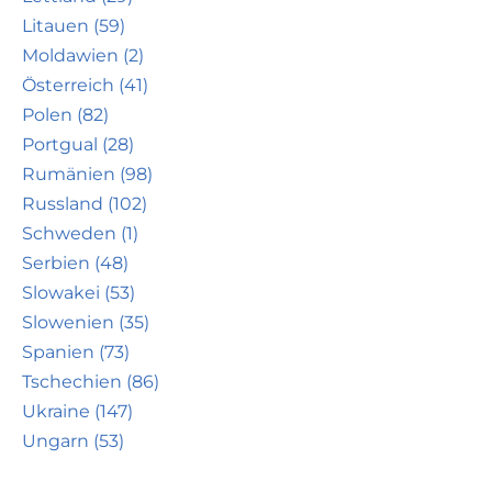
Litauen (59)
Moldawien (2)
Österreich (41)
Polen (82)
Portgual (28)
Rumänien (98)
Russland (102)
Schweden (1)
Serbien (48)
Slowakei (53)
Slowenien (35)
Spanien (73)
Tschechien (86)
Ukraine (147)
Ungarn (53)