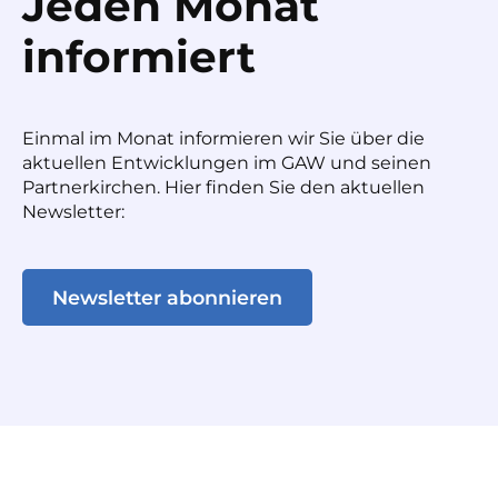
Jeden Monat
informiert
Einmal im Monat informieren wir Sie über die
aktuellen Entwicklungen im GAW und seinen
Partnerkirchen. Hier finden Sie den aktuellen
Newsletter:
Newsletter abonnieren