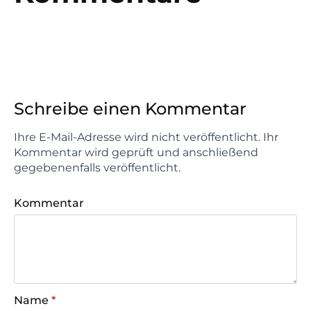
Schreibe einen Kommentar
Ihre E-Mail-Adresse wird nicht veröffentlicht. Ihr
Kommentar wird geprüft und anschließend
gegebenenfalls veröffentlicht.
Kommentar
Name
*