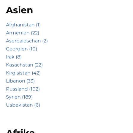
Asien
Afghanistan (1)
Armenien (22)
Aserbaidschan (2)
Georgien (10)
Irak (8)
Kasachstan (22)
Kirgisistan (42)
Libanon (33)
Russland (102)
Syrien (189)
Usbekistan (6)