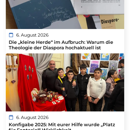
6. August 2026
Die „kleine Herde“ im Aufbruch: Warum die
Theologie der Diaspora hochaktuell ist
6. August 2026
Konfigabe 2025: Mit eurer Hilfe wurde „Platz