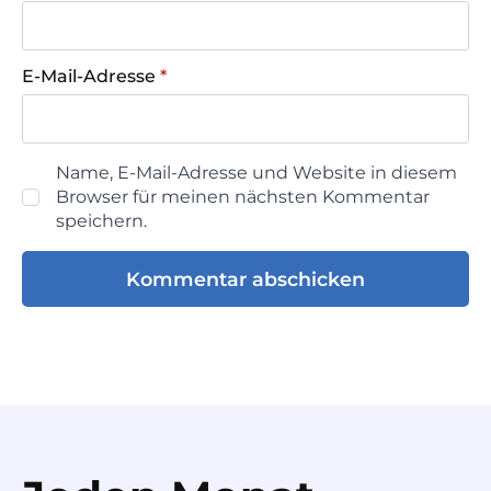
E-Mail-Adresse
*
Name, E-Mail-Adresse und Website in diesem
Browser für meinen nächsten Kommentar
speichern.