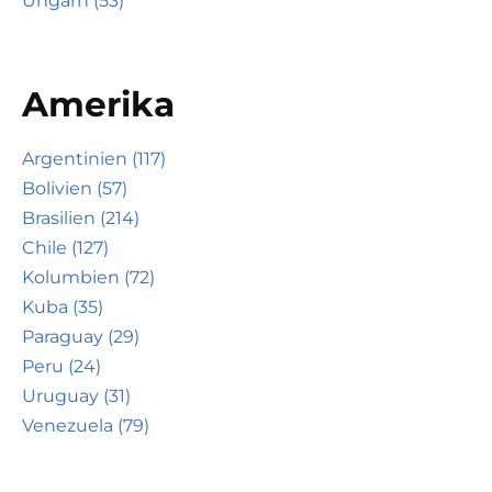
Ungarn (53)
Amerika
Argentinien (117)
Bolivien (57)
Brasilien (214)
Chile (127)
Kolumbien (72)
Kuba (35)
Paraguay (29)
Peru (24)
Uruguay (31)
Venezuela (79)