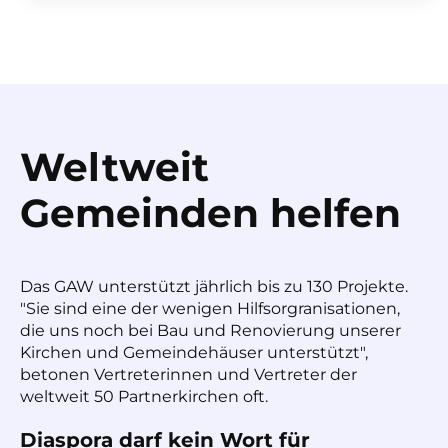
Weltweit
Gemeinden helfen
Das GAW unterstützt jährlich bis zu 130 Projekte.
"Sie sind eine der wenigen Hilfsorgranisationen,
die uns noch bei Bau und Renovierung unserer
Kirchen und Gemeindehäuser unterstützt",
betonen Vertreterinnen und Vertreter der
weltweit 50 Partnerkirchen oft.
Diaspora darf kein Wort für