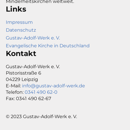
Minderheitskirchen weltweit.
Links
Impressum
Datenschutz
Gustav-Adolf-Werk e. V.
Evangelische Kirche in Deutschland
Kontakt
Gustav-Adolf-Werk e. V.
Pistorisstraße 6
04229 Leipzig
E-Mail:
info@gustav-adolf-werk.de
Telefon:
0341 490 62-0
Fax: 0341 490 62-67
© 2023 Gustav-Adolf-Werk e. V.