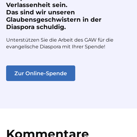
Verlassenheit sein.
Das sind wir unseren
Glaubensgeschwistern in der
Diaspora schuldig.
Unterstützen Sie die Arbeit des GAW für die
evangelische Diaspora mit Ihrer Spende!
Zur Online-Spende
Kommentare