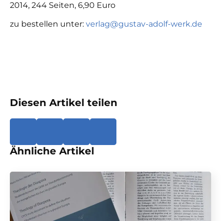
2014, 244 Seiten, 6,90 Euro
zu bestellen unter:
verlag@gustav-adolf-werk.de
Diesen Artikel teilen
Ähnliche Artikel