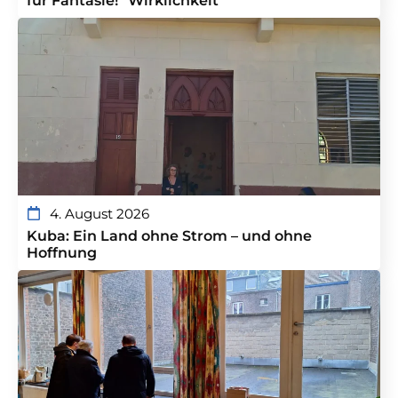
für Fantasie!“ Wirklichkeit
4. August 2026
Kuba: Ein Land ohne Strom – und ohne
Hoffnung