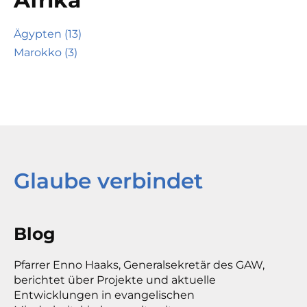
Afrika
Ägypten (13)
Marokko (3)
Glaube verbindet
Blog
Pfarrer Enno Haaks, Generalsekretär des GAW,
berichtet über Projekte und aktuelle
Entwicklungen in evangelischen