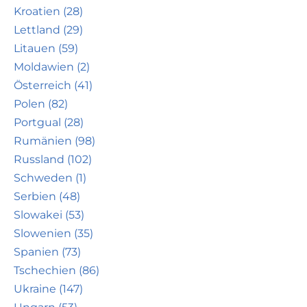
Kroatien (28)
Lettland (29)
Litauen (59)
Moldawien (2)
Österreich (41)
Polen (82)
Portgual (28)
Rumänien (98)
Russland (102)
Schweden (1)
Serbien (48)
Slowakei (53)
Slowenien (35)
Spanien (73)
Tschechien (86)
Ukraine (147)