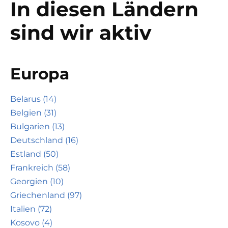
In diesen Ländern
sind wir aktiv
Europa
Belarus (14)
Belgien (31)
Bulgarien (13)
Deutschland (16)
Estland (50)
Frankreich (58)
Georgien (10)
Griechenland (97)
Italien (72)
Kosovo (4)