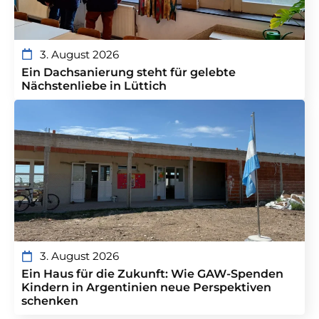
3. August 2026
Ein Dachsanierung steht für gelebte
Nächstenliebe in Lüttich
3. August 2026
Ein Haus für die Zukunft: Wie GAW-Spenden
Kindern in Argentinien neue Perspektiven
schenken