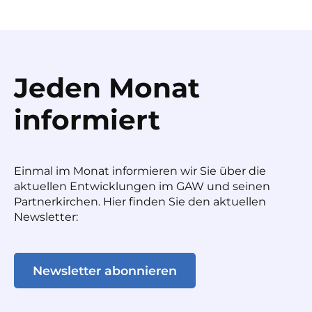
Jeden Monat
informiert
Einmal im Monat informieren wir Sie über die
aktuellen Entwicklungen im GAW und seinen
Partnerkirchen. Hier finden Sie den aktuellen
Newsletter:
Newsletter abonnieren