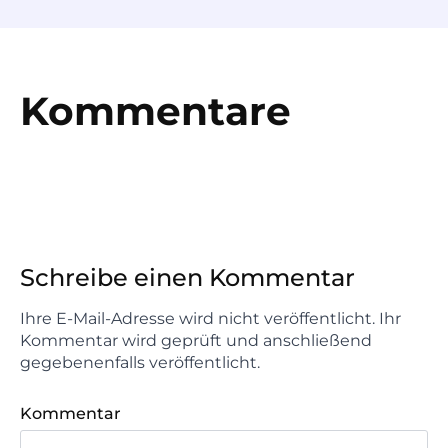
Kommentare
Schreibe einen Kommentar
Ihre E-Mail-Adresse wird nicht veröffentlicht. Ihr
Kommentar wird geprüft und anschließend
gegebenenfalls veröffentlicht.
Kommentar