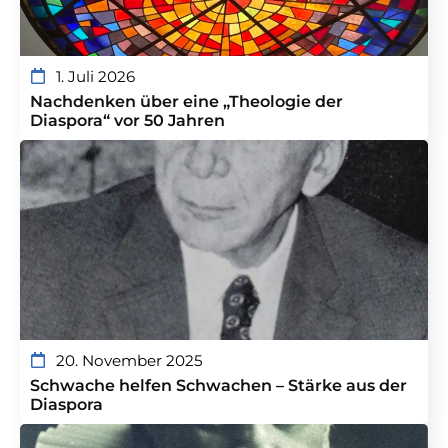
1. Juli 2026
Nachdenken über eine „Theologie der
Diaspora“ vor 50 Jahren
20. November 2025
Schwache helfen Schwachen – Stärke aus der
Diaspora