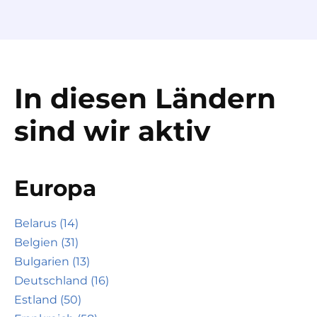
In diesen Ländern
sind wir aktiv
Europa
Belarus (14)
Belgien (31)
Bulgarien (13)
Deutschland (16)
Estland (50)