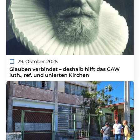
29. Oktober 2025
Glauben verbindet – deshalb hilft das GAW
luth., ref. und unierten Kirchen