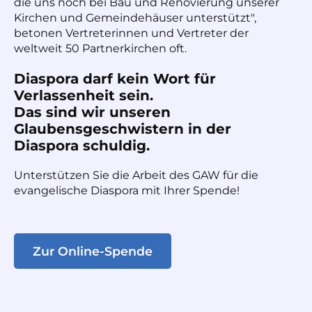
die uns noch bei Bau und Renovierung unserer
Kirchen und Gemeindehäuser unterstützt",
betonen Vertreterinnen und Vertreter der
weltweit 50 Partnerkirchen oft.
Diaspora darf kein Wort für
Verlassenheit sein.
Das sind wir unseren
Glaubensgeschwistern in der
Diaspora schuldig.
Unterstützen Sie die Arbeit des GAW für die
evangelische Diaspora mit Ihrer Spende!
Zur Online-Spende