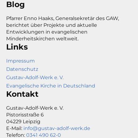
Blog
Pfarrer Enno Haaks, Generalsekretär des GAW,
berichtet über Projekte und aktuelle
Entwicklungen in evangelischen
Minderheitskirchen weltweit.
Links
Impressum
Datenschutz
Gustav-Adolf-Werk e. V.
Evangelische Kirche in Deutschland
Kontakt
Gustav-Adolf-Werk e. V.
Pistorisstraße 6
04229 Leipzig
E-Mail:
info@gustav-adolf-werk.de
Telefon:
0341 490 62-0