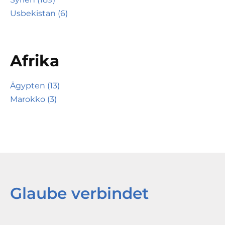
Usbekistan (6)
Afrika
Ägypten (13)
Marokko (3)
Glaube verbindet