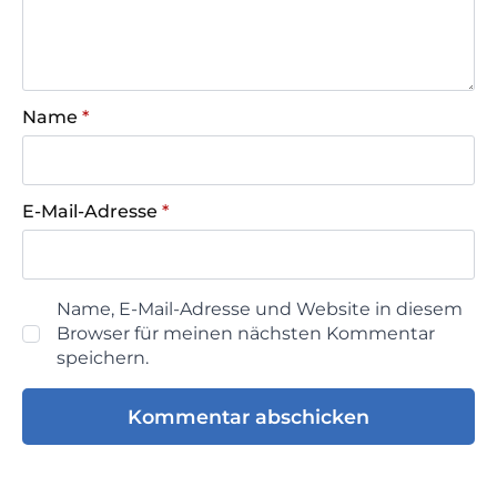
Name
*
E-Mail-Adresse
*
Name, E-Mail-Adresse und Website in diesem
Browser für meinen nächsten Kommentar
speichern.