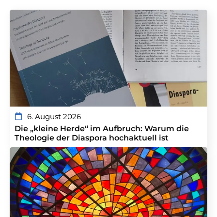
6. August 2026
Die „kleine Herde“ im Aufbruch: Warum die
Theologie der Diaspora hochaktuell ist