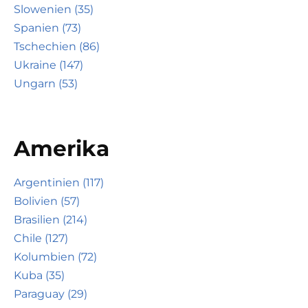
Slowenien (35)
Spanien (73)
Tschechien (86)
Ukraine (147)
Ungarn (53)
Amerika
Argentinien (117)
Bolivien (57)
Brasilien (214)
Chile (127)
Kolumbien (72)
Kuba (35)
Paraguay (29)