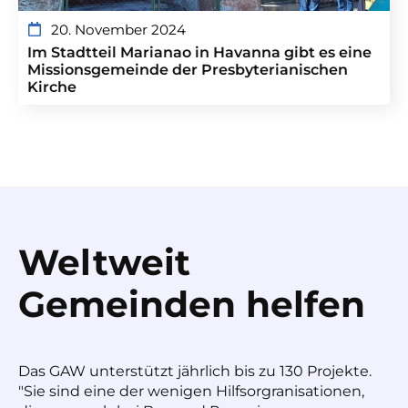
20. November 2024
Im Stadtteil Marianao in Havanna gibt es eine
Missionsgemeinde der Presbyterianischen
Kirche
Weltweit
Gemeinden helfen
Das GAW unterstützt jährlich bis zu 130 Projekte.
"Sie sind eine der wenigen Hilfsorgranisationen,