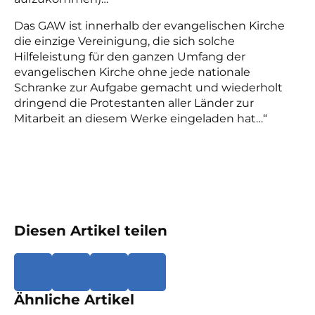
Das GAW ist innerhalb der evangelischen Kirche
die einzige Vereinigung, die sich solche
Hilfeleistung für den ganzen Umfang der
evangelischen Kirche ohne jede nationale
Schranke zur Aufgabe gemacht und wiederholt
dringend die Protestanten aller Länder zur
Mitarbeit an diesem Werke eingeladen hat…“
Diesen Artikel teilen
Ähnliche Artikel