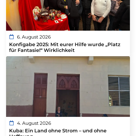
6. August 2026
Konfigabe 2025: Mit eurer Hilfe wurde „Platz
für Fantasie!“ Wirklichkeit
4. August 2026
Kuba: Ein Land ohne Strom – und ohne