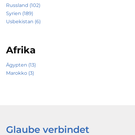
Russland (102)
Syrien (189)
Usbekistan (6)
Afrika
Ägypten (13)
Marokko (3)
Glaube verbindet