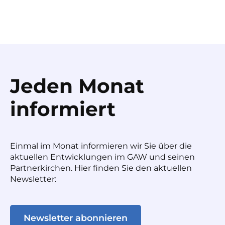
Jeden Monat
informiert
Einmal im Monat informieren wir Sie über die
aktuellen Entwicklungen im GAW und seinen
Partnerkirchen. Hier finden Sie den aktuellen
Newsletter:
Newsletter abonnieren