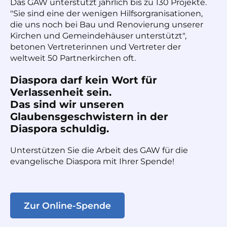
Das GAW unterstützt jährlich bis zu 130 Projekte.
"Sie sind eine der wenigen Hilfsorgranisationen,
die uns noch bei Bau und Renovierung unserer
Kirchen und Gemeindehäuser unterstützt",
betonen Vertreterinnen und Vertreter der
weltweit 50 Partnerkirchen oft.
Diaspora darf kein Wort für
Verlassenheit sein.
Das sind wir unseren
Glaubensgeschwistern in der
Diaspora schuldig.
Unterstützen Sie die Arbeit des GAW für die
evangelische Diaspora mit Ihrer Spende!
Zur Online-Spende