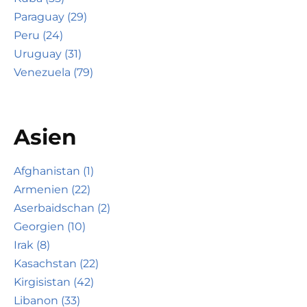
Paraguay (29)
Peru (24)
Uruguay (31)
Venezuela (79)
Asien
Afghanistan (1)
Armenien (22)
Aserbaidschan (2)
Georgien (10)
Irak (8)
Kasachstan (22)
Kirgisistan (42)
Libanon (33)