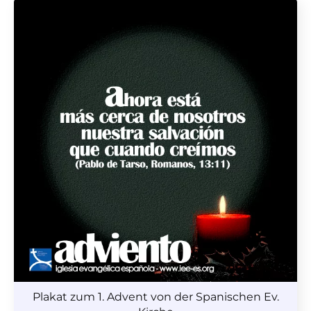
Plakat zum 1. Advent von der Spanischen Ev.