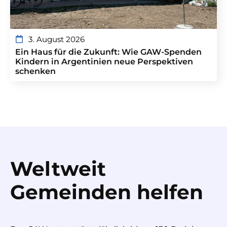
3. August 2026
Ein Haus für die Zukunft: Wie GAW-Spenden
Kindern in Argentinien neue Perspektiven
schenken
Weltweit
Gemeinden helfen