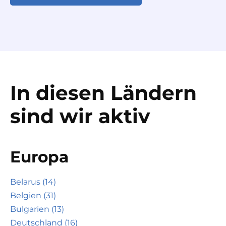
In diesen Ländern
sind wir aktiv
Europa
Belarus (14)
Belgien (31)
Bulgarien (13)
Deutschland (16)