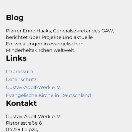
Blog
Pfarrer Enno Haaks, Generalsekretär des GAW,
berichtet über Projekte und aktuelle
Entwicklungen in evangelischen
Minderheitskirchen weltweit.
Links
Impressum
Datenschutz
Gustav-Adolf-Werk e. V.
Evangelische Kirche in Deutschland
Kontakt
Gustav-Adolf-Werk e. V.
Pistorisstraße 6
04229 Leipzig