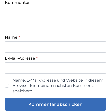
Kommentar
Name
*
E-Mail-Adresse
*
Name, E-Mail-Adresse und Website in diesem
Browser für meinen nächsten Kommentar
speichern.