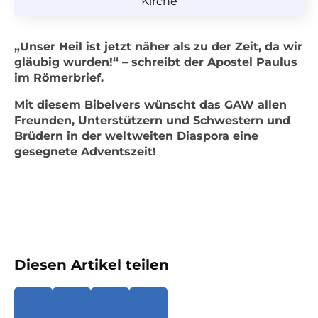
Kirche
„Unser Heil ist jetzt näher als zu der Zeit, da wir
gläubig wurden!“ – schreibt der Apostel Paulus
im Römerbrief.
Mit diesem Bibelvers wünscht das GAW allen
Freunden, Unterstützern und Schwestern und
Brüdern in der weltweiten Diaspora eine
gesegnete Adventszeit!
Diesen Artikel teilen