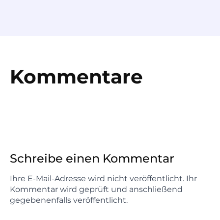
Kommentare
Schreibe einen Kommentar
Ihre E-Mail-Adresse wird nicht veröffentlicht. Ihr
Kommentar wird geprüft und anschließend
gegebenenfalls veröffentlicht.