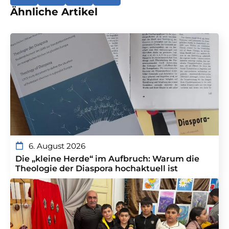
Ähnliche Artikel
6. August 2026
Die „kleine Herde“ im Aufbruch: Warum die
Theologie der Diaspora hochaktuell ist