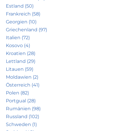
Estland (50)
Frankreich (58)
Georgien (10)
Griechenland (97)
Italien (72)
Kosovo (4)
Kroatien (28)
Lettland (29)
Litauen (59)
Moldawien (2)
Österreich (41)
Polen (82)
Portgual (28)
Rumänien (98)
Russland (102)
Schweden (1)