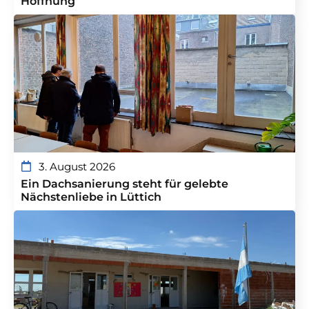
Hoffnung
3. August 2026
Ein Dachsanierung steht für gelebte
Nächstenliebe in Lüttich