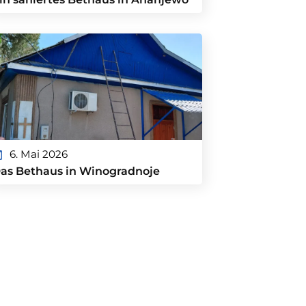
6. Mai 2026
as Bethaus in Winogradnoje