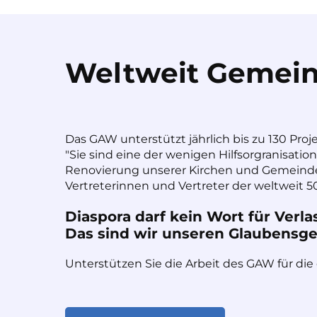
Weltweit Gemein
Das GAW unterstützt jährlich bis zu 130 Proj
"Sie sind eine der wenigen Hilfsorgranisatio
Renovierung unserer Kirchen und Gemeinde
Vertreterinnen und Vertreter der weltweit 50
Diaspora darf kein Wort für Verla
Das sind wir unseren Glaubensges
Unterstützen Sie die Arbeit des GAW für die