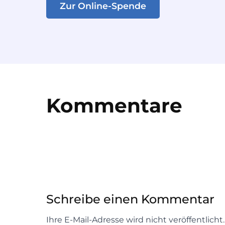
Zur Online-Spende
Kommentare
Schreibe einen Kommentar
Ihre E-Mail-Adresse wird nicht veröffentlich