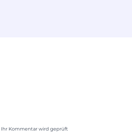
t. Ihr Kommentar wird geprüft