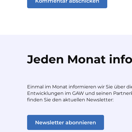
Jeden Monat info
Einmal im Monat informieren wir Sie über di
Entwicklungen im GAW und seinen Partnerk
finden Sie den aktuellen Newsletter:
Newsletter abonnieren