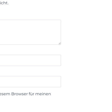
icht.
iesem Browser für meinen