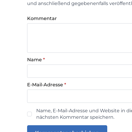
und anschließend gegebenenfalls veröffentl
Kommentar
Name
*
E-Mail-Adresse
*
Name, E-Mail-Adresse und Website in d
nächsten Kommentar speichern.