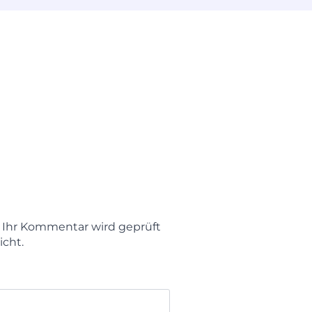
t. Ihr Kommentar wird geprüft
icht.