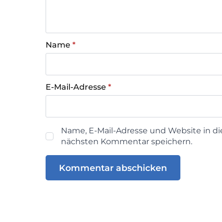
Name
*
E-Mail-Adresse
*
Name, E-Mail-Adresse und Website in d
nächsten Kommentar speichern.