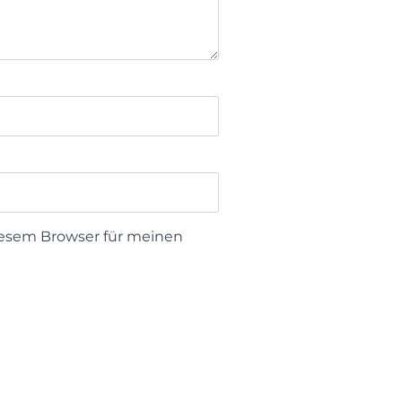
iesem Browser für meinen