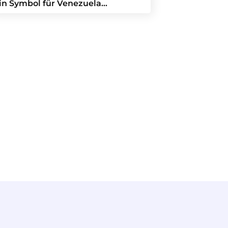
in Symbol für Venezuela…