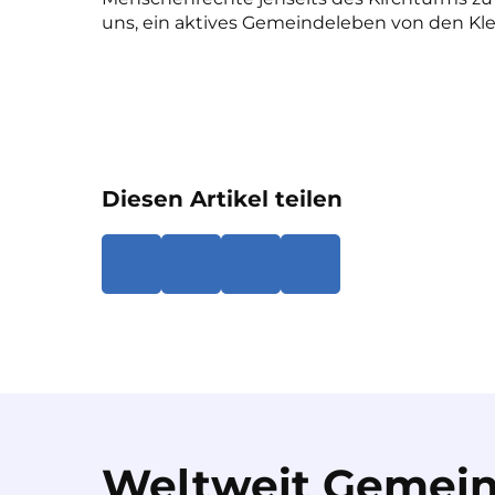
uns, ein aktives Gemeindeleben von den Kl
Diesen Artikel teilen
Weltweit Gemein