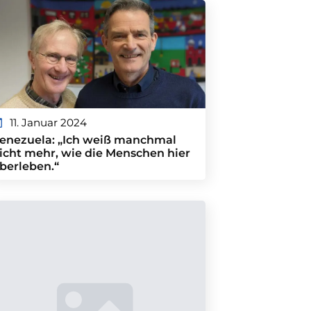
11. Januar 2024
enezuela: „Ich weiß manchmal
icht mehr, wie die Menschen hier
berleben.“