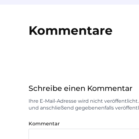
Kommentare
Schreibe einen Kommentar
Ihre E-Mail-Adresse wird nicht veröffentlich
und anschließend gegebenenfalls veröffentl
Kommentar