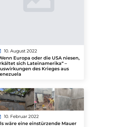
10. August 2022
Wenn Europa oder die USA niesen,
rkältet sich Lateinamerika“ –
uswirkungen des Krieges aus
enezuela
10. Februar 2022
ls wäre eine einstürzende Mauer