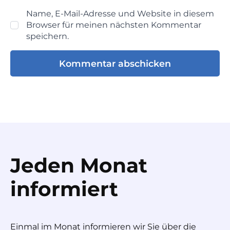
Name, E-Mail-Adresse und Website in diesem
Browser für meinen nächsten Kommentar
speichern.
Jeden Monat
informiert
Einmal im Monat informieren wir Sie über die