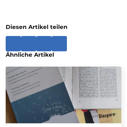
Diesen Artikel teilen
Ähnliche Artikel