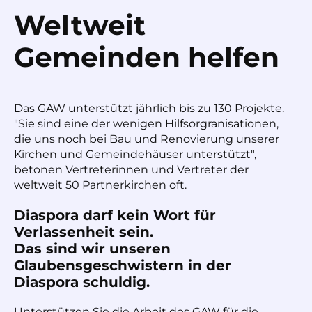
Weltweit
Gemeinden helfen
Das GAW unterstützt jährlich bis zu 130 Projekte.
"Sie sind eine der wenigen Hilfsorgranisationen,
die uns noch bei Bau und Renovierung unserer
Kirchen und Gemeindehäuser unterstützt",
betonen Vertreterinnen und Vertreter der
weltweit 50 Partnerkirchen oft.
Diaspora darf kein Wort für
Verlassenheit sein.
Das sind wir unseren
Glaubensgeschwistern in der
Diaspora schuldig.
Unterstützen Sie die Arbeit des GAW für die