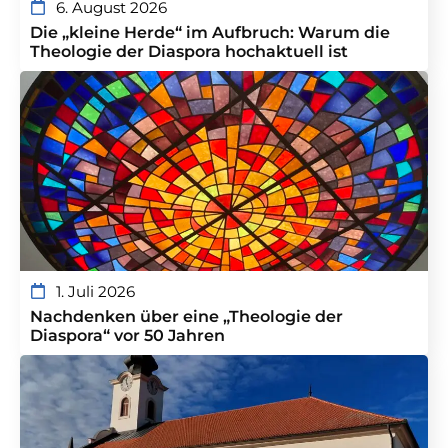
6. August 2026
Die „kleine Herde“ im Aufbruch: Warum die
Theologie der Diaspora hochaktuell ist
1. Juli 2026
Nachdenken über eine „Theologie der
Diaspora“ vor 50 Jahren