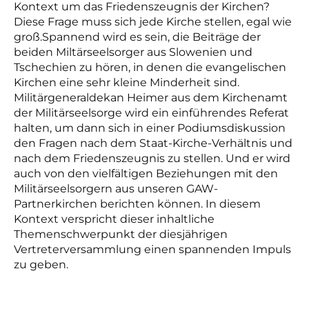
Kontext um das Friedenszeugnis der Kirchen?
Diese Frage muss sich jede Kirche stellen, egal wie
groß.Spannend wird es sein, die Beiträge der
beiden Miltärseelsorger aus Slowenien und
Tschechien zu hören, in denen die evangelischen
Kirchen eine sehr kleine Minderheit sind.
Militärgeneraldekan Heimer aus dem Kirchenamt
der Militärseelsorge wird ein einführendes Referat
halten, um dann sich in einer Podiumsdiskussion
den Fragen nach dem Staat-Kirche-Verhältnis und
nach dem Friedenszeugnis zu stellen. Und er wird
auch von den vielfältigen Beziehungen mit den
Militärseelsorgern aus unseren GAW-
Partnerkirchen berichten können. In diesem
Kontext verspricht dieser inhaltliche
Themenschwerpunkt der diesjährigen
Vertreterversammlung einen spannenden Impuls
zu geben.