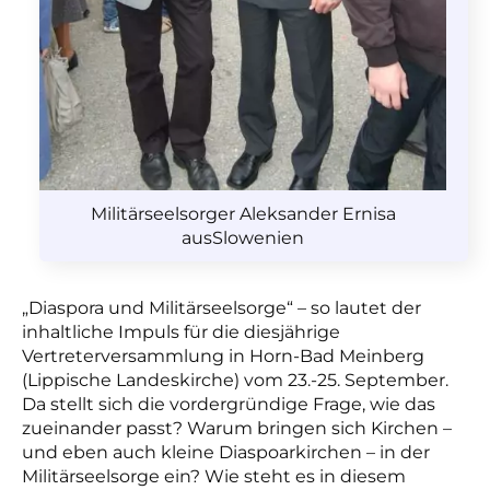
Militärseelsorger Aleksander Ernisa
ausSlowenien
„Diaspora und Militärseelsorge“ – so lautet der
inhaltliche Impuls für die diesjährige
Vertreterversammlung in Horn-Bad Meinberg
(Lippische Landeskirche) vom 23.-25. September.
Da stellt sich die vordergründige Frage, wie das
zueinander passt? Warum bringen sich Kirchen –
und eben auch kleine Diaspoarkirchen – in der
Militärseelsorge ein? Wie steht es in diesem