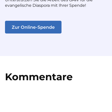
evangelische Diaspora mit Ihrer Spende!
Zur Online-Spende
Kommentare