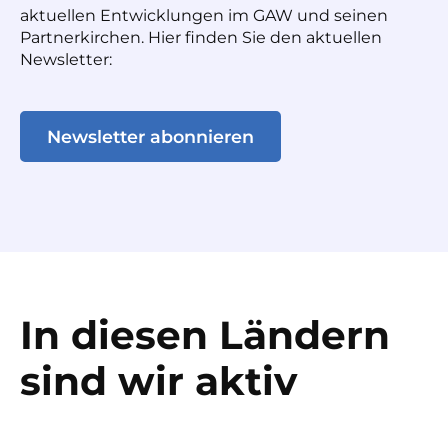
aktuellen Entwicklungen im GAW und seinen
Partnerkirchen. Hier finden Sie den aktuellen
Newsletter:
Newsletter abonnieren
In diesen Ländern
sind wir aktiv