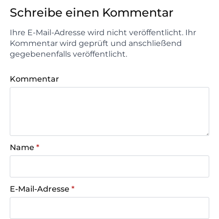
Schreibe einen Kommentar
Ihre E-Mail-Adresse wird nicht veröffentlicht. Ihr
Kommentar wird geprüft und anschließend
gegebenenfalls veröffentlicht.
Kommentar
Name
*
E-Mail-Adresse
*