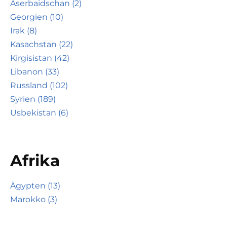
Aserbaidschan (2)
Georgien (10)
Irak (8)
Kasachstan (22)
Kirgisistan (42)
Libanon (33)
Russland (102)
Syrien (189)
Usbekistan (6)
Afrika
Ägypten (13)
Marokko (3)