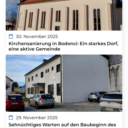
30. November 2025
Kirchensanierung in Bodonci: Ein starkes Dorf,
eine aktive Gemeinde
29. November 2025
Sehnüchtiges Warten auf den Baubeginn des