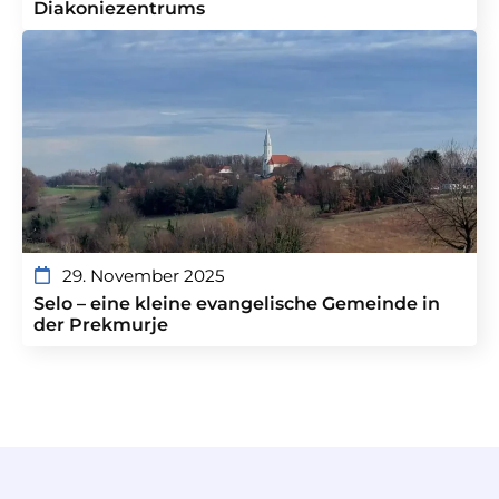
Diakoniezentrums
29. November 2025
Selo – eine kleine evangelische Gemeinde in
der Prekmurje