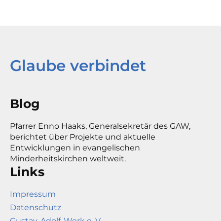
Glaube verbindet
Blog
Pfarrer Enno Haaks, Generalsekretär des GAW,
berichtet über Projekte und aktuelle
Entwicklungen in evangelischen
Minderheitskirchen weltweit.
Links
Impressum
Datenschutz
Gustav-Adolf-Werk e. V.