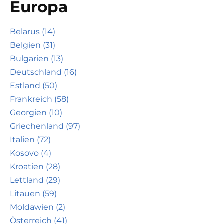
Europa
Belarus (14)
Belgien (31)
Bulgarien (13)
Deutschland (16)
Estland (50)
Frankreich (58)
Georgien (10)
Griechenland (97)
Italien (72)
Kosovo (4)
Kroatien (28)
Lettland (29)
Litauen (59)
Moldawien (2)
Österreich (41)