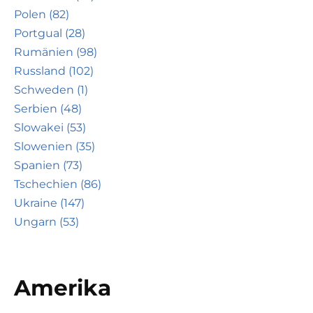
Polen (82)
Portgual (28)
Rumänien (98)
Russland (102)
Schweden (1)
Serbien (48)
Slowakei (53)
Slowenien (35)
Spanien (73)
Tschechien (86)
Ukraine (147)
Ungarn (53)
Amerika