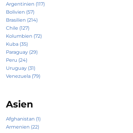
Argentinien (117)
Bolivien (57)
Brasilien (214)
Chile (127)
Kolumbien (72)
Kuba (35)
Paraguay (29)
Peru (24)
Uruguay (31)
Venezuela (79)
Asien
Afghanistan (1)
Armenien (22)