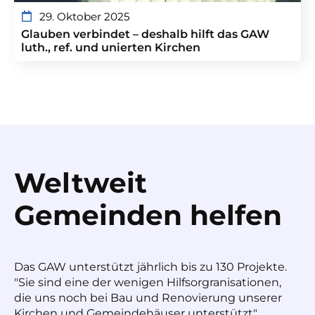
29. Oktober 2025
Glauben verbindet – deshalb hilft das GAW
luth., ref. und unierten Kirchen
Weltweit
Gemeinden helfen
Das GAW unterstützt jährlich bis zu 130 Projekte.
"Sie sind eine der wenigen Hilfsorgranisationen,
die uns noch bei Bau und Renovierung unserer
Kirchen und Gemeindehäuser unterstützt",