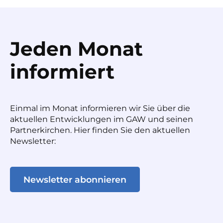
Jeden Monat
informiert
Einmal im Monat informieren wir Sie über die
aktuellen Entwicklungen im GAW und seinen
Partnerkirchen. Hier finden Sie den aktuellen
Newsletter:
Newsletter abonnieren