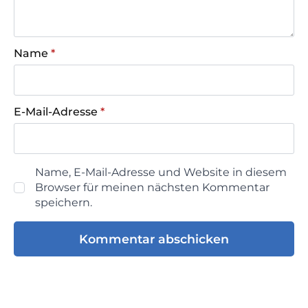
Name
*
E-Mail-Adresse
*
Name, E-Mail-Adresse und Website in diesem
Browser für meinen nächsten Kommentar
speichern.