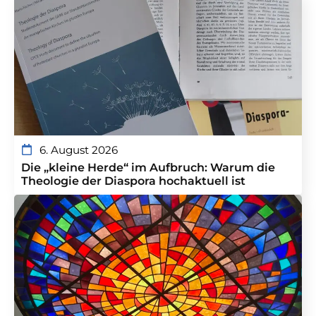
6. August 2026
Die „kleine Herde“ im Aufbruch: Warum die
Theologie der Diaspora hochaktuell ist