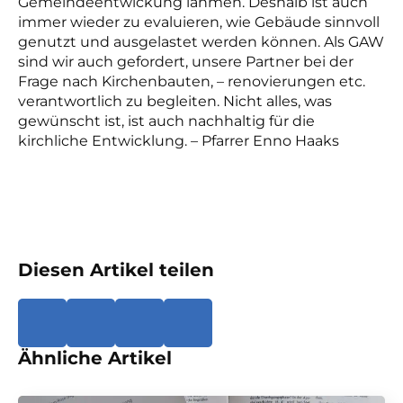
Gemeindeentwickung lähmen. Deshalb ist auch
immer wieder zu evaluieren, wie Gebäude sinnvoll
genutzt und ausgelastet werden können. Als GAW
sind wir auch gefordert, unsere Partner bei der
Frage nach Kirchenbauten, – renovierungen etc.
verantwortlich zu begleiten. Nicht alles, was
gewünscht ist, ist auch nachhaltig für die
kirchliche Entwicklung. – Pfarrer Enno Haaks
Diesen Artikel teilen
Ähnliche Artikel