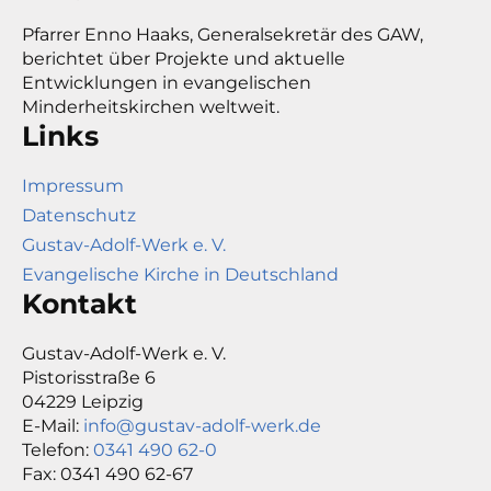
Pfarrer Enno Haaks, Generalsekretär des GAW,
berichtet über Projekte und aktuelle
Entwicklungen in evangelischen
Minderheitskirchen weltweit.
Links
Impressum
Datenschutz
Gustav-Adolf-Werk e. V.
Evangelische Kirche in Deutschland
Kontakt
Gustav-Adolf-Werk e. V.
Pistorisstraße 6
04229 Leipzig
E-Mail:
info@gustav-adolf-werk.de
Telefon:
0341 490 62-0
Fax: 0341 490 62-67