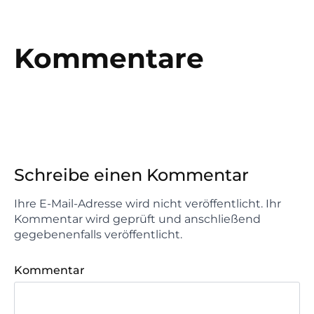
Kommentare
Schreibe einen Kommentar
Ihre E-Mail-Adresse wird nicht veröffentlicht. Ihr
Kommentar wird geprüft und anschließend
gegebenenfalls veröffentlicht.
Kommentar