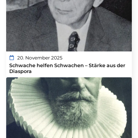
20. November 2025
Schwache helfen Schwachen – Stärke aus der
Diaspora