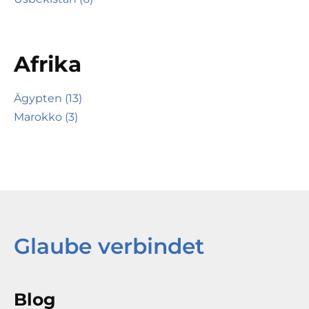
Afrika
Ägypten (13)
Marokko (3)
Glaube verbindet
Blog