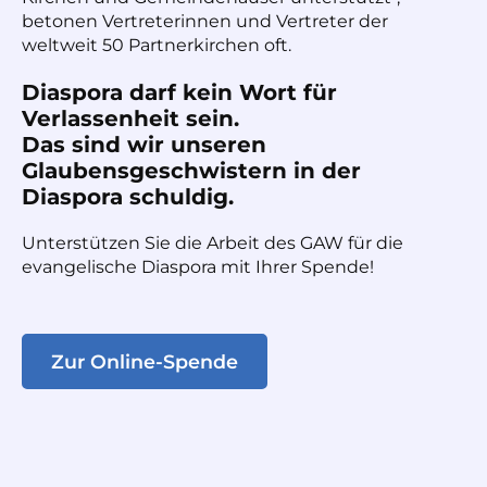
betonen Vertreterinnen und Vertreter der
weltweit 50 Partnerkirchen oft.
Diaspora darf kein Wort für
Verlassenheit sein.
Das sind wir unseren
Glaubensgeschwistern in der
Diaspora schuldig.
Unterstützen Sie die Arbeit des GAW für die
evangelische Diaspora mit Ihrer Spende!
Zur Online-Spende