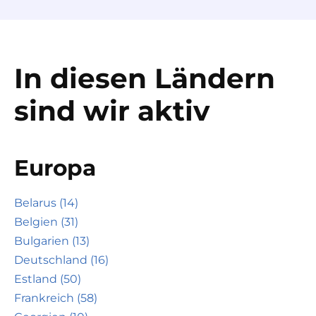
In diesen Ländern
sind wir aktiv
Europa
Belarus (14)
Belgien (31)
Bulgarien (13)
Deutschland (16)
Estland (50)
Frankreich (58)