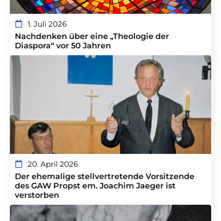
1. Juli 2026
Nachdenken über eine „Theologie der
Diaspora“ vor 50 Jahren
20. April 2026
Der ehemalige stellvertretende Vorsitzende
des GAW Propst em. Joachim Jaeger ist
verstorben