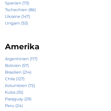
Spanien (73)
Tschechien (86)
Ukraine (147)
Ungarn (53)
Amerika
Argentinien (117)
Bolivien (57)
Brasilien (214)
Chile (127)
Kolumbien (72)
Kuba (35)
Paraguay (29)
Peru (24)