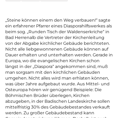
„
Steine können einem den Weg verbauen!“ sagte
ein erfahrener Pfarrer eines Diasporahilfswerkes als
beim sog. „Runden Tisch der Waldenserkriche“ in
Bad Herrenalb die Vertreter der Kirchenleitung
von der Abgabe kirchlicher Gebäude berichteten.
Nicht alle liebgewonnenen Gebäude können auf
Dauer erhalten und unterhalten werden. Gerade in
Europa, wo die evangelischen Kirchen schon
längst in der „Diaspora“ angekommen sind, muß
man sorgsam mit den kirchlichen Gebäuden
umgehen. Nicht alles wird man erhlaten können,
was über Jahre aufgebaut wurde. Aus Mittel- und
Osteuropa hören wir genügend Beispiele: Die
Böhmischen Brüder überlegen, Kirchen
abzugeben, in der Badischen Landeskirche sollen
mittelfristig 30% des Gebäudebestandes verkauft
werden. Zu großer Gebäudebestand kann