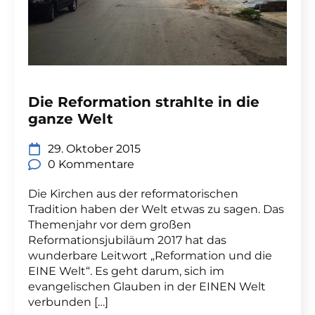
Die Reformation strahlte in die
ganze Welt
29. Oktober 2015
0 Kommentare
Die Kirchen aus der reformatorischen
Tradition haben der Welt etwas zu sagen. Das
Themenjahr vor dem großen
Reformationsjubiläum 2017 hat das
wunderbare Leitwort „Reformation und die
EINE Welt“. Es geht darum, sich im
evangelischen Glauben in der EINEN Welt
verbunden […]