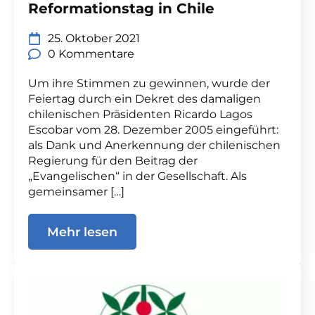
Reformationstag in Chile
25. Oktober 2021
0 Kommentare
Um ihre Stimmen zu gewinnen, wurde der
Feiertag durch ein Dekret des damaligen
chilenischen Präsidenten Ricardo Lagos
Escobar vom 28. Dezember 2005 eingeführt:
als Dank und Anerkennung der chilenischen
Regierung für den Beitrag der
„Evangelischen“ in der Gesellschaft. Als
gemeinsamer […]
Mehr lesen