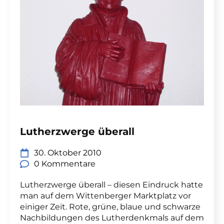
Lutherzwerge überall
30. Oktober 2010
0 Kommentare
Lutherzwerge überall – diesen Eindruck hatte
man auf dem Wittenberger Marktplatz vor
einiger Zeit. Rote, grüne, blaue und schwarze
Nachbildungen des Lutherdenkmals auf dem