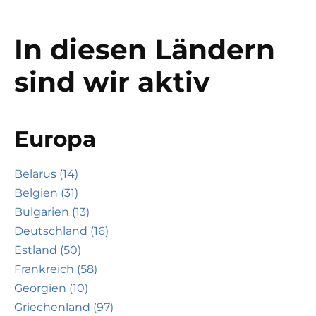
In diesen Ländern
sind wir aktiv
Europa
Belarus (14)
Belgien (31)
Bulgarien (13)
Deutschland (16)
Estland (50)
Frankreich (58)
Georgien (10)
Griechenland (97)