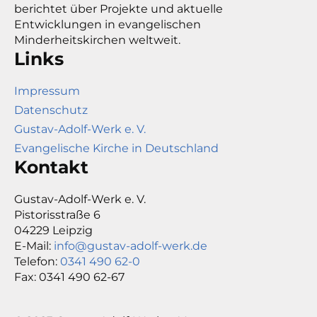
berichtet über Projekte und aktuelle
Entwicklungen in evangelischen
Minderheitskirchen weltweit.
Links
Impressum
Datenschutz
Gustav-Adolf-Werk e. V.
Evangelische Kirche in Deutschland
Kontakt
Gustav-Adolf-Werk e. V.
Pistorisstraße 6
04229 Leipzig
E-Mail:
info@gustav-adolf-werk.de
Telefon:
0341 490 62-0
Fax: 0341 490 62-67