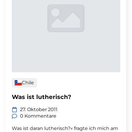
Chile
Was ist lutherisch?
27. Oktober 2011
0 Kommentare
Was ist daran lutherisch?« fragte ich mich am