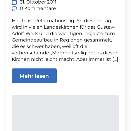
31. Oktober 2011
0 Kommentare
Heute ist Reformationstag. An diesem Tag
wird in vielen Landeskirchen für das Gustav-
Adolf-Werk und die wichtigen Projekte zum
Gemeindeaufbau in Regionen gesammelt,
die es schwer haben, weil oft die
vorherrschende „Mehrheitsreligion“ es diesen
Kirchen nicht leicht macht. Aber immer ist […]
Mehr lesen