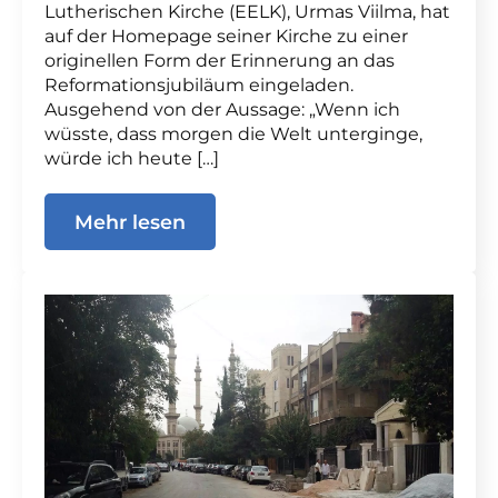
Lutherischen Kirche (EELK), Urmas Viilma, hat
auf der Homepage seiner Kirche zu einer
originellen Form der Erinnerung an das
Reformationsjubiläum eingeladen.
Ausgehend von der Aussage: „Wenn ich
wüsste, dass morgen die Welt unterginge,
würde ich heute […]
Mehr lesen