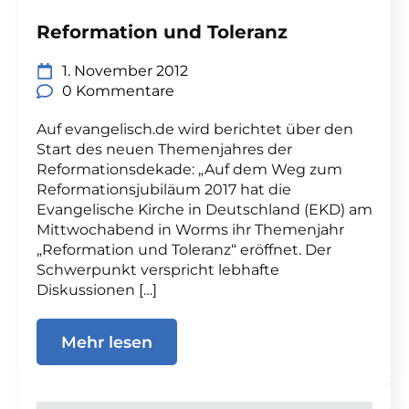
Reformation und Toleranz
1. November 2012
0 Kommentare
Auf evangelisch.de wird berichtet über den
Start des neuen Themenjahres der
Reformationsdekade: „Auf dem Weg zum
Reformationsjubiläum 2017 hat die
Evangelische Kirche in Deutschland (EKD) am
Mittwochabend in Worms ihr Themenjahr
„Reformation und Toleranz“ eröffnet. Der
Schwerpunkt verspricht lebhafte
Diskussionen […]
Mehr lesen