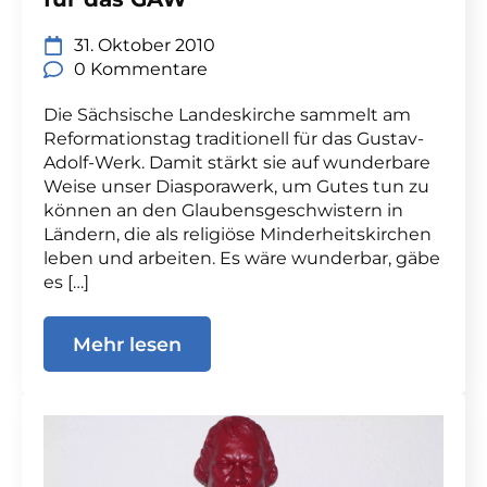
31. Oktober 2010
0 Kommentare
Die Sächsische Landeskirche sammelt am
Reformationstag traditionell für das Gustav-
Adolf-Werk. Damit stärkt sie auf wunderbare
Weise unser Diasporawerk, um Gutes tun zu
können an den Glaubensgeschwistern in
Ländern, die als religiöse Minderheitskirchen
leben und arbeiten. Es wäre wunderbar, gäbe
es […]
Mehr lesen