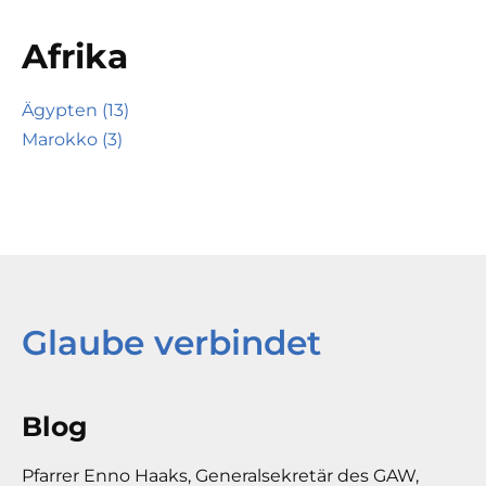
Afrika
Ägypten (13)
Marokko (3)
Glaube verbindet
Blog
Pfarrer Enno Haaks, Generalsekretär des GAW,