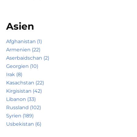
Asien
Afghanistan (1)
Armenien (22)
Aserbaidschan (2)
Georgien (10)
Irak (8)
Kasachstan (22)
Kirgisistan (42)
Libanon (33)
Russland (102)
Syrien (189)
Usbekistan (6)