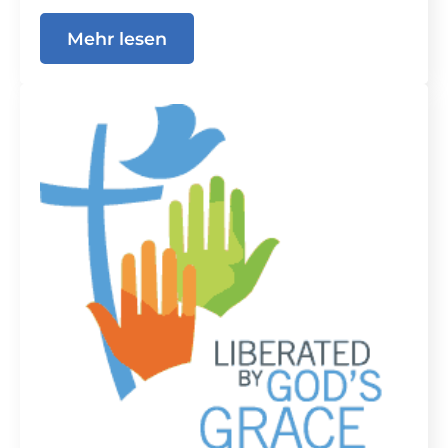
Mehr lesen