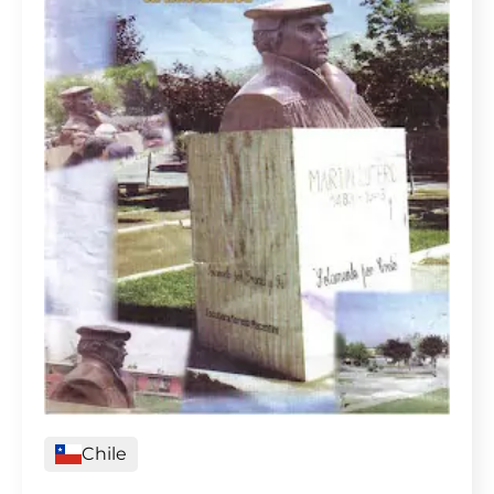
Chile