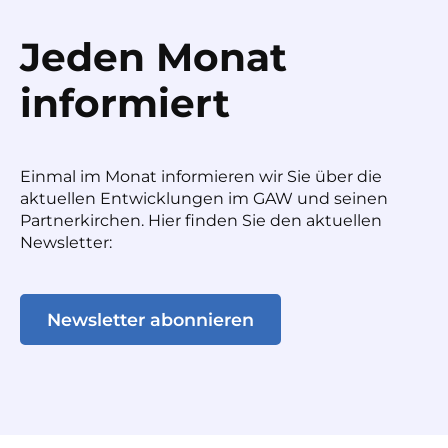
Jeden Monat
informiert
Einmal im Monat informieren wir Sie über die
aktuellen Entwicklungen im GAW und seinen
Partnerkirchen. Hier finden Sie den aktuellen
Newsletter:
Newsletter abonnieren