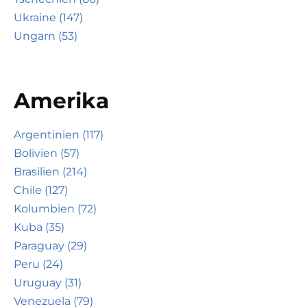
Ukraine (147)
Ungarn (53)
Amerika
Argentinien (117)
Bolivien (57)
Brasilien (214)
Chile (127)
Kolumbien (72)
Kuba (35)
Paraguay (29)
Peru (24)
Uruguay (31)
Venezuela (79)