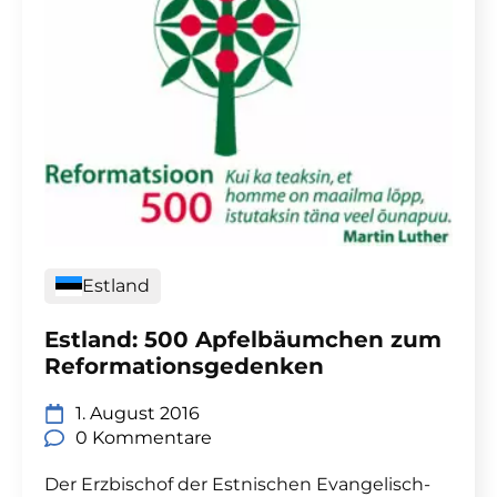
Estland
Estland: 500 Apfelbäumchen zum
Reformationsgedenken
1. August 2016
0 Kommentare
Der Erzbischof der Estnischen Evangelisch-