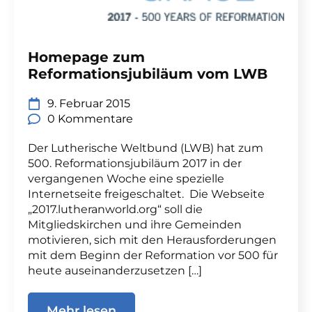
Homepage zum
Reformationsjubiläum vom LWB
9. Februar 2015
0 Kommentare
Der Lutherische Weltbund (LWB) hat zum
500. Reformationsjubiläum 2017 in der
vergangenen Woche eine spezielle
Internetseite freigeschaltet. Die Webseite
„2017.lutheranworld.org“ soll die
Mitgliedskirchen und ihre Gemeinden
motivieren, sich mit den Herausforderungen
mit dem Beginn der Reformation vor 500 für
heute auseinanderzusetzen […]
Mehr lesen