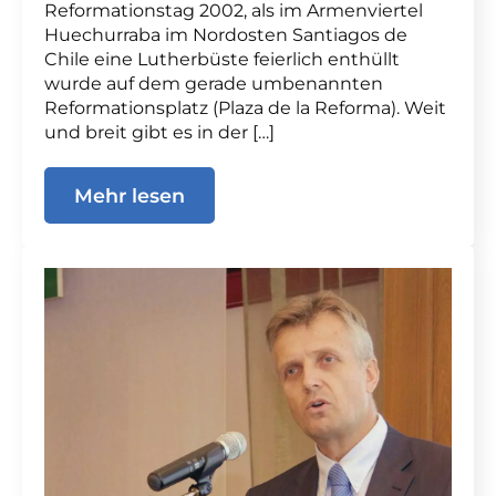
Reformationstag 2002, als im Armenviertel
Huechurraba im Nordosten Santiagos de
Chile eine Lutherbüste feierlich enthüllt
wurde auf dem gerade umbenannten
Reformationsplatz (Plaza de la Reforma). Weit
und breit gibt es in der […]
Mehr lesen