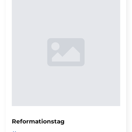
Reformationstag