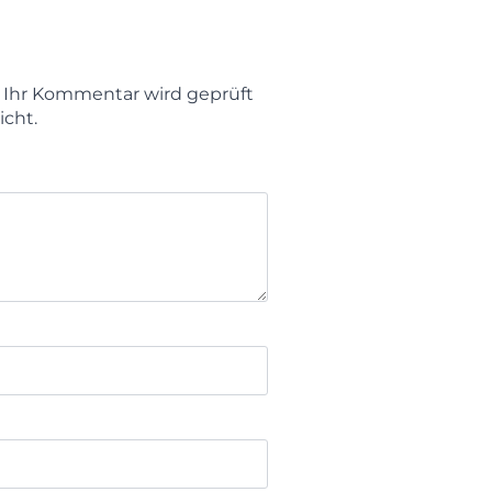
t. Ihr Kommentar wird geprüft
icht.