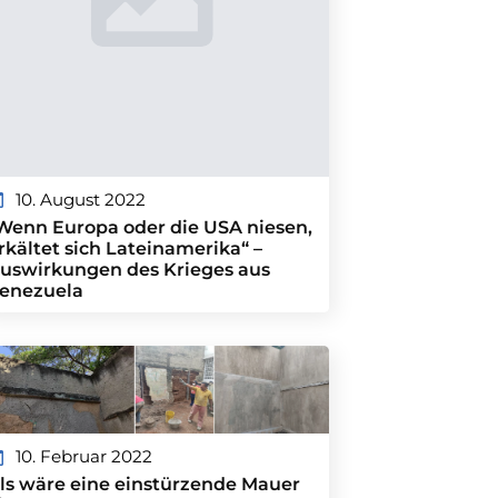
10. August 2022
Wenn Europa oder die USA niesen,
rkältet sich Lateinamerika“ –
uswirkungen des Krieges aus
enezuela
10. Februar 2022
ls wäre eine einstürzende Mauer