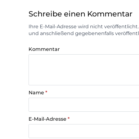
Schreibe einen Kommentar
Ihre E-Mail-Adresse wird nicht veröffentlich
und anschließend gegebenenfalls veröffentl
Kommentar
Name
*
E-Mail-Adresse
*