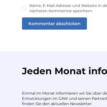
Name, E-Mail-Adresse und Website in d
nächsten Kommentar speichern.
Jeden Monat info
Einmal im Monat informieren wir Sie über di
Entwicklungen im GAW und seinen Partnerk
finden Sie den aktuellen Newsletter: