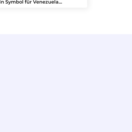
in Symbol für Venezuela…