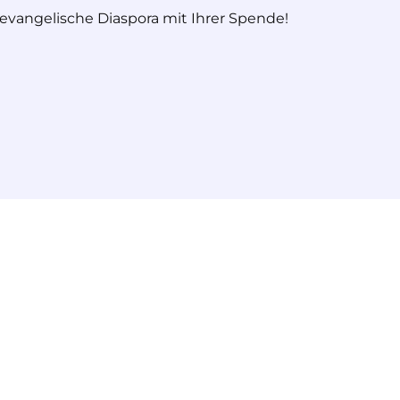
 evangelische Diaspora mit Ihrer Spende!