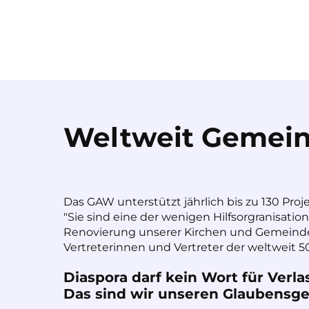
Weltweit Gemein
Das GAW unterstützt jährlich bis zu 130 Proj
"Sie sind eine der wenigen Hilfsorgranisatio
Renovierung unserer Kirchen und Gemeinde
Vertreterinnen und Vertreter der weltweit 50
Diaspora darf kein Wort für Verla
Das sind wir unseren Glaubensges