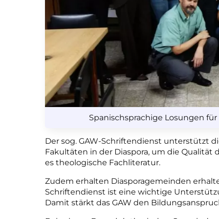
Spanischsprachige Losungen für
Der sog. GAW-Schriftendienst unterstützt d
Fakultäten in der Diaspora, um die Qualität
es theologische Fachliteratur.
Zudem erhalten Diasporagemeinden erhalte
Schriftendienst ist eine wichtige Unterstüt
Damit stärkt das GAW den Bildungsanspruch