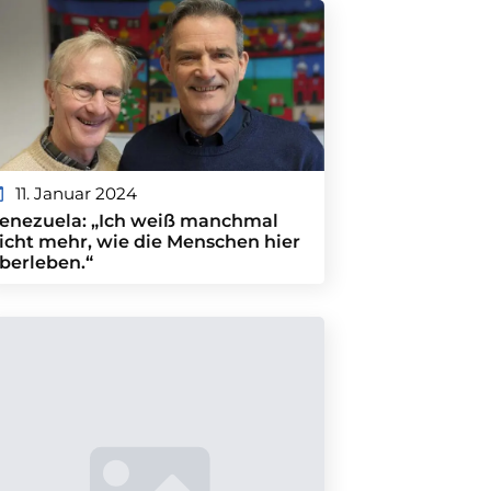
11. Januar 2024
enezuela: „Ich weiß manchmal
icht mehr, wie die Menschen hier
berleben.“