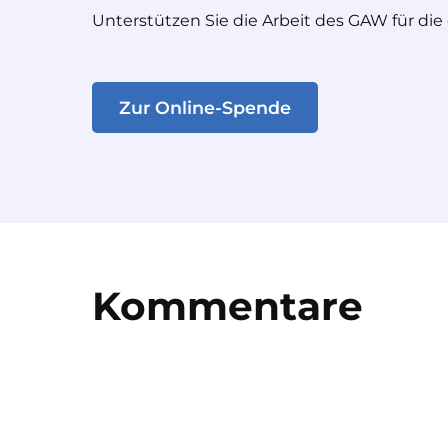
Unterstützen Sie die Arbeit des GAW für die
Zur Online-Spende
Kommentare