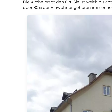
Die Kirche prägt den Ort. Sie ist weithin si
über 80% der Einwohner gehören immer no