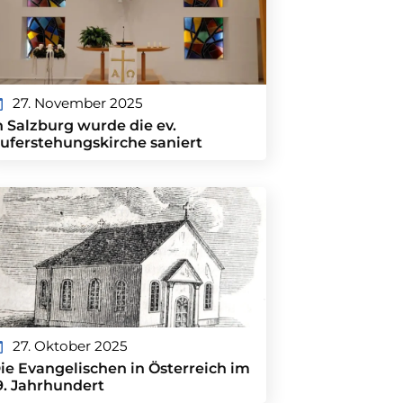
27. November 2025
n Salzburg wurde die ev.
uferstehungskirche saniert
27. Oktober 2025
ie Evangelischen in Österreich im
9. Jahrhundert