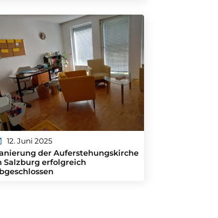
12. Juni 2025
anierung der Auferstehungskirche
n Salzburg erfolgreich
bgeschlossen