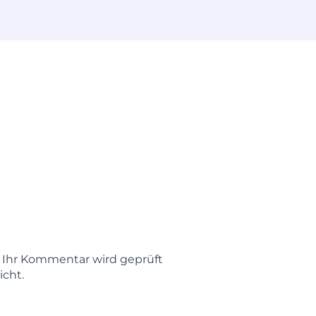
t. Ihr Kommentar wird geprüft
icht.