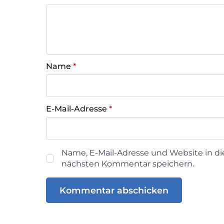
Name
*
E-Mail-Adresse
*
Name, E-Mail-Adresse und Website in d
nächsten Kommentar speichern.