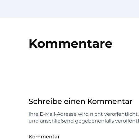
Kommentare
Schreibe einen Kommentar
Ihre E-Mail-Adresse wird nicht veröffentlich
und anschließend gegebenenfalls veröffentl
Kommentar