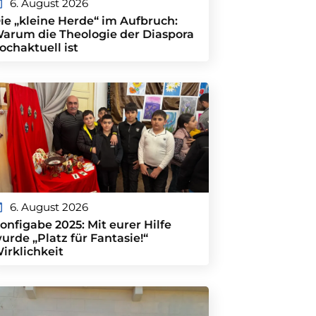
6. August 2026
ie „kleine Herde“ im Aufbruch:
arum die Theologie der Diaspora
ochaktuell ist
6. August 2026
onfigabe 2025: Mit eurer Hilfe
urde „Platz für Fantasie!“
irklichkeit