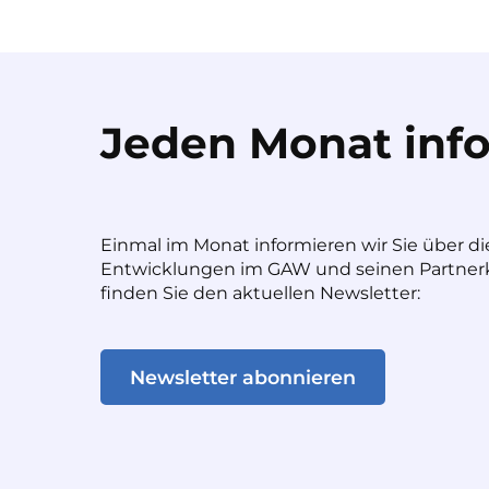
Jeden Monat info
Einmal im Monat informieren wir Sie über di
Entwicklungen im GAW und seinen Partnerk
finden Sie den aktuellen Newsletter:
Newsletter abonnieren