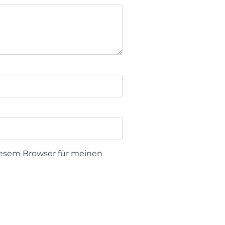
iesem Browser für meinen