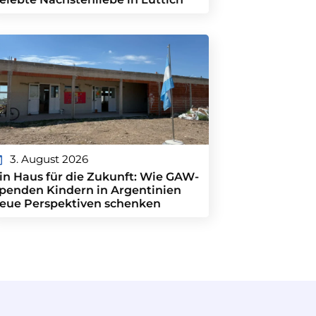
3. August 2026
in Haus für die Zukunft: Wie GAW-
penden Kindern in Argentinien
eue Perspektiven schenken