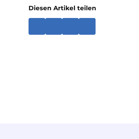
Diesen Artikel teilen