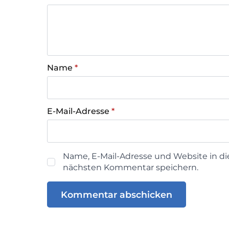
Name
*
E-Mail-Adresse
*
Name, E-Mail-Adresse und Website in d
nächsten Kommentar speichern.