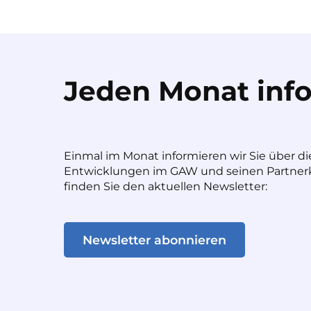
Jeden Monat info
Einmal im Monat informieren wir Sie über di
Entwicklungen im GAW und seinen Partnerk
finden Sie den aktuellen Newsletter:
Newsletter abonnieren