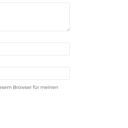
iesem Browser für meinen