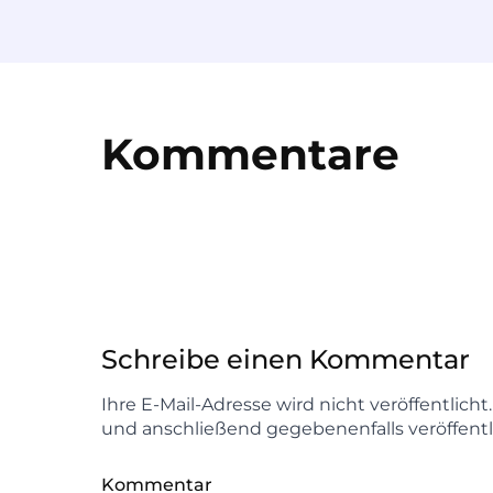
Kommentare
Schreibe einen Kommentar
Ihre E-Mail-Adresse wird nicht veröffentlich
und anschließend gegebenenfalls veröffentl
Kommentar