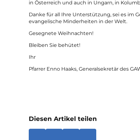
in Österreich und auch in Ungarn, in Kolumbie
Danke für all Ihre Unterstützung, sei es im
evangelische Minderheiten in der Welt.
Gesegnete Weihnachten!
Bleiben Sie behütet!
Ihr
Pfarrer Enno Haaks, Generalsekretär des GA
Diesen Artikel teilen