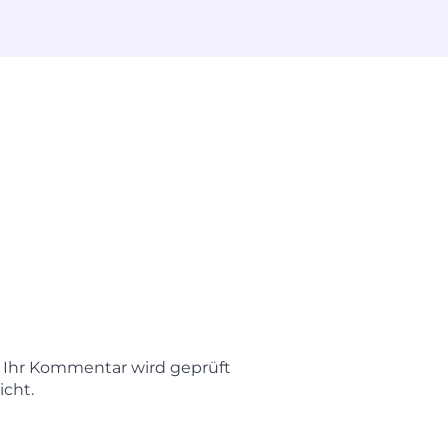
t. Ihr Kommentar wird geprüft
icht.