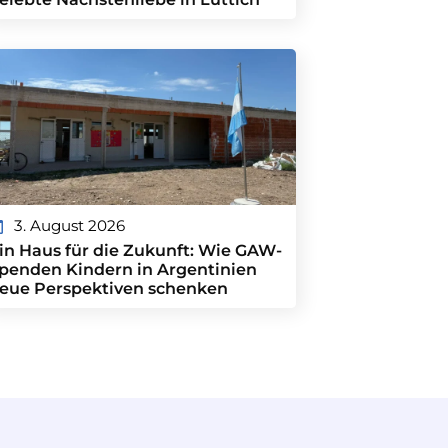
3. August 2026
in Haus für die Zukunft: Wie GAW-
penden Kindern in Argentinien
eue Perspektiven schenken