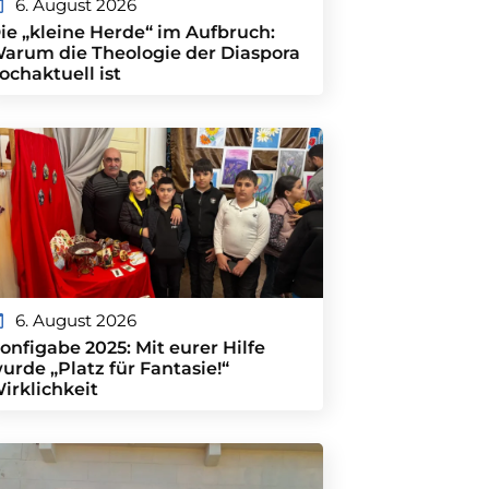
6. August 2026
ie „kleine Herde“ im Aufbruch:
arum die Theologie der Diaspora
ochaktuell ist
6. August 2026
onfigabe 2025: Mit eurer Hilfe
urde „Platz für Fantasie!“
irklichkeit