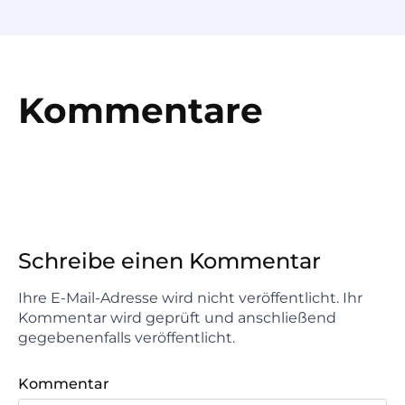
Kommentare
Schreibe einen Kommentar
Ihre E-Mail-Adresse wird nicht veröffentlicht. Ihr
Kommentar wird geprüft und anschließend
gegebenenfalls veröffentlicht.
Kommentar