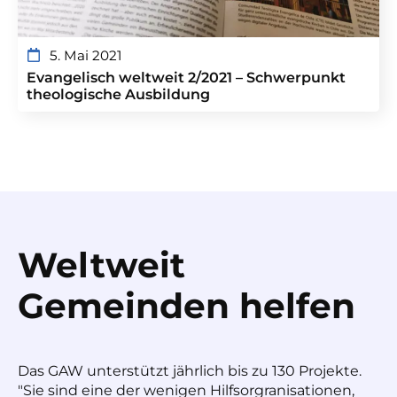
5. Mai 2021
Evangelisch weltweit 2/2021 – Schwerpunkt
theologische Ausbildung
Weltweit
Gemeinden helfen
Das GAW unterstützt jährlich bis zu 130 Projekte.
"Sie sind eine der wenigen Hilfsorgranisationen,