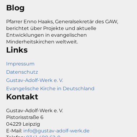
Blog
Pfarrer Enno Haaks, Generalsekretär des GAW,
berichtet über Projekte und aktuelle
Entwicklungen in evangelischen
Minderheitskirchen weltweit.
Links
Impressum
Datenschutz
Gustav-Adolf-Werk e. V.
Evangelische Kirche in Deutschland
Kontakt
Gustav-Adolf-Werk e. V.
Pistorisstraße 6
04229 Leipzig
E-Mail:
info@gustav-adolf-werk.de