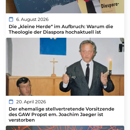
6. August 2026
Die „kleine Herde“ im Aufbruch: Warum die
Theologie der Diaspora hochaktuell ist
20. April 2026
Der ehemalige stellvertretende Vorsitzende
des GAW Propst em. Joachim Jaeger ist
verstorben