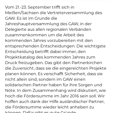
Vom 21.-23. September trifft sich in
Meißen/Sachsen die Vertreterversammlung des
GAW. Es ist im Grunde die
Jahreshauptversammlung des GAW, in der
Delegierte aus allen regionalen Verbänden
zusammenkommen um die Arbeit des
kommenden Jahres vorzubereiten mit den
entsprechenden Entscheidungen. Die wichtigste
Entscheidung betrifft dabei immer, den
Projektkatalog des kommenden Jahres zum
Druck freizugeben. Das gibt den Partnerkirchen
die Zuversicht, dass sie die eingereichten Projekte
planen können. Es verschafft Sicherheit, dass sie
nicht allein sind, sondern im GAW einen
solidarischen Partner haben für ihre Sorgen und
Nöte. In dem Zusammenhang wird diskutiert, wie
hoch die Fördersumme im Jahr 2016 sein soll. Wir
hoffen auch dank der Hilfe ausländischer Partner,
die Fördersumme wieder leicht anheben zu
können. Dafür gibt es gute Gründe.