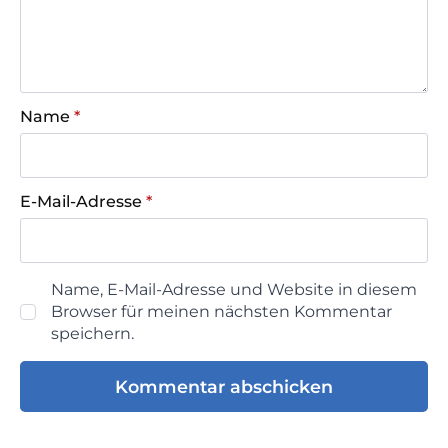
Name
*
E-Mail-Adresse
*
Name, E-Mail-Adresse und Website in diesem
Browser für meinen nächsten Kommentar
speichern.