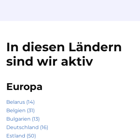
In diesen Ländern
sind wir aktiv
Europa
Belarus (14)
Belgien (31)
Bulgarien (13)
Deutschland (16)
Estland (50)