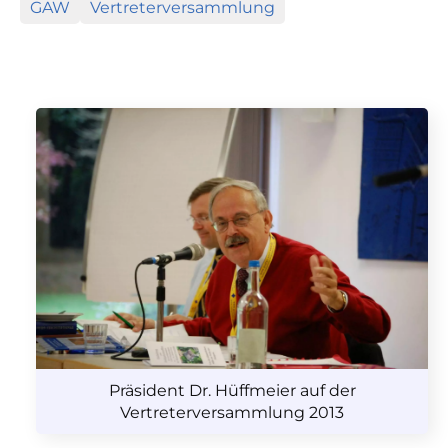
GAW
Vertreterversammlung
Präsident Dr. Hüffmeier auf der
Vertreterversammlung 2013