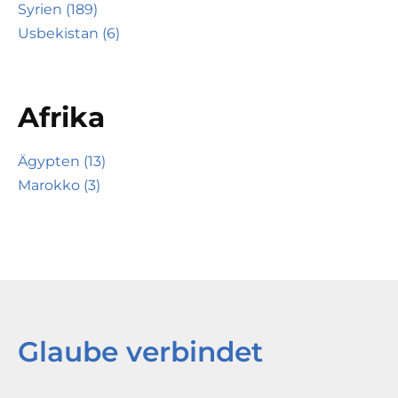
Syrien (189)
Usbekistan (6)
Afrika
Ägypten (13)
Marokko (3)
Glaube verbindet