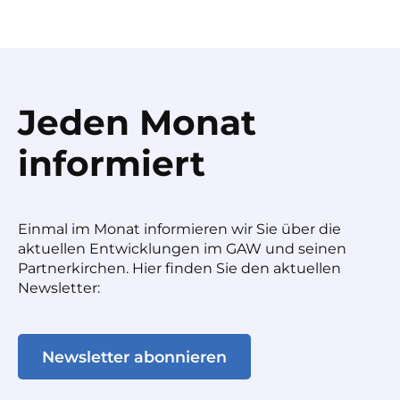
Jeden Monat
informiert
Einmal im Monat informieren wir Sie über die
aktuellen Entwicklungen im GAW und seinen
Partnerkirchen. Hier finden Sie den aktuellen
Newsletter:
Newsletter abonnieren