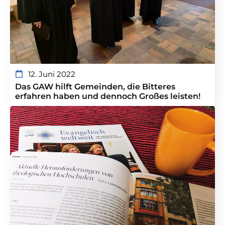
12. Juni 2022
Das GAW hilft Gemeinden, die Bitteres
erfahren haben und dennoch Großes leisten!