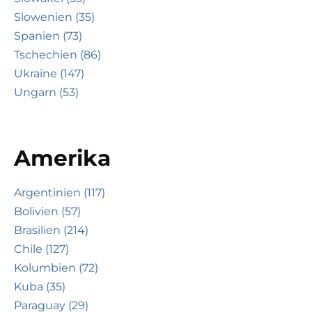
Slowenien (35)
Spanien (73)
Tschechien (86)
Ukraine (147)
Ungarn (53)
Amerika
Argentinien (117)
Bolivien (57)
Brasilien (214)
Chile (127)
Kolumbien (72)
Kuba (35)
Paraguay (29)