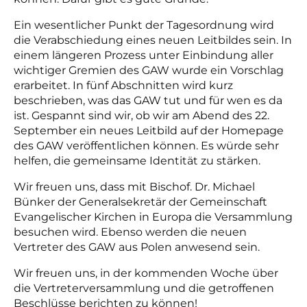
Ein wesentlicher Punkt der Tagesordnung wird
die Verabschiedung eines neuen Leitbildes sein. In
einem längeren Prozess unter Einbindung aller
wichtiger Gremien des GAW wurde ein Vorschlag
erarbeitet. In fünf Abschnitten wird kurz
beschrieben, was das GAW tut und für wen es da
ist. Gespannt sind wir, ob wir am Abend des 22.
September ein neues Leitbild auf der Homepage
des GAW veröffentlichen können. Es würde sehr
helfen, die gemeinsame Identität zu stärken.
Wir freuen uns, dass mit Bischof. Dr. Michael
Bünker der Generalsekretär der Gemeinschaft
Evangelischer Kirchen in Europa die Versammlung
besuchen wird. Ebenso werden die neuen
Vertreter des GAW aus Polen anwesend sein.
Wir freuen uns, in der kommenden Woche über
die Vertreterversammlung und die getroffenen
Beschlüsse berichten zu können!