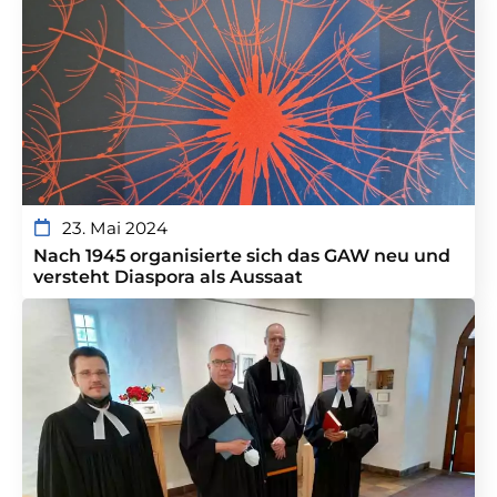
23. Mai 2024
Nach 1945 organisierte sich das GAW neu und
versteht Diaspora als Aussaat