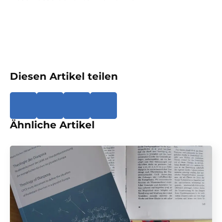
Diesen Artikel teilen
Ähnliche Artikel