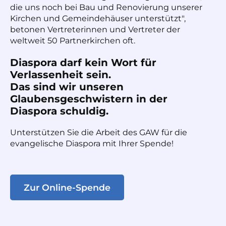
die uns noch bei Bau und Renovierung unserer
Kirchen und Gemeindehäuser unterstützt",
betonen Vertreterinnen und Vertreter der
weltweit 50 Partnerkirchen oft.
Diaspora darf kein Wort für
Verlassenheit sein.
Das sind wir unseren
Glaubensgeschwistern in der
Diaspora schuldig.
Unterstützen Sie die Arbeit des GAW für die
evangelische Diaspora mit Ihrer Spende!
Zur Online-Spende