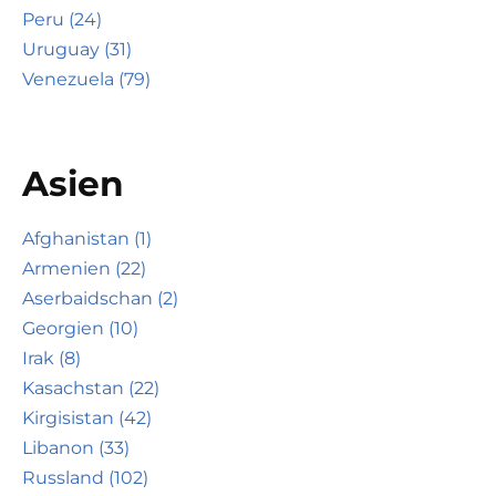
Peru (24)
Uruguay (31)
Venezuela (79)
Asien
Afghanistan (1)
Armenien (22)
Aserbaidschan (2)
Georgien (10)
Irak (8)
Kasachstan (22)
Kirgisistan (42)
Libanon (33)
Russland (102)