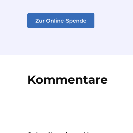
Zur Online-Spende
Kommentare