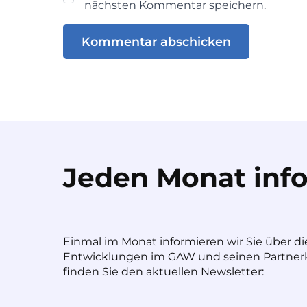
nächsten Kommentar speichern.
Jeden Monat info
Einmal im Monat informieren wir Sie über di
Entwicklungen im GAW und seinen Partnerk
finden Sie den aktuellen Newsletter: