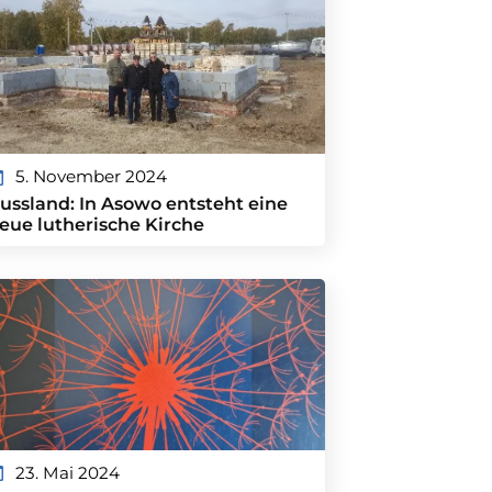
5. November 2024
ussland: In Asowo entsteht eine
eue lutherische Kirche
23. Mai 2024