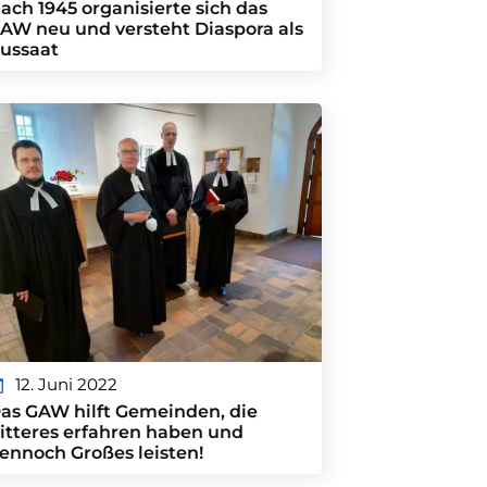
ach 1945 organisierte sich das
AW neu und versteht Diaspora als
ussaat
12. Juni 2022
as GAW hilft Gemeinden, die
itteres erfahren haben und
ennoch Großes leisten!