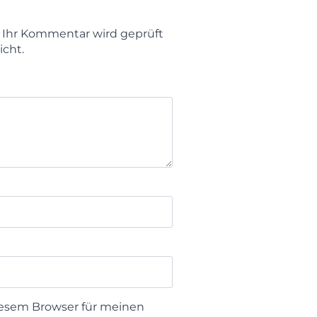
t. Ihr Kommentar wird geprüft
icht.
iesem Browser für meinen