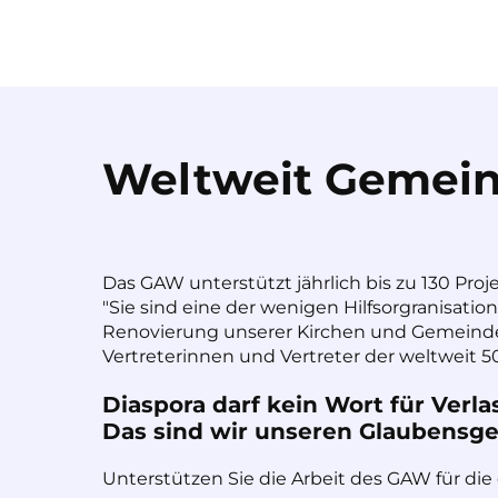
Weltweit Gemein
Das GAW unterstützt jährlich bis zu 130 Proj
"Sie sind eine der wenigen Hilfsorgranisatio
Renovierung unserer Kirchen und Gemeinde
Vertreterinnen und Vertreter der weltweit 50
Diaspora darf kein Wort für Verla
Das sind wir unseren Glaubensges
Unterstützen Sie die Arbeit des GAW für die