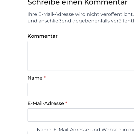
Schreibe einen Kommentar
Ihre E-Mail-Adresse wird nicht veröffentlich
und anschließend gegebenenfalls veröffentl
Kommentar
Name
*
E-Mail-Adresse
*
Name, E-Mail-Adresse und Website in d