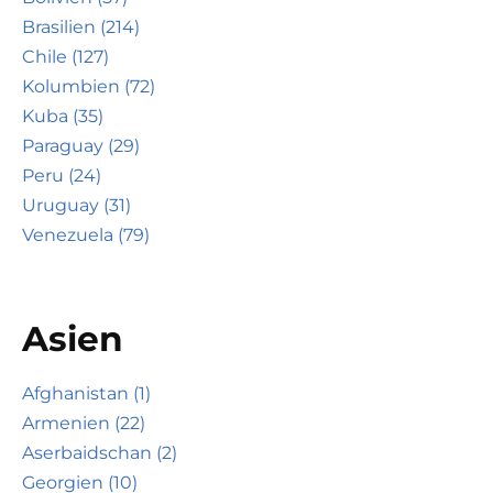
Brasilien (214)
Chile (127)
Kolumbien (72)
Kuba (35)
Paraguay (29)
Peru (24)
Uruguay (31)
Venezuela (79)
Asien
Afghanistan (1)
Armenien (22)
Aserbaidschan (2)
Georgien (10)