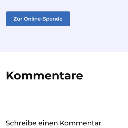
Zur Online-Spende
Kommentare
Schreibe einen Kommentar