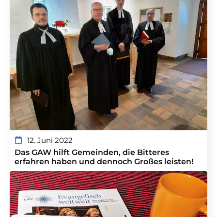
12. Juni 2022
Das GAW hilft Gemeinden, die Bitteres
erfahren haben und dennoch Großes leisten!