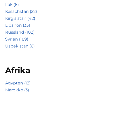
Irak (8)
Kasachstan (22)
Kirgisistan (42)
Libanon (33)
Russland (102)
Syrien (189)
Usbekistan (6)
Afrika
Ägypten (13)
Marokko (3)