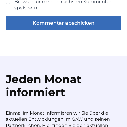
Browser für meinen nächsten Kommentar
speichern.
Jeden Monat
informiert
Einmal im Monat informieren wir Sie über die
aktuellen Entwicklungen im GAW und seinen
Partnerkirchen. Hier finden Sie den aktuellen