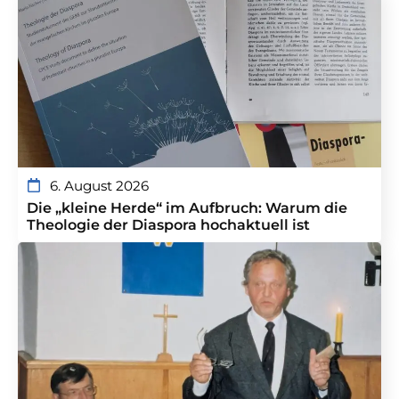
6. August 2026
Die „kleine Herde“ im Aufbruch: Warum die
Theologie der Diaspora hochaktuell ist