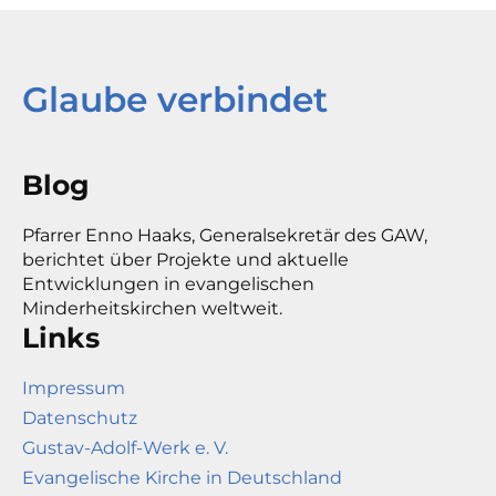
Glaube verbindet
Blog
Pfarrer Enno Haaks, Generalsekretär des GAW,
berichtet über Projekte und aktuelle
Entwicklungen in evangelischen
Minderheitskirchen weltweit.
Links
Impressum
Datenschutz
Gustav-Adolf-Werk e. V.
Evangelische Kirche in Deutschland