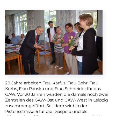
20 Jahre arbeiten Frau Karfus, Frau Behr, Frau
Krebs, Frau Pauska und Frau Schneider für das
GAW. Vor 20 Jahren wurden die damals noch zwei
Zentralen des GAW-Ost und GAW-West in Leipzig
zusammengeführt. Seitdem wird in der
Pistorisstrasse 6 für die Diaspora und als