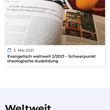
5. Mai 2021
Evangelisch weltweit 2/2021 – Schwerpunkt
theologische Ausbildung
Weltweit