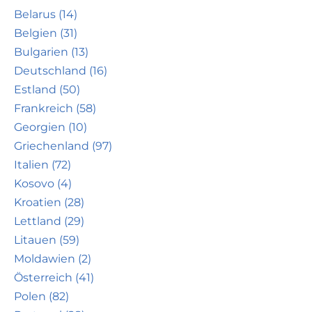
Belarus (14)
Belgien (31)
Bulgarien (13)
Deutschland (16)
Estland (50)
Frankreich (58)
Georgien (10)
Griechenland (97)
Italien (72)
Kosovo (4)
Kroatien (28)
Lettland (29)
Litauen (59)
Moldawien (2)
Österreich (41)
Polen (82)