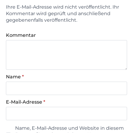
Ihre E-Mail-Adresse wird nicht veröffentlicht. Ihr
Kommentar wird geprüft und anschließend
gegebenenfalls veröffentlicht.
Kommentar
Name
*
E-Mail-Adresse
*
Name, E-Mail-Adresse und Website in diesem