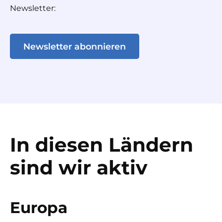
Newsletter:
Newsletter abonnieren
In diesen Ländern
sind wir aktiv
Europa