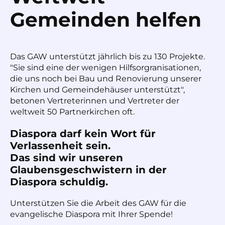
Gemeinden helfen
Das GAW unterstützt jährlich bis zu 130 Projekte.
"Sie sind eine der wenigen Hilfsorgranisationen,
die uns noch bei Bau und Renovierung unserer
Kirchen und Gemeindehäuser unterstützt",
betonen Vertreterinnen und Vertreter der
weltweit 50 Partnerkirchen oft.
Diaspora darf kein Wort für
Verlassenheit sein.
Das sind wir unseren
Glaubensgeschwistern in der
Diaspora schuldig.
Unterstützen Sie die Arbeit des GAW für die
evangelische Diaspora mit Ihrer Spende!