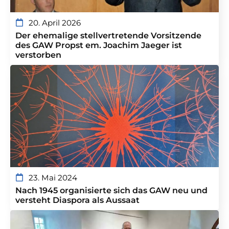
20. April 2026
Der ehemalige stellvertretende Vorsitzende
des GAW Propst em. Joachim Jaeger ist
verstorben
23. Mai 2024
Nach 1945 organisierte sich das GAW neu und
versteht Diaspora als Aussaat