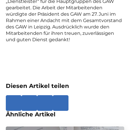
„Dienstleister“ für die Hauptgruppen des GAW
gearbeitet. Die Arbeit der Mitarbeitenden
würdigte der Präsident des GAW am 27. Juni im
Rahmen einer Andacht mit dem Gesamtvorstand
des GAW in Leipzig. Ausdrücklich wurde den
Mitarbeitenden für ihren treuen, zuverlässigen
und guten Dienst gedankt!
Diesen Artikel teilen
Ähnliche Artikel