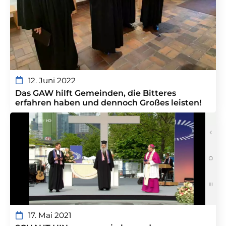
12. Juni 2022
Das GAW hilft Gemeinden, die Bitteres
erfahren haben und dennoch Großes leisten!
17. Mai 2021