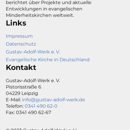
berichtet über Projekte und aktuelle
Entwicklungen in evangelischen
Minderheitskirchen weltweit.
Links
Impressum
Datenschutz
Gustav-Adolf-Werk e. V.
Evangelische Kirche in Deutschland
Kontakt
Gustav-Adolf-Werk e. V.
Pistorisstraße 6
04229 Leipzig
E-Mail:
info@gustav-adolf-werk.de
Telefon:
0341 490 62-0
Fax: 0341 490 62-67