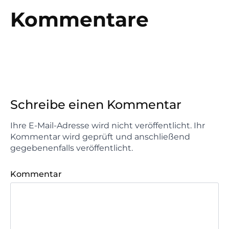
Kommentare
Schreibe einen Kommentar
Ihre E-Mail-Adresse wird nicht veröffentlicht. Ihr
Kommentar wird geprüft und anschließend
gegebenenfalls veröffentlicht.
Kommentar