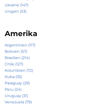
Ukraine (147)
Ungarn (53)
Amerika
Argentinien (117)
Bolivien (57)
Brasilien (214)
Chile (127)
Kolumbien (72)
Kuba (35)
Paraguay (29)
Peru (24)
Uruguay (31)
Venezuela (79)