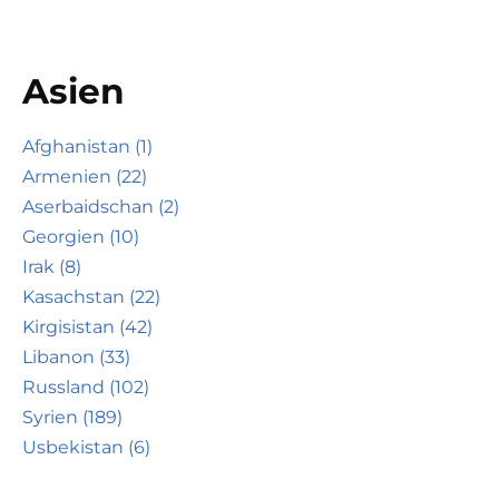
Asien
Afghanistan (1)
Armenien (22)
Aserbaidschan (2)
Georgien (10)
Irak (8)
Kasachstan (22)
Kirgisistan (42)
Libanon (33)
Russland (102)
Syrien (189)
Usbekistan (6)