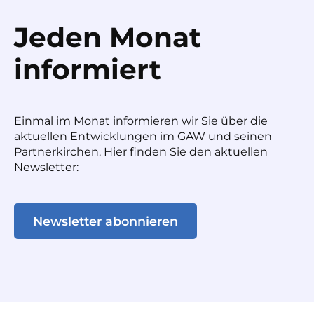
Jeden Monat
informiert
Einmal im Monat informieren wir Sie über die
aktuellen Entwicklungen im GAW und seinen
Partnerkirchen. Hier finden Sie den aktuellen
Newsletter:
Newsletter abonnieren