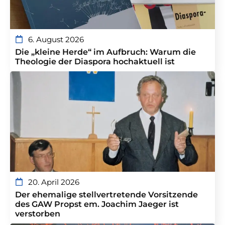
6. August 2026
Die „kleine Herde“ im Aufbruch: Warum die
Theologie der Diaspora hochaktuell ist
20. April 2026
Der ehemalige stellvertretende Vorsitzende
des GAW Propst em. Joachim Jaeger ist
verstorben