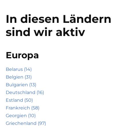
In diesen Ländern
sind wir aktiv
Europa
Belarus (14)
Belgien (31)
Bulgarien (13)
Deutschland (16)
Estland (50)
Frankreich (58)
Georgien (10)
Griechenland (97)