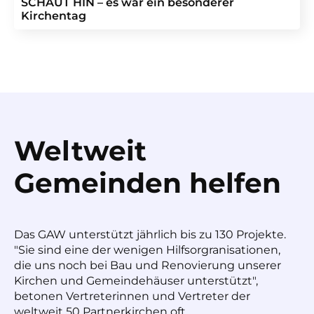
SCHAUT HIN – es war ein besonderer
Kirchentag
Weltweit
Gemeinden helfen
Das GAW unterstützt jährlich bis zu 130 Projekte.
"Sie sind eine der wenigen Hilfsorgranisationen,
die uns noch bei Bau und Renovierung unserer
Kirchen und Gemeindehäuser unterstützt",
betonen Vertreterinnen und Vertreter der
weltweit 50 Partnerkirchen oft.