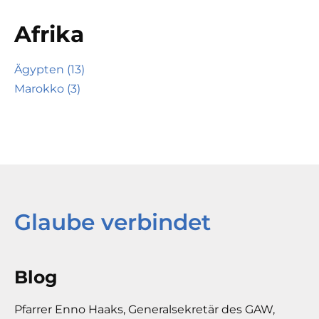
Afrika
Ägypten (13)
Marokko (3)
Glaube verbindet
Blog
Pfarrer Enno Haaks, Generalsekretär des GAW,