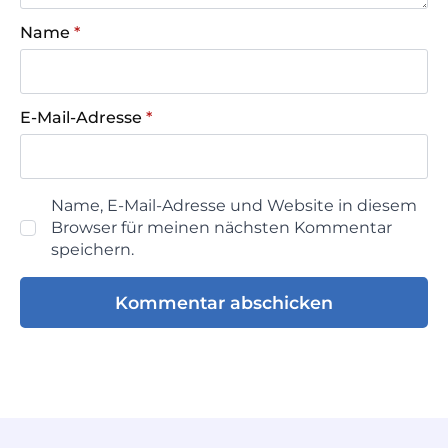
Name
*
E-Mail-Adresse
*
Name, E-Mail-Adresse und Website in diesem
Browser für meinen nächsten Kommentar
speichern.