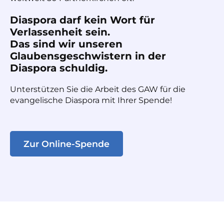
Diaspora darf kein Wort für
Verlassenheit sein.
Das sind wir unseren
Glaubensgeschwistern in der
Diaspora schuldig.
Unterstützen Sie die Arbeit des GAW für die
evangelische Diaspora mit Ihrer Spende!
Zur Online-Spende