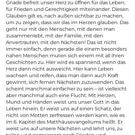
Gnade befreit unser Herz zu öffnen für das Leben,
für Frieden und Gerechtigkeit miteinander. Diesen
Glauben gilt es, nach außen sichtbar zu machen,
um zu zeigen, dass wir das im Herzen glauben. Das
geht nur mit den Menschen, mit denen man
zusammenlebt, mit der Familie, mit den
Anvertrauten, mit den Nächsten! Das ist nicht
immer einfach, denn gerade die einem besonders
nahen Menschen muten sich einem mit all ihren
Geschichten zu. Hier wird es spannend, wenn das
Herz dann nicht ausweicht. Hier kann Leben
wachsen und reifen, dass man dann auch Kraft
gewinnt, sich fernen Nächsten zuzuwenden. Das
scheint manchmal einfacher zu sein – ist vielleicht
aber manchmal auch eine Flucht. Mit Herzen,
Mund und Händen weist uns unser Gott in das
Leben hinein. Er weist uns auf einen Schatz, der
nicht von Motten zerfressen werden kann, wie es
im 6. Kapitel des Matthäusevangeliums heißt. Er
weist uns auf unsere Nächsten und lehrt uns, zu