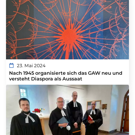
23. Mai 2024
Nach 1945 organisierte sich das GAW neu und
versteht Diaspora als Aussaat