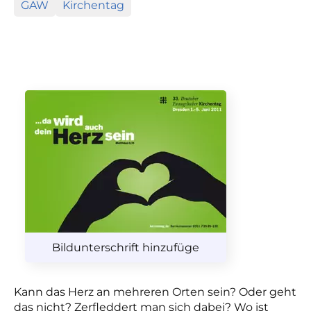
GAW
Kirchentag
Bildunterschrift hinzufüge
Kann das Herz an mehreren Orten sein? Oder geht
das nicht? Zerfleddert man sich dabei? Wo ist