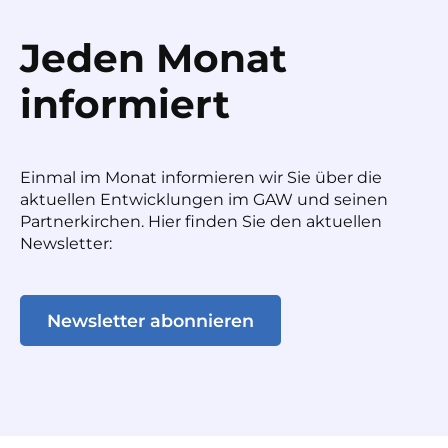
Jeden Monat
informiert
Einmal im Monat informieren wir Sie über die
aktuellen Entwicklungen im GAW und seinen
Partnerkirchen. Hier finden Sie den aktuellen
Newsletter:
Newsletter abonnieren