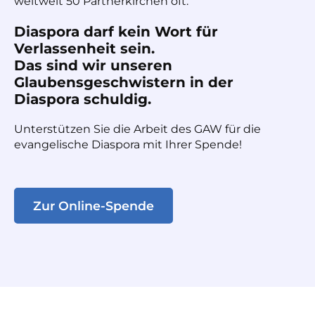
weltweit 50 Partnerkirchen oft.
Diaspora darf kein Wort für
Verlassenheit sein.
Das sind wir unseren
Glaubensgeschwistern in der
Diaspora schuldig.
Unterstützen Sie die Arbeit des GAW für die
evangelische Diaspora mit Ihrer Spende!
Zur Online-Spende