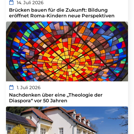
14. Juli 2026
Brücken bauen für die Zukunft: Bildung
eröffnet Roma-Kindern neue Perspektiven
1. Juli 2026
Nachdenken über eine „Theologie der
Diaspora“ vor 50 Jahren