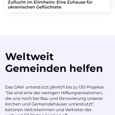
Zuflucht im Elimheim: Eine Zuhause für
ukrainischen Geflüchtete
Weltweit
Gemeinden helfen
Das GAW unterstützt jährlich bis zu 130 Projekte.
"Sie sind eine der wenigen Hilfsorgranisationen,
die uns noch bei Bau und Renovierung unserer
Kirchen und Gemeindehäuser unterstützt",
betonen Vertreterinnen und Vertreter der