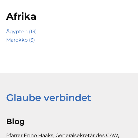
Afrika
Ägypten (13)
Marokko (3)
Glaube verbindet
Blog
Pfarrer Enno Haaks, Generalsekretär des GAW,