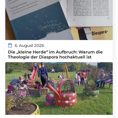
6. August 2026
Die „kleine Herde“ im Aufbruch: Warum die
Theologie der Diaspora hochaktuell ist