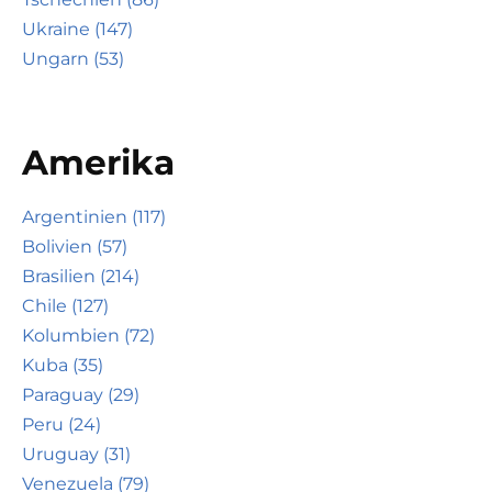
Ukraine (147)
Ungarn (53)
Amerika
Argentinien (117)
Bolivien (57)
Brasilien (214)
Chile (127)
Kolumbien (72)
Kuba (35)
Paraguay (29)
Peru (24)
Uruguay (31)
Venezuela (79)