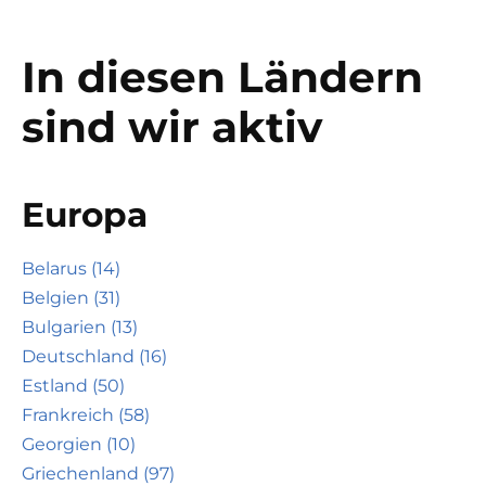
In diesen Ländern
sind wir aktiv
Europa
Belarus (14)
Belgien (31)
Bulgarien (13)
Deutschland (16)
Estland (50)
Frankreich (58)
Georgien (10)
Griechenland (97)