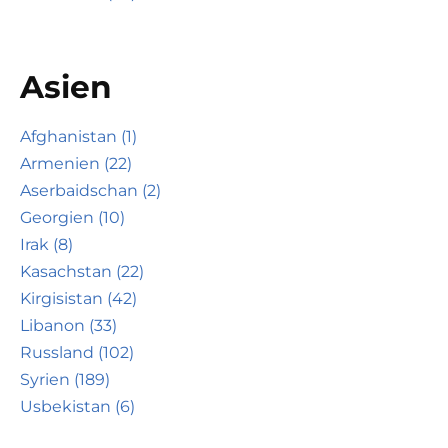
Asien
Afghanistan (1)
Armenien (22)
Aserbaidschan (2)
Georgien (10)
Irak (8)
Kasachstan (22)
Kirgisistan (42)
Libanon (33)
Russland (102)
Syrien (189)
Usbekistan (6)