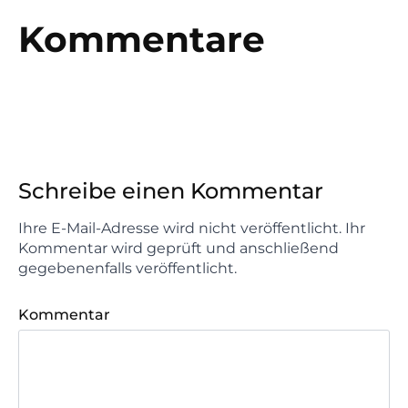
Kommentare
Schreibe einen Kommentar
Ihre E-Mail-Adresse wird nicht veröffentlicht. Ihr
Kommentar wird geprüft und anschließend
gegebenenfalls veröffentlicht.
Kommentar