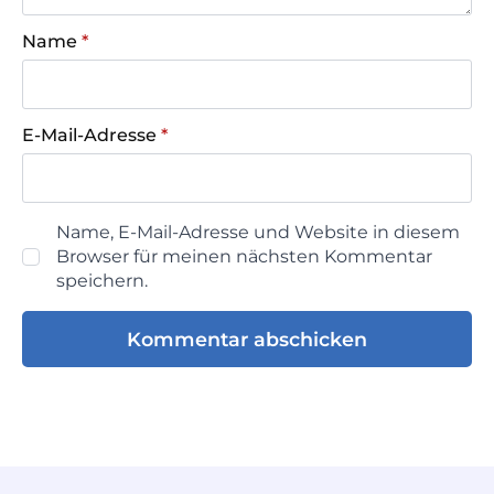
Name
*
E-Mail-Adresse
*
Name, E-Mail-Adresse und Website in diesem
Browser für meinen nächsten Kommentar
speichern.