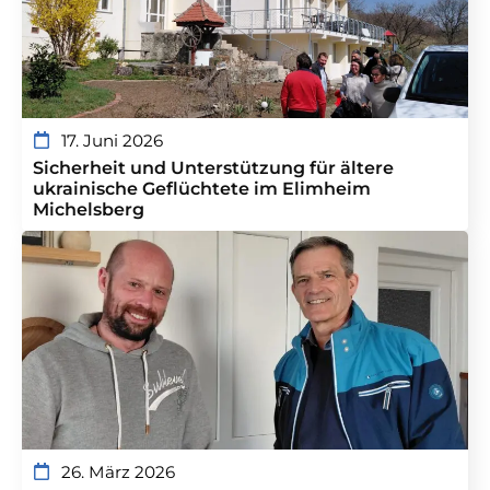
17. Juni 2026
Sicherheit und Unterstützung für ältere
ukrainische Geflüchtete im Elimheim
Michelsberg
26. März 2026