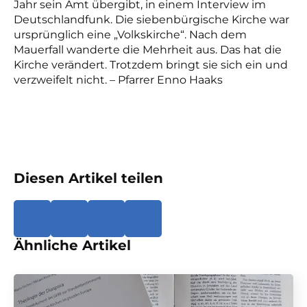
Jahr sein Amt übergibt, in einem Interview im
Deutschlandfunk. Die siebenbürgische Kirche war
ursprünglich eine „Volkskirche“. Nach dem
Mauerfall wanderte die Mehrheit aus. Das hat die
Kirche verändert. Trotzdem bringt sie sich ein und
verzweifelt nicht. – Pfarrer Enno Haaks
Diesen Artikel teilen
Ähnliche Artikel