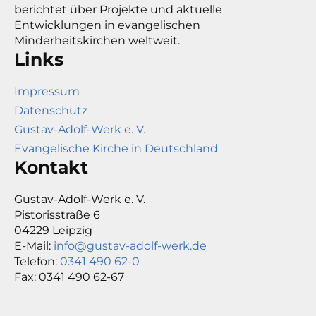
berichtet über Projekte und aktuelle
Entwicklungen in evangelischen
Minderheitskirchen weltweit.
Links
Impressum
Datenschutz
Gustav-Adolf-Werk e. V.
Evangelische Kirche in Deutschland
Kontakt
Gustav-Adolf-Werk e. V.
Pistorisstraße 6
04229 Leipzig
E-Mail:
info@gustav-adolf-werk.de
Telefon:
0341 490 62-0
Fax: 0341 490 62-67