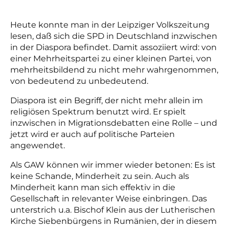
Heute konnte man in der Leipziger Volkszeitung
lesen, daß sich die SPD in Deutschland inzwischen
in der Diaspora befindet. Damit assoziiert wird: von
einer Mehrheitspartei zu einer kleinen Partei, von
mehrheitsbildend zu nicht mehr wahrgenommen,
von bedeutend zu unbedeutend.
Diaspora ist ein Begriff, der nicht mehr allein im
religiösen Spektrum benutzt wird. Er spielt
inzwischen in Migrationsdebatten eine Rolle – und
jetzt wird er auch auf politische Parteien
angewendet.
Als GAW können wir immer wieder betonen: Es ist
keine Schande, Minderheit zu sein. Auch als
Minderheit kann man sich effektiv in die
Gesellschaft in relevanter Weise einbringen. Das
unterstrich u.a. Bischof Klein aus der Lutherischen
Kirche Siebenbürgens in Rumänien, der in diesem