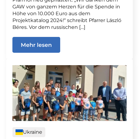
GAW von ganzem Herzen für die Spende in
Höhe von 10.000 Euro aus dem
Projektkatalog 2024!“ schreibt Pfarrer László
Béres. Vor dem russischen […]
Mehr lesen
Ukraine