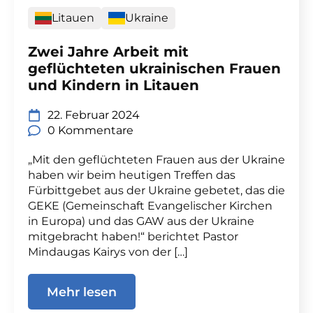
Litauen
Ukraine
Zwei Jahre Arbeit mit
geflüchteten ukrainischen Frauen
und Kindern in Litauen
22. Februar 2024
0 Kommentare
„Mit den geflüchteten Frauen aus der Ukraine
haben wir beim heutigen Treffen das
Fürbittgebet aus der Ukraine gebetet, das die
GEKE (Gemeinschaft Evangelischer Kirchen
in Europa) und das GAW aus der Ukraine
mitgebracht haben!“ berichtet Pastor
Mindaugas Kairys von der […]
Mehr lesen