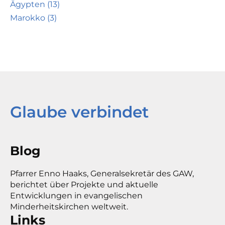
Ägypten (13)
Marokko (3)
Glaube verbindet
Blog
Pfarrer Enno Haaks, Generalsekretär des GAW,
berichtet über Projekte und aktuelle
Entwicklungen in evangelischen
Minderheitskirchen weltweit.
Links