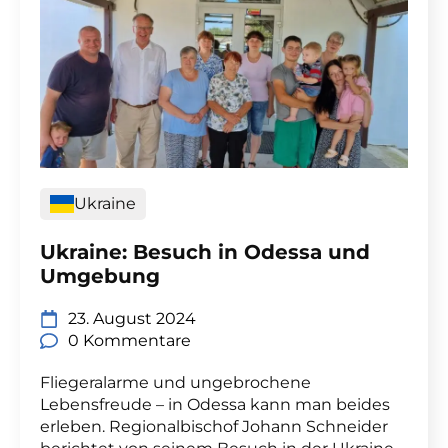
Ukraine
Ukraine: Besuch in Odessa und
Umgebung
23. August 2024
0 Kommentare
Fliegeralarme und ungebrochene
Lebensfreude – in Odessa kann man beides
erleben. Regionalbischof Johann Schneider