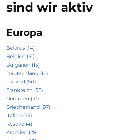
sind wir aktiv
Europa
Belarus (14)
Belgien (31)
Bulgarien (13)
Deutschland (16)
Estland (50)
Frankreich (58)
Georgien (10)
Griechenland (97)
Italien (72)
Kosovo (4)
Kroatien (28)