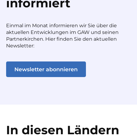
informiert
Einmal im Monat informieren wir Sie über die
aktuellen Entwicklungen im GAW und seinen
Partnerkirchen. Hier finden Sie den aktuellen
Newsletter:
Newsletter abonnieren
In diesen Ländern