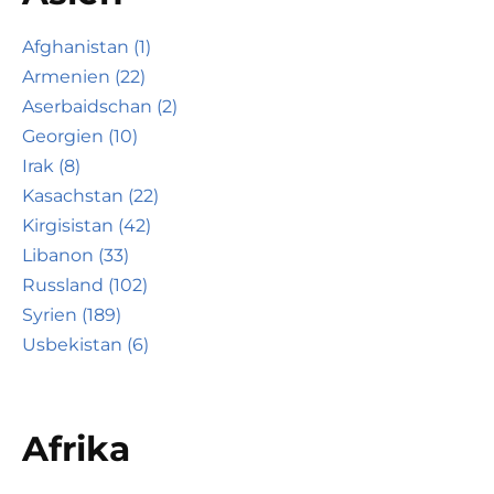
Afghanistan (1)
Armenien (22)
Aserbaidschan (2)
Georgien (10)
Irak (8)
Kasachstan (22)
Kirgisistan (42)
Libanon (33)
Russland (102)
Syrien (189)
Usbekistan (6)
Afrika