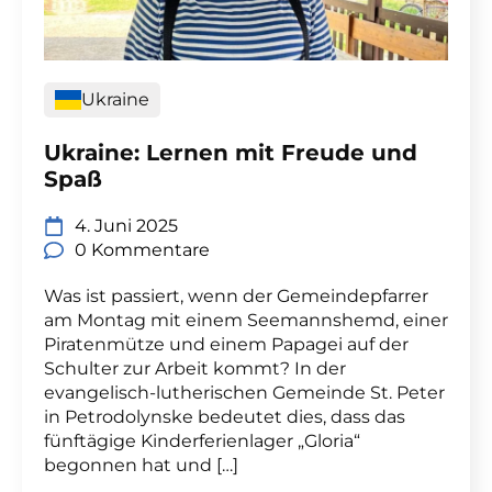
Ukraine
Ukraine: Lernen mit Freude und
Spaß
4. Juni 2025
0 Kommentare
Was ist passiert, wenn der Gemeindepfarrer
am Montag mit einem Seemannshemd, einer
Piratenmütze und einem Papagei auf der
Schulter zur Arbeit kommt? In der
evangelisch-lutherischen Gemeinde St. Peter
in Petrodolynske bedeutet dies, dass das
fünftägige Kinderferienlager „Gloria“
begonnen hat und […]