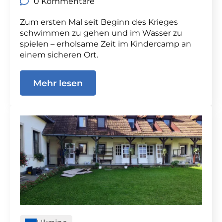
0 Kommentare
Zum ersten Mal seit Beginn des Krieges
schwimmen zu gehen und im Wasser zu
spielen – erholsame Zeit im Kindercamp an
einem sicheren Ort.
Mehr lesen