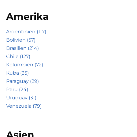
Amerika
Argentinien (117)
Bolivien (57)
Brasilien (214)
Chile (127)
Kolumbien (72)
Kuba (35)
Paraguay (29)
Peru (24)
Uruguay (31)
Venezuela (79)
Asien