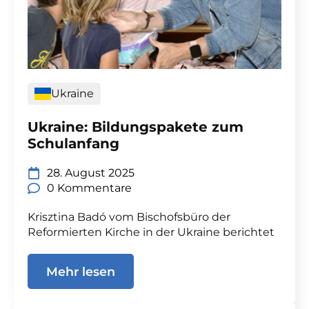
Ukraine
Ukraine: Bildungspakete zum
Schulanfang
28. August 2025
0 Kommentare
Krisztina Badó vom Bischofsbüro der
Reformierten Kirche in der Ukraine berichtet
Mehr lesen