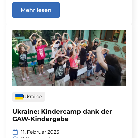
Mehr lesen
Ukraine
Ukraine: Kindercamp dank der
GAW-Kindergabe
11. Februar 2025