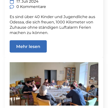
17. Juli 2024
0 Kommentare
Es sind über 40 Kinder und Jugendliche aus
Odessa, die sich freuen, 1000 Kilometer von
Zuhause ohne ständigen Luftalarm Ferien
machen zu können.
Mehr lesen