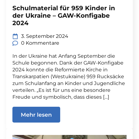
Schulmaterial für 959 Kinder in
der Ukraine – GAW-Konfigabe
2024
3. September 2024
0 Kommentare
In der Ukraine hat Anfang September die
Schule begonnen. Dank der GAW-Konfigabe
2024 konnte die Reformierte Kirche in
Transkarpatien (Westukraine) 959 Rucksäcke
zum Schulanfang an Kinder und Jugendliche
verteilen. „Es ist für uns eine besondere
Freude und symbolisch, dass dieses […]
Mehr lesen