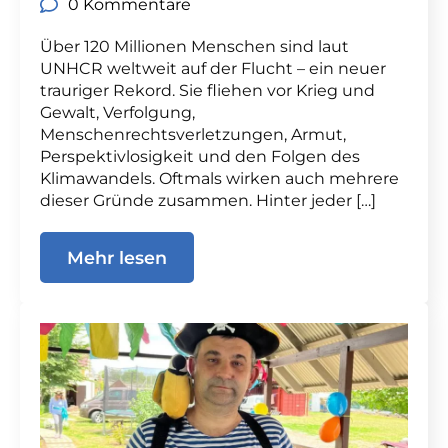
0 Kommentare
Über 120 Millionen Menschen sind laut
UNHCR weltweit auf der Flucht – ein neuer
trauriger Rekord. Sie fliehen vor Krieg und
Gewalt, Verfolgung,
Menschenrechtsverletzungen, Armut,
Perspektivlosigkeit und den Folgen des
Klimawandels. Oftmals wirken auch mehrere
dieser Gründe zusammen. Hinter jeder […]
Mehr lesen