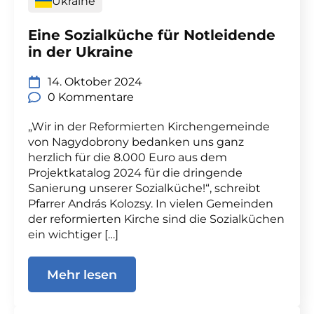
Ukraine
Eine Sozialküche für Notleidende
in der Ukraine
14. Oktober 2024
0 Kommentare
„Wir in der Reformierten Kirchengemeinde
von Nagydobrony bedanken uns ganz
herzlich für die 8.000 Euro aus dem
Projektkatalog 2024 für die dringende
Sanierung unserer Sozialküche!“, schreibt
Pfarrer András Kolozsy. In vielen Gemeinden
der reformierten Kirche sind die Sozialküchen
ein wichtiger […]
Mehr lesen