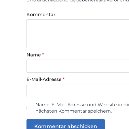
Kommentar
Name
*
E-Mail-Adresse
*
Name, E-Mail-Adresse und Website in d
nächsten Kommentar speichern.