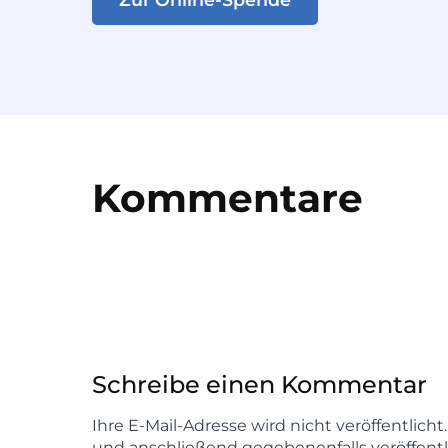
Kommentare
Schreibe einen Kommentar
Ihre E-Mail-Adresse wird nicht veröffentlich
und anschließend gegebenenfalls veröffentl