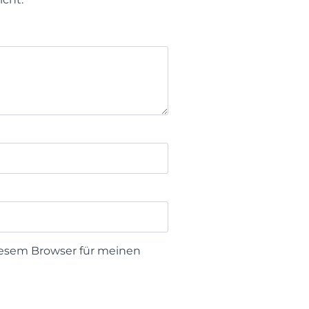
iesem Browser für meinen