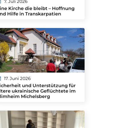
7. Juli 2026
ine Kirche die bleibt – Hoffnung
nd Hilfe in Transkarpatien
17. Juni 2026
icherheit und Unterstützung für
ltere ukrainische Geflüchtete im
limheim Michelsberg