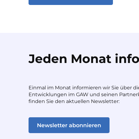
Jeden Monat info
Einmal im Monat informieren wir Sie über di
Entwicklungen im GAW und seinen Partnerk
finden Sie den aktuellen Newsletter:
Newsletter abonnieren