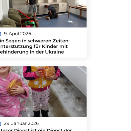
9. April 2026
in Segen in schweren Zeiten:
nterstützung für Kinder mit
ehinderung in der Ukraine
29. Januar 2026
Unser Dienst ist ein Dienst der