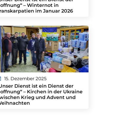
offnung“ – Winternot in
ranskarpatien im Januar 2026
15. Dezember 2025
Unser Dienst ist ein Dienst der
offnung“ – Kirchen in der Ukraine
wischen Krieg und Advent und
eihnachten