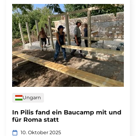
Ungarn
In Pilis fand ein Baucamp mit und
für Roma statt
10. Oktober 2025