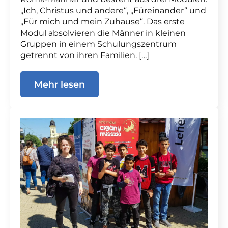
„Ich, Christus und andere“, „Füreinander“ und
„Für mich und mein Zuhause“. Das erste
Modul absolvieren die Männer in kleinen
Gruppen in einem Schulungszentrum
getrennt von ihren Familien. […]
Mehr lesen