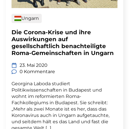
Ungarn
Die Corona-Krise und ihre
Auswirkungen auf
gesellschaftlich benachteiligte
Roma-Gemeinschaften in Ungarn
23. Mai 2020
0 Kommentare
Georgina Laboda studiert
Politikwissenschaften in Budapest und
wohnt im reformierten Roma-
Fachkollegiums in Budapest. Sie schreibt:
„Mehr als zwei Monate ist es her, dass das
Koronavirus auch in Ungarn aufgetauchte,
und seitdem hält es das Land und fast die
gesamte Welt […]