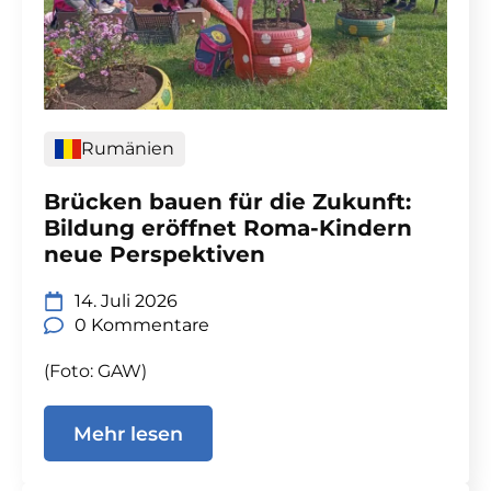
Rumänien
Brücken bauen für die Zukunft:
Bildung eröffnet Roma-Kindern
neue Perspektiven
14. Juli 2026
0 Kommentare
(Foto: GAW)
Mehr lesen