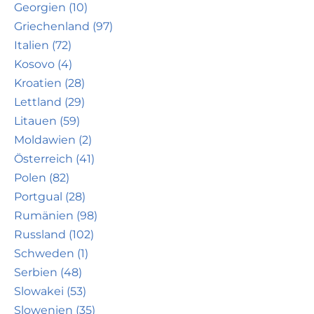
Georgien (10)
Griechenland (97)
Italien (72)
Kosovo (4)
Kroatien (28)
Lettland (29)
Litauen (59)
Moldawien (2)
Österreich (41)
Polen (82)
Portgual (28)
Rumänien (98)
Russland (102)
Schweden (1)
Serbien (48)
Slowakei (53)
Slowenien (35)