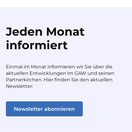
Jeden Monat
informiert
Einmal im Monat informieren wir Sie über die
aktuellen Entwicklungen im GAW und seinen
Partnerkirchen. Hier finden Sie den aktuellen
Newsletter:
Newsletter abonnieren