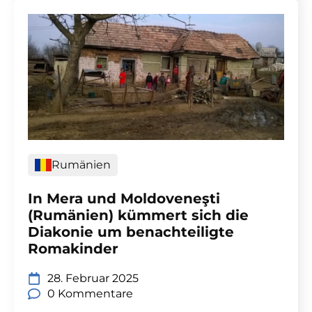
Rumänien
In Mera und Moldoveneşti
(Rumänien) kümmert sich die
Diakonie um benachteiligte
Romakinder
28. Februar 2025
0 Kommentare