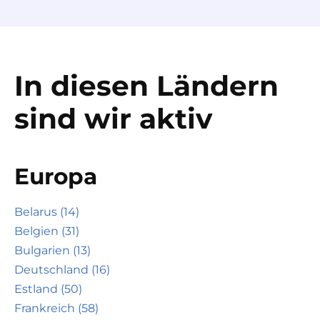
In diesen Ländern
sind wir aktiv
Europa
Belarus (14)
Belgien (31)
Bulgarien (13)
Deutschland (16)
Estland (50)
Frankreich (58)