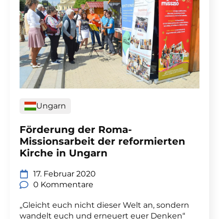
Ungarn
Förderung der Roma-
Missionsarbeit der reformierten
Kirche in Ungarn
17. Februar 2020
0 Kommentare
„Gleicht euch nicht dieser Welt an, sondern
wandelt euch und erneuert euer Denken“