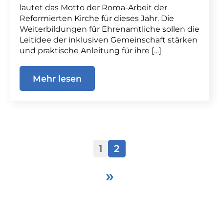
lautet das Motto der Roma-Arbeit der
Reformierten Kirche für dieses Jahr. Die
Weiterbildungen für Ehrenamtliche sollen die
Leitidee der inklusiven Gemeinschaft stärken
und praktische Anleitung für ihre […]
Mehr lesen
1
2
»