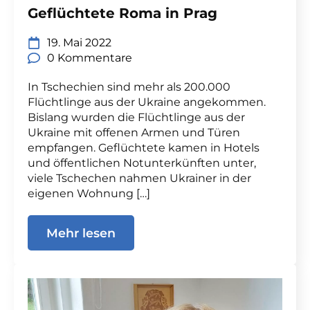
Geflüchtete Roma in Prag
19. Mai 2022
0 Kommentare
In Tschechien sind mehr als 200.000
Flüchtlinge aus der Ukraine angekommen.
Bislang wurden die Flüchtlinge aus der
Ukraine mit offenen Armen und Türen
empfangen. Geflüchtete kamen in Hotels
und öffentlichen Notunterkünften unter,
viele Tschechen nahmen Ukrainer in der
eigenen Wohnung […]
Mehr lesen