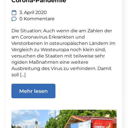
Corona-Pandemie
3. April 2020
0 Kommentare
Die Situation: Auch wenn die am Zahlen der
am Coronavirus Erkrankten und
Verstorbenen in osteuropäischen Ländern im
Vergleich zu Westeuropa noch klein sind,
versuchen die Staaten mit teilweise sehr
rigiden Maßnahmen eine weitere
Ausbreitung des Virus zu verhindern. Damit
soll […]
Mehr lesen