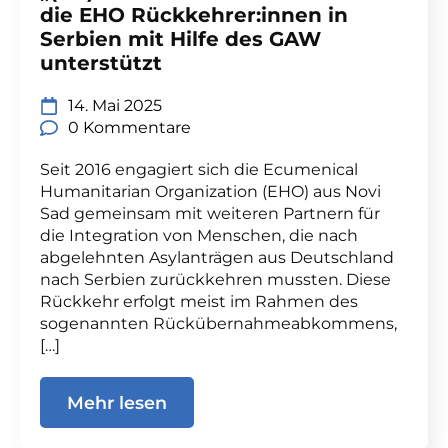
die EHO Rückkehrer:innen in
Serbien mit Hilfe des GAW
unterstützt
14. Mai 2025
0 Kommentare
Seit 2016 engagiert sich die Ecumenical
Humanitarian Organization (EHO) aus Novi
Sad gemeinsam mit weiteren Partnern für
die Integration von Menschen, die nach
abgelehnten Asylanträgen aus Deutschland
nach Serbien zurückkehren mussten. Diese
Rückkehr erfolgt meist im Rahmen des
sogenannten Rückübernahmeabkommens,
[…]
Mehr lesen