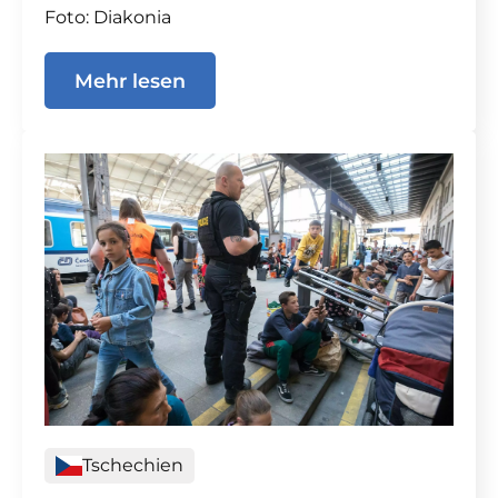
Foto: Diakonia
Mehr lesen
Tschechien