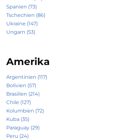
Spanien (73)
Tschechien (86)
Ukraine (147)
Ungarn (53)
Amerika
Argentinien (117)
Bolivien (57)
Brasilien (214)
Chile (127)
Kolumbien (72)
Kuba (35)
Paraguay (29)
Peru (24)