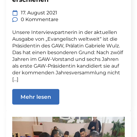
17. August 2021
0 Kommentare
Unsere Interviewpartnerin in der aktuellen
Ausgabe von „Evangelisch weltweit“ ist die
Präsidentin des GAW, Prälatin Gabriele Wulz.
Das hat einen besonderen Grund: Nach zwölf
Jahren im GAW-Vorstand und sechs Jahren
als erste GAW-Präsidentin kandidiert sie auf
der kommenden Jahresversammlung nicht
[…]
Mehr lesen