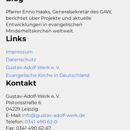
Pfarrer Enno Haaks, Generalsekretär des GAW,
berichtet über Projekte und aktuelle
Entwicklungen in evangelischen
Minderheitskirchen weltweit.
Links
Impressum
Datenschutz
Gustav-Adolf-Werk e. V.
Evangelische Kirche in Deutschland
Kontakt
Gustav-Adolf-Werk e. V.
Pistorisstraße 6
04229 Leipzig
E-Mail:
info@gustav-adolf-werk.de
Telefon:
0341 490 62-0
Fax: 0341 490 62-67