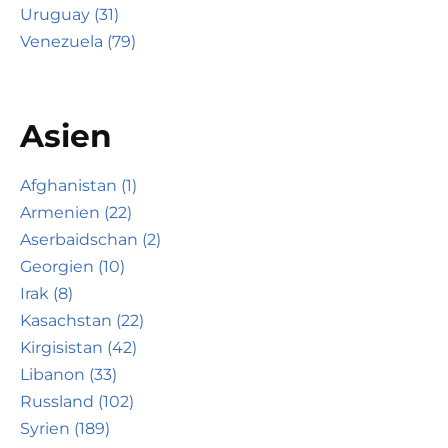
Uruguay (31)
Venezuela (79)
Asien
Afghanistan (1)
Armenien (22)
Aserbaidschan (2)
Georgien (10)
Irak (8)
Kasachstan (22)
Kirgisistan (42)
Libanon (33)
Russland (102)
Syrien (189)