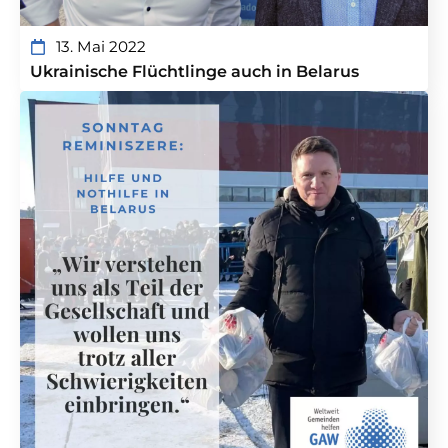
13. Mai 2022
Ukrainische Flüchtlinge auch in Belarus