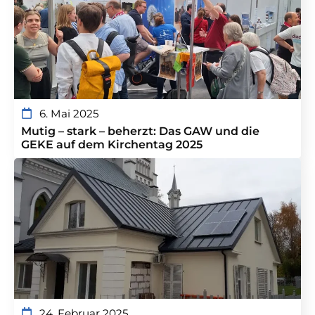
6. Mai 2025
Mutig – stark – beherzt: Das GAW und die
GEKE auf dem Kirchentag 2025
24. Februar 2025