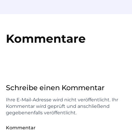
Kommentare
Schreibe einen Kommentar
Ihre E-Mail-Adresse wird nicht veröffentlicht. Ihr
Kommentar wird geprüft und anschließend
gegebenenfalls veröffentlicht.
Kommentar