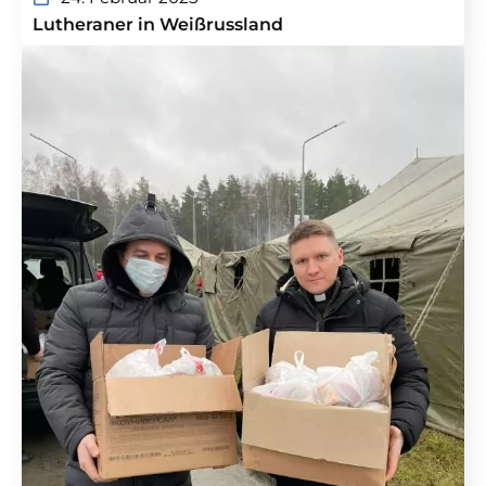
Lutheraner in Weißrussland