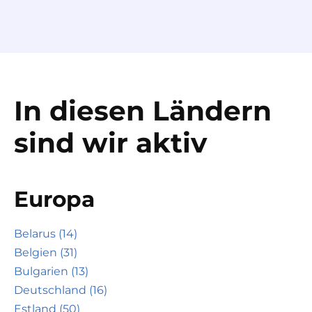
In diesen Ländern
sind wir aktiv
Europa
Belarus (14)
Belgien (31)
Bulgarien (13)
Deutschland (16)
Estland (50)