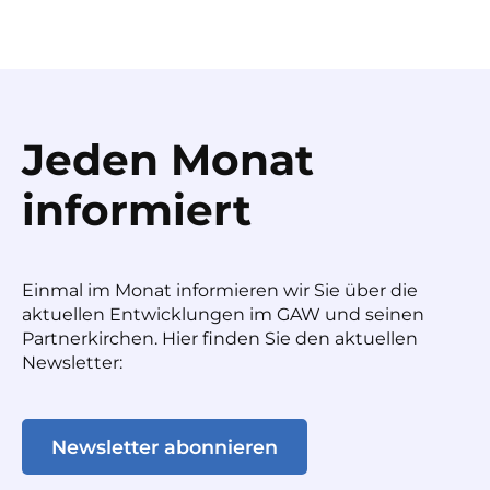
Jeden Monat
informiert
Einmal im Monat informieren wir Sie über die
aktuellen Entwicklungen im GAW und seinen
Partnerkirchen. Hier finden Sie den aktuellen
Newsletter:
Newsletter abonnieren