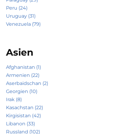
Peru (24)
Uruguay (31)
Venezuela (79)
Asien
Afghanistan (1)
Armenien (22)
Aserbaidschan (2)
Georgien (10)
Irak (8)
Kasachstan (22)
Kirgisistan (42)
Libanon (33)
Russland (102)