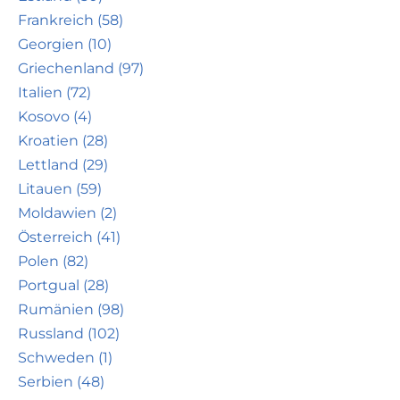
Frankreich (58)
Georgien (10)
Griechenland (97)
Italien (72)
Kosovo (4)
Kroatien (28)
Lettland (29)
Litauen (59)
Moldawien (2)
Österreich (41)
Polen (82)
Portgual (28)
Rumänien (98)
Russland (102)
Schweden (1)
Serbien (48)