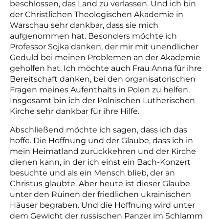
beschlossen, das Land zu verlassen. Und ich bin
der Christlichen Theologischen Akademie in
Warschau sehr dankbar, dass sie mich
aufgenommen hat. Besonders möchte ich
Professor Sojka danken, der mir mit unendlicher
Geduld bei meinen Problemen an der Akademie
geholfen hat. Ich möchte auch Frau Anna für ihre
Bereitschaft danken, bei den organisatorischen
Fragen meines Aufenthalts in Polen zu helfen.
Insgesamt bin ich der Polnischen Lutherischen
Kirche sehr dankbar für ihre Hilfe.
Abschließend möchte ich sagen, dass ich das
hoffe. Die Hoffnung und der Glaube, dass ich in
mein Heimatland zurückkehren und der Kirche
dienen kann, in der ich einst ein Bach-Konzert
besuchte und als ein Mensch blieb, der an
Christus glaubte. Aber heute ist dieser Glaube
unter den Ruinen der friedlichen ukrainischen
Häuser begraben. Und die Hoffnung wird unter
dem Gewicht der russischen Panzer im Schlamm