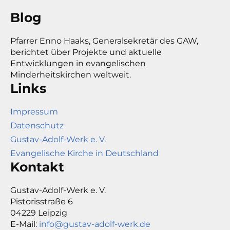
Blog
Pfarrer Enno Haaks, Generalsekretär des GAW,
berichtet über Projekte und aktuelle
Entwicklungen in evangelischen
Minderheitskirchen weltweit.
Links
Impressum
Datenschutz
Gustav-Adolf-Werk e. V.
Evangelische Kirche in Deutschland
Kontakt
Gustav-Adolf-Werk e. V.
Pistorisstraße 6
04229 Leipzig
E-Mail:
info@gustav-adolf-werk.de