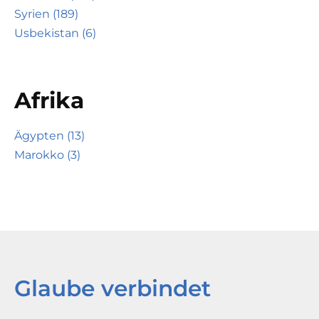
Syrien (189)
Usbekistan (6)
Afrika
Ägypten (13)
Marokko (3)
Glaube verbindet