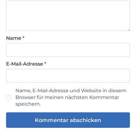
Name
*
E-Mail-Adresse
*
Name, E-Mail-Adresse und Website in diesem
Browser für meinen nächsten Kommentar
speichern.