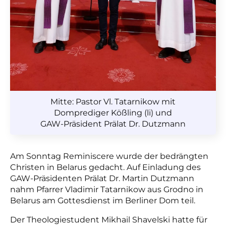
Mitte: Pastor Vl. Tatarnikow mit
Domprediger Kößling (li) und
GAW-Präsident Prälat Dr. Dutzmann
Am Sonntag Reminiscere wurde der bedrängten
Christen in Belarus gedacht. Auf Einladung des
GAW-Präsidenten Prälat Dr. Martin Dutzmann
nahm Pfarrer Vladimir Tatarnikow aus Grodno in
Belarus am Gottesdienst im Berliner Dom teil.
Der Theologiestudent Mikhail Shavelski hatte für