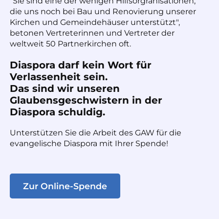
"Sie sind eine der wenigen Hilfsorgranisationen,
die uns noch bei Bau und Renovierung unserer
Kirchen und Gemeindehäuser unterstützt",
betonen Vertreterinnen und Vertreter der
weltweit 50 Partnerkirchen oft.
Diaspora darf kein Wort für
Verlassenheit sein.
Das sind wir unseren
Glaubensgeschwistern in der
Diaspora schuldig.
Unterstützen Sie die Arbeit des GAW für die
evangelische Diaspora mit Ihrer Spende!
Zur Online-Spende