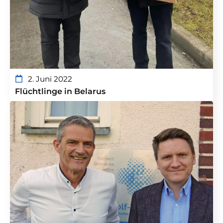
2. Juni 2022
Flüchtlinge in Belarus