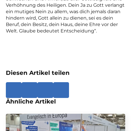
Verhöhnung des Heiligen. Dein Ja zu Gott verlangt
ein mutiges Nein zu allem, was dich jemals daran
hindern wird, Gott allein zu dienen, sei es dein
Beruf, dein Besitz, dein Haus, deine Ehre vor der
Welt. Glaube bedeutet Entscheidung“.
Diesen Artikel teilen
Ähnliche Artikel