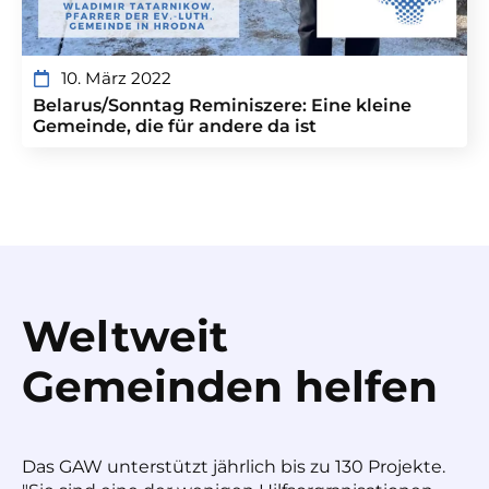
10. März 2022
Belarus/Sonntag Reminiszere: Eine kleine
Gemeinde, die für andere da ist
Weltweit
Gemeinden helfen
Das GAW unterstützt jährlich bis zu 130 Projekte.