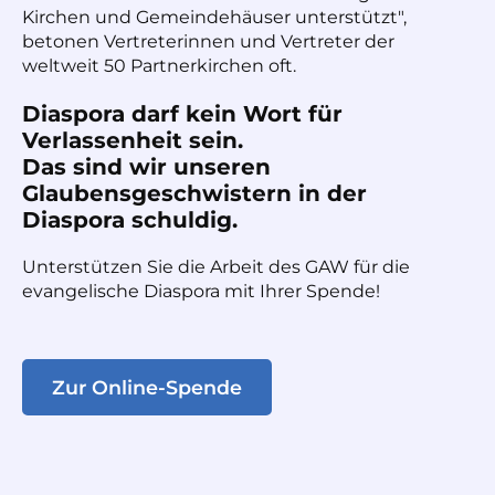
Kirchen und Gemeindehäuser unterstützt",
betonen Vertreterinnen und Vertreter der
weltweit 50 Partnerkirchen oft.
Diaspora darf kein Wort für
Verlassenheit sein.
Das sind wir unseren
Glaubensgeschwistern in der
Diaspora schuldig.
Unterstützen Sie die Arbeit des GAW für die
evangelische Diaspora mit Ihrer Spende!
Zur Online-Spende