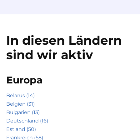
In diesen Ländern
sind wir aktiv
Europa
Belarus (14)
Belgien (31)
Bulgarien (13)
Deutschland (16)
Estland (50)
Frankreich (58)