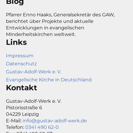
Blog
Pfarrer Enno Haaks, Generalsekretär des GAW,
berichtet über Projekte und aktuelle
Entwicklungen in evangelischen
Minderheitskirchen weltweit.
Links
Impressum
Datenschutz
Gustav-Adolf-Werk e. V.
Evangelische Kirche in Deutschland
Kontakt
Gustav-Adolf-Werk e. V.
Pistorisstraße 6
04229 Leipzig
E-Mail:
info@gustav-adolf-werk.de
Telefon:
0341 490 62-0