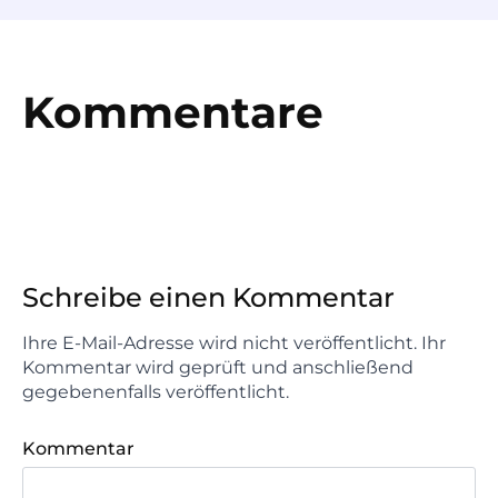
Kommentare
Schreibe einen Kommentar
Ihre E-Mail-Adresse wird nicht veröffentlicht. Ihr
Kommentar wird geprüft und anschließend
gegebenenfalls veröffentlicht.
Kommentar