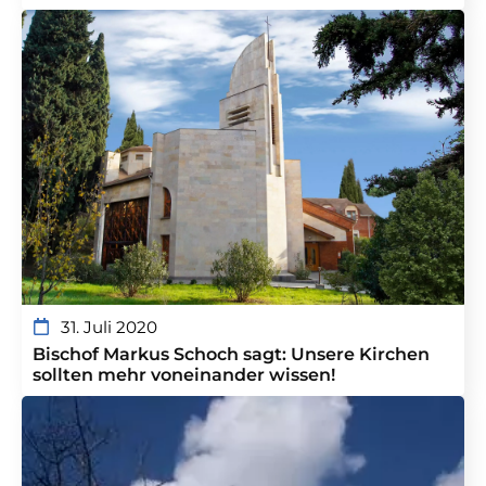
31. Juli 2020
Bischof Markus Schoch sagt: Unsere Kirchen
sollten mehr voneinander wissen!