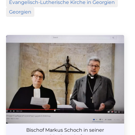
Evangelisch-Lutherische Kirche in Georgien
Georgien
Bischof Markus Schoch in seiner