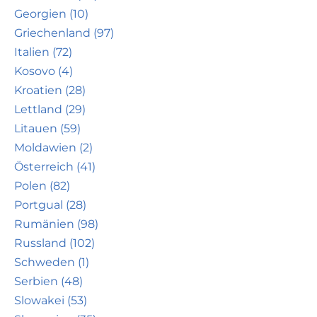
Georgien (10)
Griechenland (97)
Italien (72)
Kosovo (4)
Kroatien (28)
Lettland (29)
Litauen (59)
Moldawien (2)
Österreich (41)
Polen (82)
Portgual (28)
Rumänien (98)
Russland (102)
Schweden (1)
Serbien (48)
Slowakei (53)