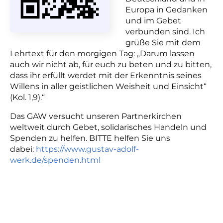
Europa in Gedanken
und im Gebet
verbunden sind. Ich
grüße Sie mit dem
Lehrtext für den morgigen Tag: „Darum lassen
auch wir nicht ab, für euch zu beten und zu bitten,
dass ihr erfüllt werdet mit der Erkenntnis seines
Willens in aller geistlichen Weisheit und Einsicht“
(Kol. 1,9).“
Das GAW ve
rsucht unseren Partnerkirchen
weltweit durch Gebet, solidarisches Handeln und
Spenden zu helfen. BITTE helfen Sie uns
dabei:
https://www.gustav-adolf-
werk.de/spenden.html