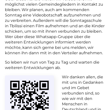
möglichst vielen Gemeindegliedern in Kontakt zu
bleiben. Wir planen, auch am kommenden
Sonntag eine Videobotschaft aufzunehmen und
zu verbreiten. Außerdem will die Sonntagsschule
in Tbilissi einen Film aufnehmen und an die Kinder
schicken, um so mit ihnen verbunden zu bleiben.
Wer über diese Whatsapp-Gruppe über die
weiteren Entwicklungen informiert werden
möchte, kann sich gerne bei uns melden, wir
können ihn dann mit in den Verteiler aufnehmen.
So leben wir nun von Tag zu Tag und warten die
weiteren Entwicklungen ab.
Wir danken allen, die
mit uns in Gedanken
und im Gebet
verbunden sind, so
wie wir mit den
Menschen in
Deutschland und in