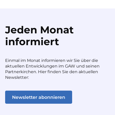
Jeden Monat
informiert
Einmal im Monat informieren wir Sie über die
aktuellen Entwicklungen im GAW und seinen
Partnerkirchen. Hier finden Sie den aktuellen
Newsletter:
Newsletter abonnieren