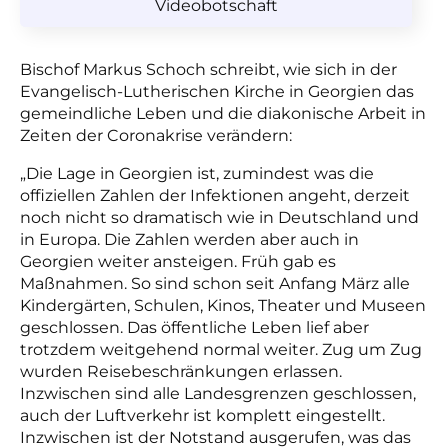
Videobotschaft
Bischof Markus Schoch schreibt, wie sich
in der
Evangelisch-Lutherischen Kirche in Georgien
das
gemeindliche Leben und die diakonische Arbeit in
Zeiten der Coronakrise
verändern
:
„Die Lage in Georgien ist, zumindest was die
offiziellen Zahlen der Infektionen angeht, derzeit
noch nicht so dramatisch wie in Deutschland und
in Europa. Die Zahlen werden aber auch in
Georgien weiter ansteigen. Früh gab es
Maßnahmen. So sind schon seit Anfang März alle
Kindergärten, Schulen, Kinos, Theater und Museen
geschlossen. Das öffentliche Leben lief aber
trotzdem weitgehend normal weiter. Zug um Zug
wurden Reisebeschränkungen erlassen.
Inzwischen sind alle Landesgrenzen geschlossen,
auch der Luftverkehr ist komplett eingestellt.
Inzwischen ist der Notstand ausgerufen, was das