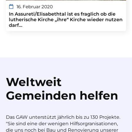
16. Februar 2020
In Assureti/Elisabethtal ist es fraglich ob die
lutherische Kirche „ihre“ Kirche wieder nutzen
darf…
Weltweit
Gemeinden helfen
Das GAW unterstützt jährlich bis zu 130 Projekte.
"Sie sind eine der wenigen Hilfsorgranisationen,
die uns noch bei Bau und Renovierung unserer