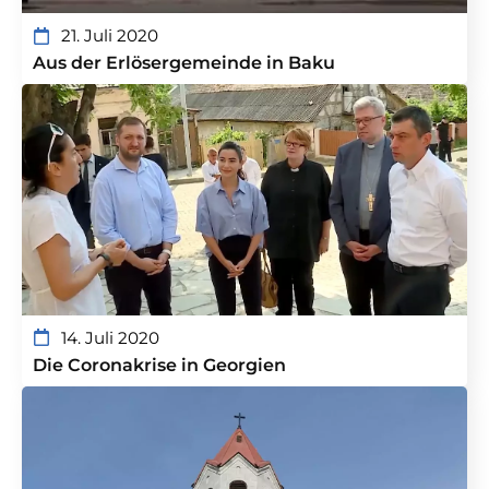
21. Juli 2020
Aus der Erlösergemeinde in Baku
14. Juli 2020
Die Coronakrise in Georgien