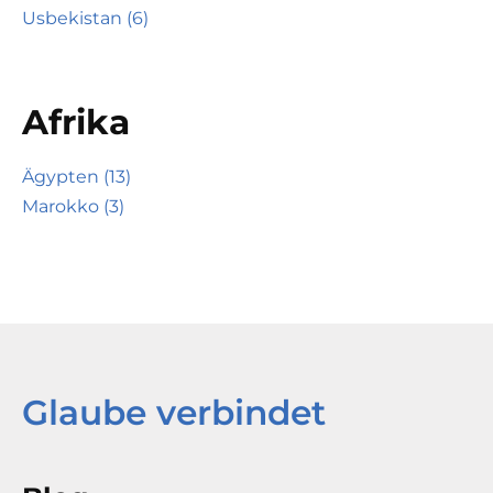
Usbekistan (6)
Afrika
Ägypten (13)
Marokko (3)
Glaube verbindet