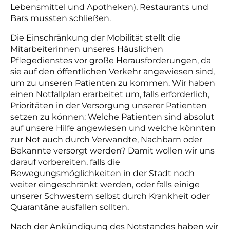
Lebensmittel und Apotheken), Restaurants und
Bars mussten schließen.
Die Einschränkung der Mobilität stellt die
Mitarbeiterinnen unseres Häuslichen
Pflegedienstes vor große Herausforderungen, da
sie auf den öffentlichen Verkehr angewiesen sind,
um zu unseren Patienten zu kommen. Wir haben
einen Notfallplan erarbeitet um, falls erforderlich,
Prioritäten in der Versorgung unserer Patienten
setzen zu können: Welche Patienten sind absolut
auf unsere Hilfe angewiesen und welche könnten
zur Not auch durch Verwandte, Nachbarn oder
Bekannte versorgt werden? Damit wollen wir uns
darauf vorbereiten, falls die
Bewegungsmöglichkeiten in der Stadt noch
weiter eingeschränkt werden, oder falls einige
unserer Schwestern selbst durch Krankheit oder
Quarantäne ausfallen sollten.
Nach der Ankündigung des Notstandes haben wir