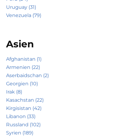
Uruguay (31)
Venezuela (79)
Asien
Afghanistan (1)
Armenien (22)
Aserbaidschan (2)
Georgien (10)
Irak (8)
Kasachstan (22)
Kirgisistan (42)
Libanon (33)
Russland (102)
Syrien (189)