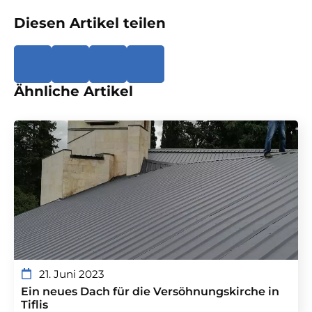
Diesen Artikel teilen
Ähnliche Artikel
21. Juni 2023
Ein neues Dach für die Versöhnungskirche in
Tiflis