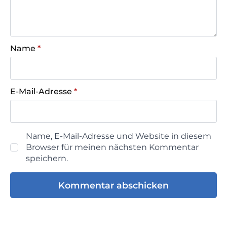
Name
*
E-Mail-Adresse
*
Name, E-Mail-Adresse und Website in diesem
Browser für meinen nächsten Kommentar
speichern.