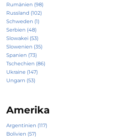
Rumänien (98)
Russland (102)
Schweden (1)
Serbien (48)
Slowakei (53)
Slowenien (35)
Spanien (73)
Tschechien (86)
Ukraine (147)
Ungarn (53)
Amerika
Argentinien (117)
Bolivien (57)