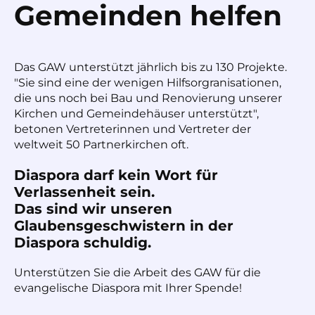
Gemeinden helfen
Das GAW unterstützt jährlich bis zu 130 Projekte.
"Sie sind eine der wenigen Hilfsorgranisationen,
die uns noch bei Bau und Renovierung unserer
Kirchen und Gemeindehäuser unterstützt",
betonen Vertreterinnen und Vertreter der
weltweit 50 Partnerkirchen oft.
Diaspora darf kein Wort für
Verlassenheit sein.
Das sind wir unseren
Glaubensgeschwistern in der
Diaspora schuldig.
Unterstützen Sie die Arbeit des GAW für die
evangelische Diaspora mit Ihrer Spende!