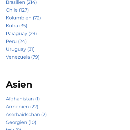
Brasilien (214)
Chile (127)
Kolumbien (72)
Kuba (35)
Paraguay (29)
Peru (24)
Uruguay (31)
Venezuela (79)
Asien
Afghanistan (1)
Armenien (22)
Aserbaidschan (2)
Georgien (10)