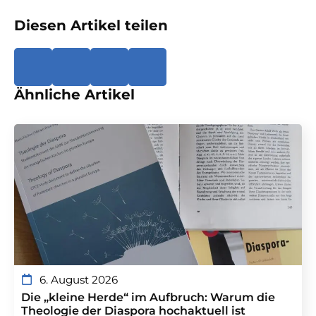
Diesen Artikel teilen
Ähnliche Artikel
6. August 2026
Die „kleine Herde“ im Aufbruch: Warum die
Theologie der Diaspora hochaktuell ist