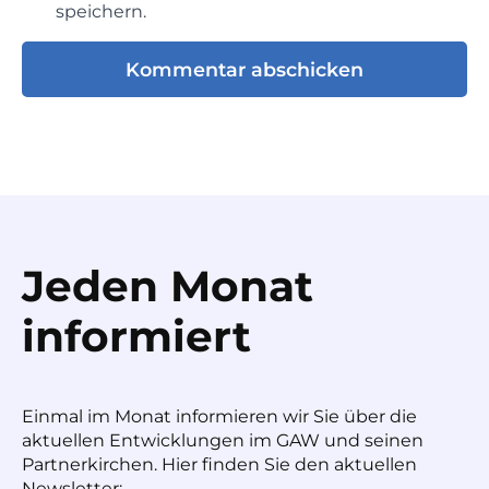
speichern.
Jeden Monat
informiert
Einmal im Monat informieren wir Sie über die
aktuellen Entwicklungen im GAW und seinen
Partnerkirchen. Hier finden Sie den aktuellen
Newsletter: