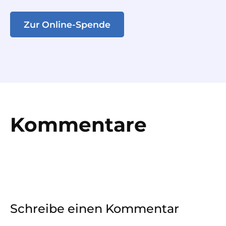
Zur Online-Spende
Kommentare
Schreibe einen Kommentar