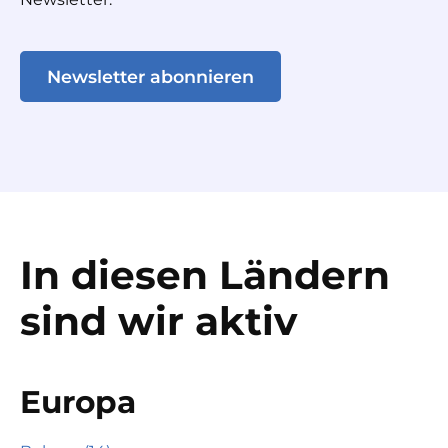
Newsletter abonnieren
In diesen Ländern
sind wir aktiv
Europa