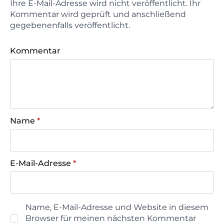
Ihre E-Mail-Adresse wird nicht veröffentlicht. Ihr
Kommentar wird geprüft und anschließend
gegebenenfalls veröffentlicht.
Kommentar
Name
*
E-Mail-Adresse
*
Name, E-Mail-Adresse und Website in diesem
Browser für meinen nächsten Kommentar