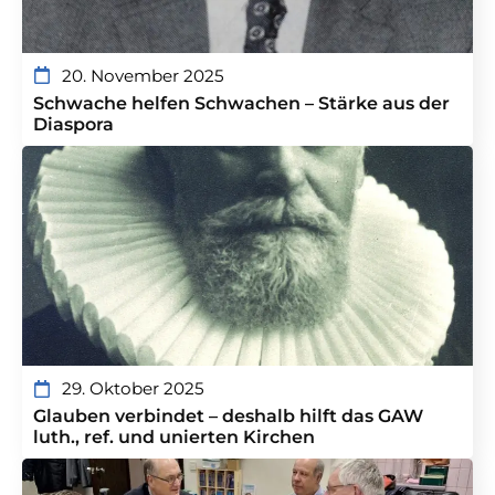
20. November 2025
Schwache helfen Schwachen – Stärke aus der
Diaspora
29. Oktober 2025
Glauben verbindet – deshalb hilft das GAW
luth., ref. und unierten Kirchen