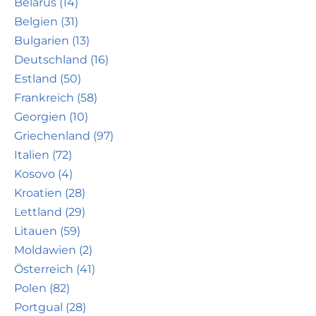
Belarus (14)
Belgien (31)
Bulgarien (13)
Deutschland (16)
Estland (50)
Frankreich (58)
Georgien (10)
Griechenland (97)
Italien (72)
Kosovo (4)
Kroatien (28)
Lettland (29)
Litauen (59)
Moldawien (2)
Österreich (41)
Polen (82)
Portgual (28)