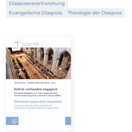
Diasporaverantwortung
Evangelische Diaspora
Theologie der Diaspora