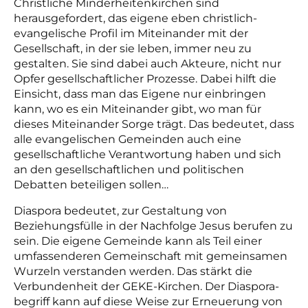
Christliche Minderheitenkirchen sind
herausgefordert, das eigene eben christlich-
evangelische Profil im Miteinander mit der
Gesellschaft, in der sie leben, immer neu zu
gestalten. Sie sind dabei auch Akteure, nicht nur
Opfer gesellschaftlicher Prozesse. Dabei hilft die
Einsicht, dass man das Eigene nur einbringen
kann, wo es ein Miteinander gibt, wo man für
dieses Miteinander Sorge trägt. Das bedeutet, dass
alle evangelischen Gemeinden auch eine
gesellschaftliche Verantwortung haben und sich
an den gesellschaftlichen und politischen
Debatten beteiligen sollen…
Diaspora bedeutet, zur Gestaltung von
Beziehungsfülle in der Nachfolge Jesus berufen zu
sein. Die eigene Gemeinde kann als Teil einer
umfassenderen Gemeinschaft mit gemeinsamen
Wurzeln verstanden werden. Das stärkt die
Verbundenheit der GEKE-Kirchen. Der Diaspora-
begriff kann auf diese Weise zur Erneuerung von