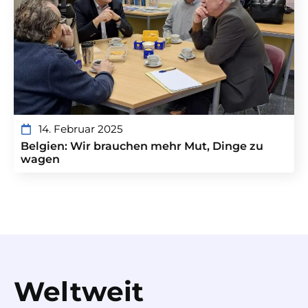
14. Februar 2025
Belgien: Wir brauchen mehr Mut, Dinge zu
wagen
Weltweit