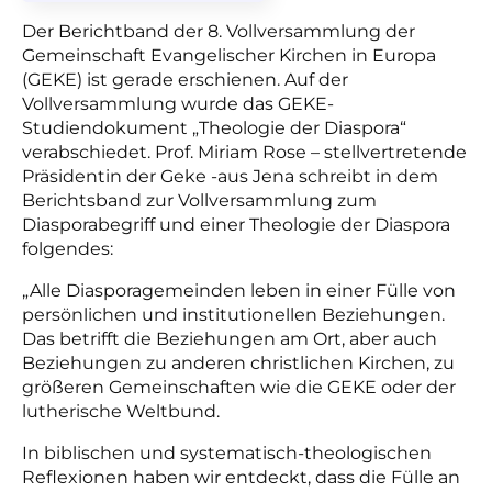
Der Berichtband der 8. Vollversammlung der
Gemeinschaft Evangelischer Kirchen in Europa
(GEKE) ist gerade erschienen. Auf der
Vollversammlung wurde das GEKE-
Studiendokument „Theologie der Diaspora“
verabschiedet. Prof. Miriam Rose – stellvertretende
Präsidentin der Geke -aus Jena schreibt in dem
Berichtsband zur Vollversammlung zum
Diasporabegriff und einer Theologie der Diaspora
folgendes:
„Alle Diasporagemeinden leben in einer Fülle von
persönlichen und institutionellen Beziehungen.
Das betrifft die Beziehungen am Ort, aber auch
Beziehungen zu anderen christlichen Kirchen, zu
größeren Gemeinschaften wie die GEKE oder der
lutherische Weltbund.
In biblischen und systematisch-theologischen
Reflexionen haben wir entdeckt, dass die Fülle an