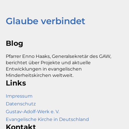
Glaube verbindet
Blog
Pfarrer Enno Haaks, Generalsekretär des GAW,
berichtet über Projekte und aktuelle
Entwicklungen in evangelischen
Minderheitskirchen weltweit.
Links
Impressum
Datenschutz
Gustav-Adolf-Werk e. V.
Evangelische Kirche in Deutschland
Kontakt