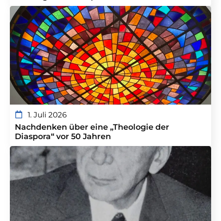
1. Juli 2026
Nachdenken über eine „Theologie der
Diaspora“ vor 50 Jahren