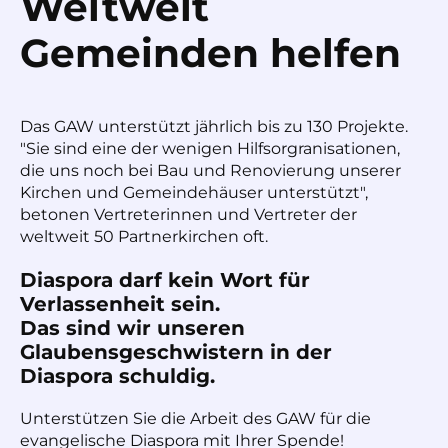
Weltweit
Gemeinden helfen
Das GAW unterstützt jährlich bis zu 130 Projekte.
"Sie sind eine der wenigen Hilfsorgranisationen,
die uns noch bei Bau und Renovierung unserer
Kirchen und Gemeindehäuser unterstützt",
betonen Vertreterinnen und Vertreter der
weltweit 50 Partnerkirchen oft.
Diaspora darf kein Wort für
Verlassenheit sein.
Das sind wir unseren
Glaubensgeschwistern in der
Diaspora schuldig.
Unterstützen Sie die Arbeit des GAW für die
evangelische Diaspora mit Ihrer Spende!