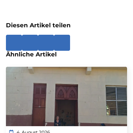
Diesen Artikel teilen
Ähnliche Artikel
4. August 2026