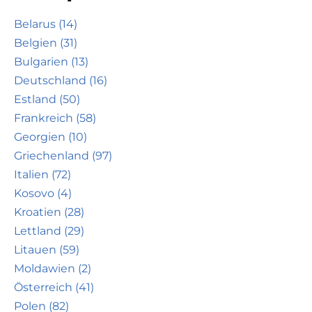
Belarus (14)
Belgien (31)
Bulgarien (13)
Deutschland (16)
Estland (50)
Frankreich (58)
Georgien (10)
Griechenland (97)
Italien (72)
Kosovo (4)
Kroatien (28)
Lettland (29)
Litauen (59)
Moldawien (2)
Österreich (41)
Polen (82)