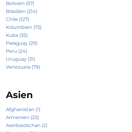
Bolivien (57)
Brasilien (214)
Chile (127)
Kolumbien (72)
Kuba (35)
Paraguay (29)
Peru (24)
Uruguay (31)
Venezuela (79)
Asien
Afghanistan (1)
Armenien (22)
Aserbaidschan (2)