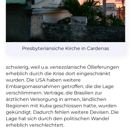
Presbyteriansiche Kirche in Cardenas
schwierig, weil u.a. venezolanische Öllieferungen
erheblich durch die Krise dort eingeschränkt
wurden. Die USA haben weitere
Embargomassnahmen getroffen, die die Lage
verschlimmern. Verträge, die Brasilien zur
ärztlichen Versorgung in armen, ländlichen
Regionen mit Kuba geschlossen hatte, wurden
gekündigt. Dadurch fehlen weitere Devisen. Die
Lage hat sich durch den politischen Wandel
erheblich verschlechtert.