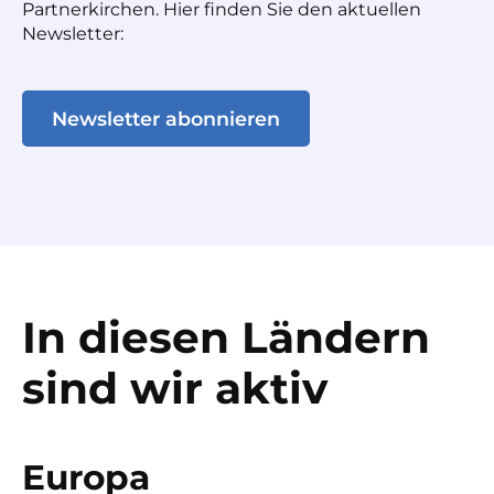
Partnerkirchen. Hier finden Sie den aktuellen
Newsletter:
Newsletter abonnieren
In diesen Ländern
sind wir aktiv
Europa