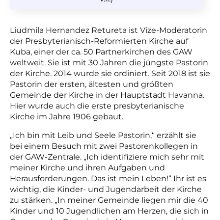
Liudmila Hernandez Retureta ist Vize-Moderatorin
der Presbyterianisch-Reformierten Kirche auf
Kuba, einer der ca. 50 Partnerkirchen des GAW
weltweit. Sie ist mit 30 Jahren die jüngste Pastorin
der Kirche. 2014 wurde sie ordiniert. Seit 2018 ist sie
Pastorin der ersten, ältesten und größten
Gemeinde der Kirche in der Hauptstadt Havanna.
Hier wurde auch die erste presbyterianische
Kirche im Jahre 1906 gebaut.
„Ich bin mit Leib und Seele Pastorin,“ erzählt sie
bei einem Besuch mit zwei Pastorenkollegen in
der GAW-Zentrale. „Ich identifiziere mich sehr mit
meiner Kirche und ihren Aufgaben und
Herausforderungen. Das ist mein Leben!“ Ihr ist es
wichtig, die Kinder- und Jugendarbeit der Kirche
zu stärken. „In meiner Gemeinde liegen mir die 40
Kinder und 10 Jugendlichen am Herzen, die sich in