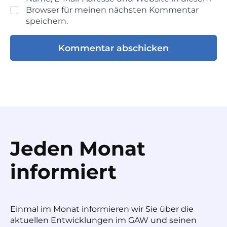
Browser für meinen nächsten Kommentar
speichern.
Jeden Monat
informiert
Einmal im Monat informieren wir Sie über die
aktuellen Entwicklungen im GAW und seinen