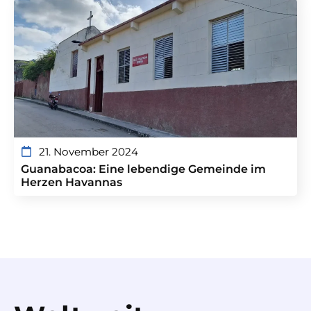
21. November 2024
Guanabacoa: Eine lebendige Gemeinde im
Herzen Havannas