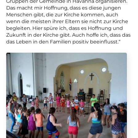
Gruppen der Gemeinde in Havanna organisieren.
Das macht mir Hoffnung, dass es diese jungen
Menschen gibt, die zur Kirche kommen, auch
wenn die meisten ihrer Eltern sie nicht zur Kirche
begleiten. Hier spüre ich, dass es Hoffnung und
Zukunft in der Kirche gibt. Auch hoffe ich, dass das
das Leben in den Familien positiv beeinflusst.“