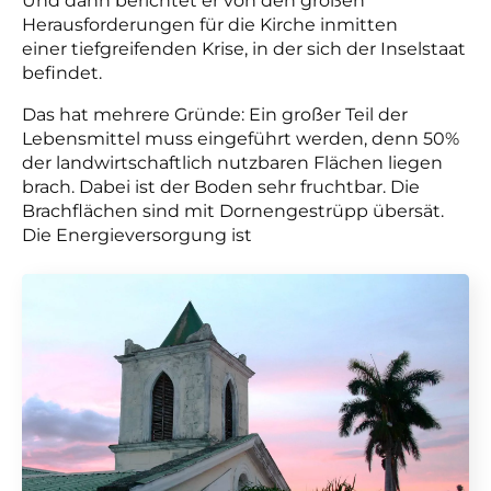
Und dann berichtet er von den großen
Herausforderungen für die Kirche inmitten
einer
tiefgreifenden Krise, in der sich der Inselstaat
befindet.
Das hat mehrere Gründe: Ein großer Teil der
Lebensmittel muss eingeführt werden, denn 50%
der landwirtschaftlich nutzbaren Flächen liegen
brach. Dabei ist der Boden sehr fruchtbar. Die
Brachflächen sind mit Dornengestrüpp übersät.
Die Energieversorgung ist