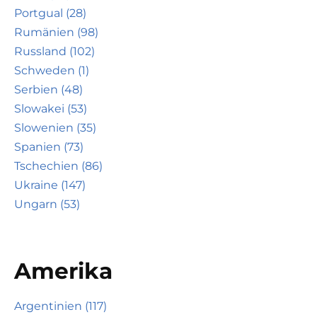
Portgual (28)
Rumänien (98)
Russland (102)
Schweden (1)
Serbien (48)
Slowakei (53)
Slowenien (35)
Spanien (73)
Tschechien (86)
Ukraine (147)
Ungarn (53)
Amerika
Argentinien (117)