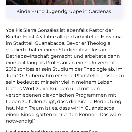
Kinder- und Jugendgruppe in Cardenas
Yoelkis Sierra González ist ebenfalls Pastor der
Kirche. Er ist 43 Jahre alt und arbeitet in Havanna
im Stadtteil Guanabacoa. Bevor er Theologie
studierte hat er einen Studienabschluss in
Betriebswirtschaft gemacht und arbeitete dann
eine zeit lang als Professor an einer Universität.
2012 schloss er sein Studium der Theologie ab. Im
Juni 2013 übernahm er seine Pfarrstelle. „Pastor zu
sein bedeutet mir sehr viel in meinem Leben.
Gottes Wort zu verkünden und mit den
verschiedenen diakonischen Programmen mit
Leben zu füllen zeigt, dass die Kirche Bedeutung
hat. Mein Traum ist es, dass wir in Guanabacoa
einen Kindergarten einrichten können. Das wäre
notwendig!“