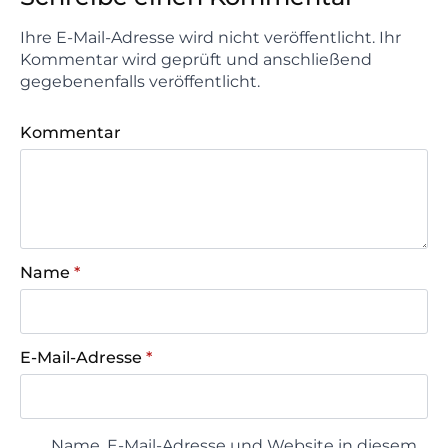
Ihre E-Mail-Adresse wird nicht veröffentlicht. Ihr
Kommentar wird geprüft und anschließend
gegebenenfalls veröffentlicht.
Kommentar
Name
*
E-Mail-Adresse
*
Name, E-Mail-Adresse und Website in diesem