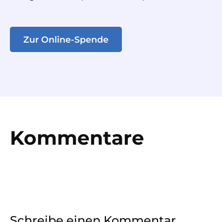
Zur Online-Spende
Kommentare
Schreibe einen Kommentar