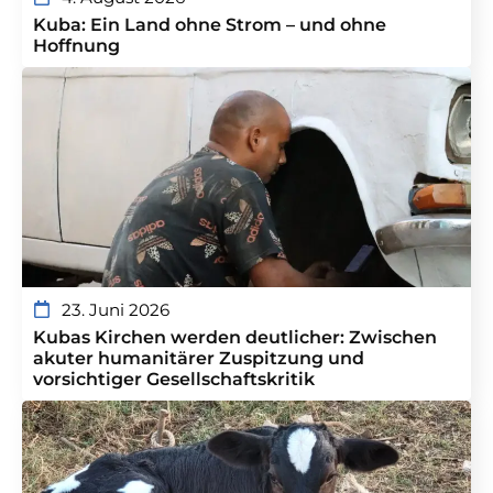
Kuba: Ein Land ohne Strom – und ohne
Hoffnung
23. Juni 2026
Kubas Kirchen werden deutlicher: Zwischen
akuter humanitärer Zuspitzung und
vorsichtiger Gesellschaftskritik