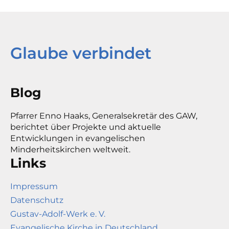
Glaube verbindet
Blog
Pfarrer Enno Haaks, Generalsekretär des GAW,
berichtet über Projekte und aktuelle
Entwicklungen in evangelischen
Minderheitskirchen weltweit.
Links
Impressum
Datenschutz
Gustav-Adolf-Werk e. V.
Evangelische Kirche in Deutschland