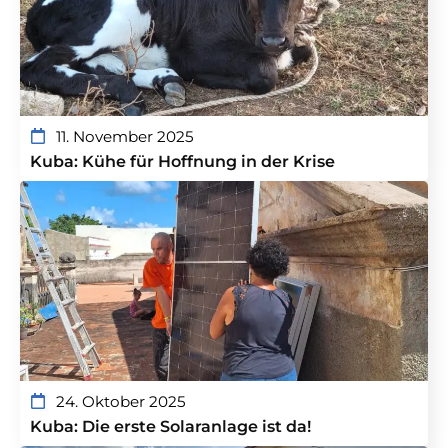
11. November 2025
Kuba: Kühe für Hoffnung in der Krise
24. Oktober 2025
Kuba: Die erste Solaranlage ist da!