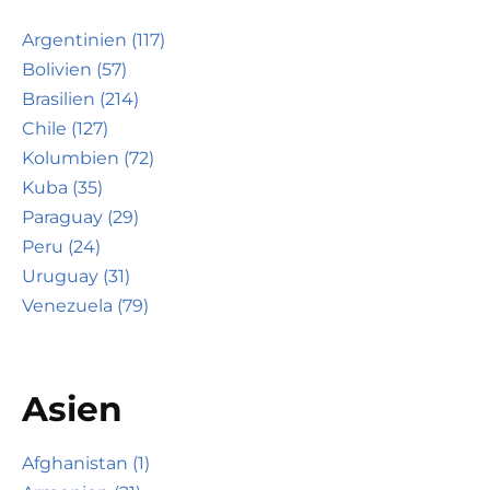
Argentinien (117)
Bolivien (57)
Brasilien (214)
Chile (127)
Kolumbien (72)
Kuba (35)
Paraguay (29)
Peru (24)
Uruguay (31)
Venezuela (79)
Asien
Afghanistan (1)