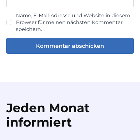
Name, E-Mail-Adresse und Website in diesem
Browser für meinen nächsten Kommentar
speichern.
Jeden Monat
informiert