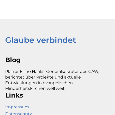
Glaube verbindet
Blog
Pfarrer Enno Haaks, Generalsekretär des GAW,
berichtet über Projekte und aktuelle
Entwicklungen in evangelischen
Minderheitskirchen weltweit.
Links
Impressum
Datenschutz