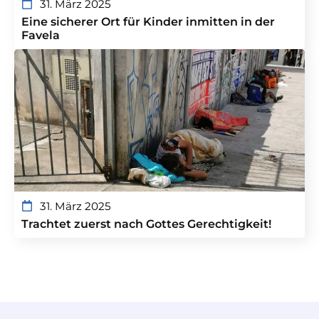
31. März 2025
Eine sicherer Ort für Kinder inmitten in der
Favela
31. März 2025
Trachtet zuerst nach Gottes Gerechtigkeit!