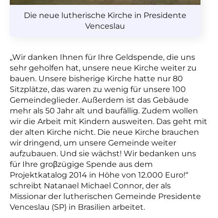
Die neue lutherische Kirche in Presidente
Venceslau
„Wir danken Ihnen für Ihre Geldspende, die uns
sehr geholfen hat, unsere neue Kirche weiter zu
bauen. Unsere bisherige Kirche hatte nur 80
Sitzplätze, das waren zu wenig für unsere 100
Gemeindeglieder. Außerdem ist das Gebäude
mehr als 50 Jahr alt und baufällig. Zudem wollen
wir die Arbeit mit Kindern ausweiten. Das geht mit
der alten Kirche nicht. Die neue Kirche brauchen
wir dringend, um unsere Gemeinde weiter
aufzubauen. Und sie wächst! Wir bedanken uns
für Ihre groβzügige Spende aus dem
Projektkatalog 2014 in Höhe von 12.000 Euro!“
schreibt Natanael Michael Connor, der als
Missionar der lutherischen Gemeinde Presidente
Venceslau (SP) in Brasilien arbeitet.