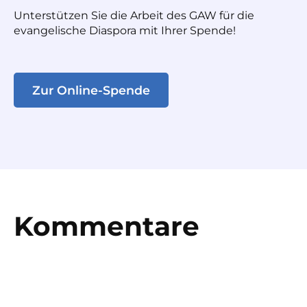
Unterstützen Sie die Arbeit des GAW für die
evangelische Diaspora mit Ihrer Spende!
Zur Online-Spende
Kommentare