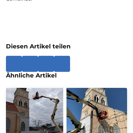
Diesen Artikel teilen
Ähnliche Artikel