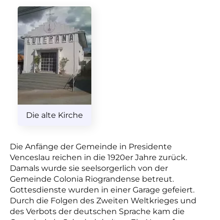
Die alte Kirche
Die Anfänge der Gemeinde in Presidente
Venceslau reichen in die 1920er Jahre zurück.
Damals wurde sie seelsorgerlich von der
Gemeinde Colonia Riograndense betreut.
Gottesdienste wurden in einer Garage gefeiert.
Durch die Folgen des Zweiten Weltkrieges und
des Verbots der deutschen Sprache kam die