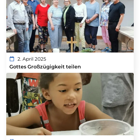
2. April 2025
Gottes Großzügigkeit teilen