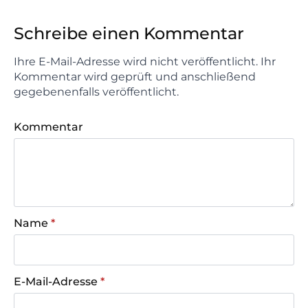
Schreibe einen Kommentar
Ihre E-Mail-Adresse wird nicht veröffentlicht. Ihr
Kommentar wird geprüft und anschließend
gegebenenfalls veröffentlicht.
Kommentar
Name
*
E-Mail-Adresse
*