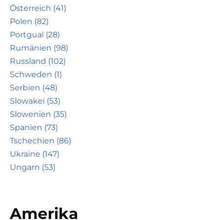
Österreich (41)
Polen (82)
Portgual (28)
Rumänien (98)
Russland (102)
Schweden (1)
Serbien (48)
Slowakei (53)
Slowenien (35)
Spanien (73)
Tschechien (86)
Ukraine (147)
Ungarn (53)
Amerika