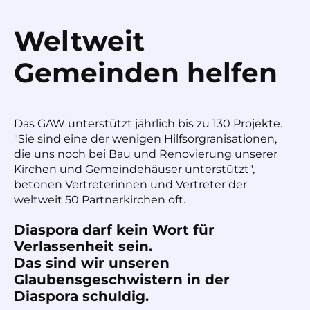
Weltweit
Gemeinden helfen
Das GAW unterstützt jährlich bis zu 130 Projekte.
"Sie sind eine der wenigen Hilfsorgranisationen,
die uns noch bei Bau und Renovierung unserer
Kirchen und Gemeindehäuser unterstützt",
betonen Vertreterinnen und Vertreter der
weltweit 50 Partnerkirchen oft.
Diaspora darf kein Wort für
Verlassenheit sein.
Das sind wir unseren
Glaubensgeschwistern in der
Diaspora schuldig.