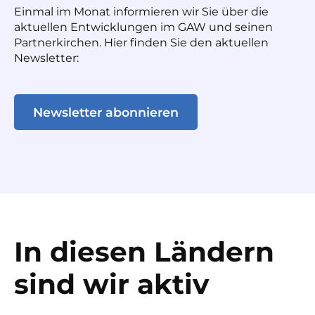
Einmal im Monat informieren wir Sie über die
aktuellen Entwicklungen im GAW und seinen
Partnerkirchen. Hier finden Sie den aktuellen
Newsletter:
Newsletter abonnieren
In diesen Ländern
sind wir aktiv