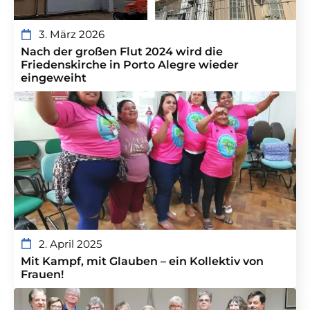
3. März 2026
Nach der großen Flut 2024 wird die
Friedenskirche in Porto Alegre wieder
eingeweiht
2. April 2025
Mit Kampf, mit Glauben – ein Kollektiv von
Frauen!