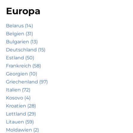
Europa
Belarus (14)
Belgien (31)
Bulgarien (13)
Deutschland (15)
Estland (50)
Frankreich (58)
Georgien (10)
Griechenland (97)
Italien (72)
Kosovo (4)
Kroatien (28)
Lettland (29)
Litauen (59)
Moldawien (2)