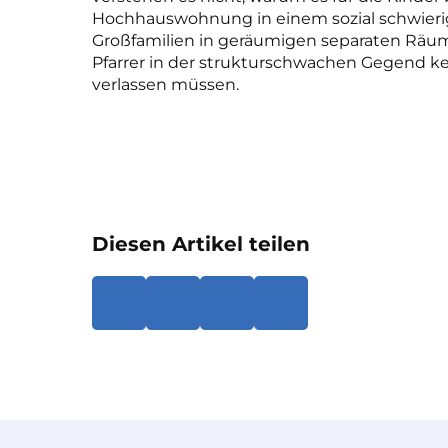
Hochhauswohnung in einem sozial schwierig
Großfamilien in geräumigen separaten Räumen
Pfarrer in der strukturschwachen Gegend ke
verlassen müssen.
Diesen Artikel teilen