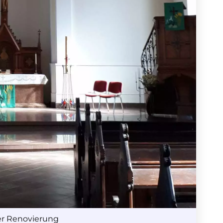
r Renovierung