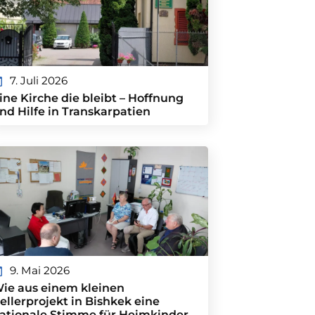
7. Juli 2026
ine Kirche die bleibt – Hoffnung
nd Hilfe in Transkarpatien
9. Mai 2026
ie aus einem kleinen
ellerprojekt in Bishkek eine
ationale Stimme für Heimkinder