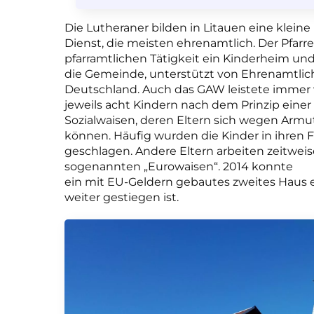
Die Lutheraner bilden in Litauen eine kleine 
Dienst, die meisten ehrenamtlich. Der Pfarre
pfarramtlichen Tätigkeit ein Kinderheim un
die Gemeinde, unterstützt von Ehrenamtlic
Deutschland. Auch das GAW leistete immer 
jeweils acht Kindern nach dem Prinzip einer
Sozialwaisen, deren Eltern sich wegen Arm
können. Häufig wurden die Kinder in ihren F
geschlagen. Andere Eltern arbeiten zeitweis
sogenannten „Eurowaisen“. 2014 konnte
ein mit EU-Geldern gebautes zweites Haus 
weiter gestiegen ist.