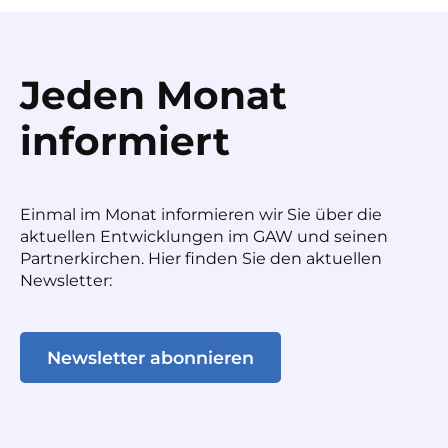
Jeden Monat
informiert
Einmal im Monat informieren wir Sie über die
aktuellen Entwicklungen im GAW und seinen
Partnerkirchen. Hier finden Sie den aktuellen
Newsletter:
Newsletter abonnieren