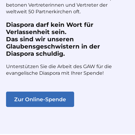
betonen Vertreterinnen und Vertreter der
weltweit 50 Partnerkirchen oft.
Diaspora darf kein Wort für
Verlassenheit sein.
Das sind wir unseren
Glaubensgeschwistern in der
Diaspora schuldig.
Unterstützen Sie die Arbeit des GAW für die
evangelische Diaspora mit Ihrer Spende!
Zur Online-Spende