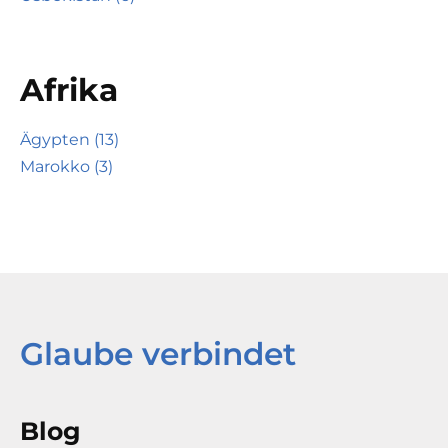
Afrika
Ägypten (13)
Marokko (3)
Glaube verbindet
Blog