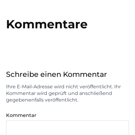
Kommentare
Schreibe einen Kommentar
Ihre E-Mail-Adresse wird nicht veröffentlicht. Ihr
Kommentar wird geprüft und anschließend
gegebenenfalls veröffentlicht.
Kommentar