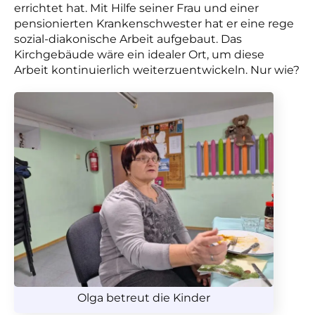
errichtet hat. Mit Hilfe seiner Frau und einer
pensionierten Krankenschwester hat er eine rege
sozial-diakonische Arbeit aufgebaut. Das
Kirchgebäude wäre ein idealer Ort, um diese
Arbeit kontinuierlich weiterzuentwickeln. Nur wie?
Olga betreut die Kinder