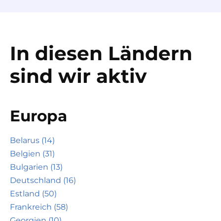
In diesen Ländern
sind wir aktiv
Europa
Belarus (14)
Belgien (31)
Bulgarien (13)
Deutschland (16)
Estland (50)
Frankreich (58)
Georgien (10)