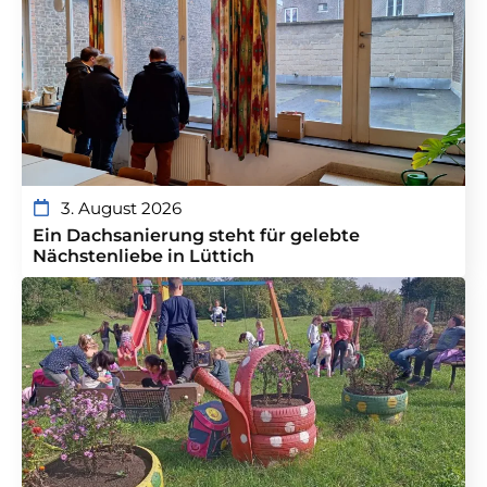
3. August 2026
Ein Dachsanierung steht für gelebte
Nächstenliebe in Lüttich