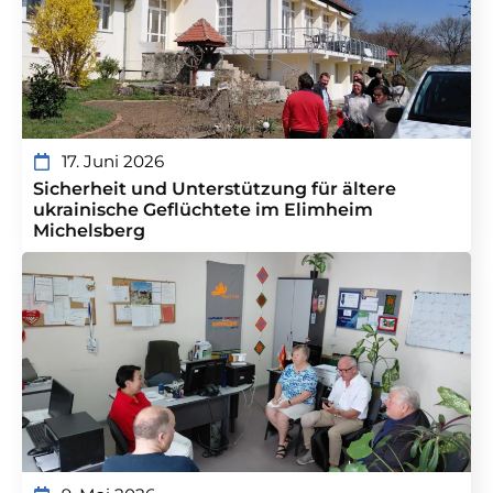
17. Juni 2026
Sicherheit und Unterstützung für ältere
ukrainische Geflüchtete im Elimheim
Michelsberg