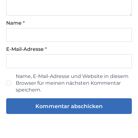
Name
*
E-Mail-Adresse
*
Name, E-Mail-Adresse und Website in diesem
Browser für meinen nächsten Kommentar
speichern.