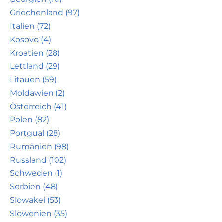
Griechenland (97)
Italien (72)
Kosovo (4)
Kroatien (28)
Lettland (29)
Litauen (59)
Moldawien (2)
Österreich (41)
Polen (82)
Portgual (28)
Rumänien (98)
Russland (102)
Schweden (1)
Serbien (48)
Slowakei (53)
Slowenien (35)