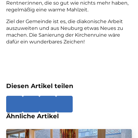
Rentner:innen, die so gut wie nichts mehr haben,
regelmäßig eine warme Mahlzeit.
Ziel der Gemeinde ist es, die diakonische Arbeit
auszuweiten und aus Neuburg etwas Neues zu
machen. Die Sanierung der Kirchenruine wäre
dafür ein wunderbares Zeichen!
Diesen Artikel teilen
Ähnliche Artikel