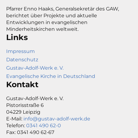
Pfarrer Enno Haaks, Generalsekretär des GAW,
berichtet über Projekte und aktuelle
Entwicklungen in evangelischen
Minderheitskirchen weltweit.
Links
Impressum
Datenschutz
Gustav-Adolf-Werk e. V.
Evangelische Kirche in Deutschland
Kontakt
Gustav-Adolf-Werk e. V.
Pistorisstraße 6
04229 Leipzig
E-Mail:
info@gustav-adolf-werk.de
Telefon:
0341 490 62-0
Fax: 0341 490 62-67