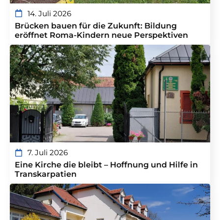
14. Juli 2026
Brücken bauen für die Zukunft: Bildung
eröffnet Roma-Kindern neue Perspektiven
7. Juli 2026
Eine Kirche die bleibt – Hoffnung und Hilfe in
Transkarpatien