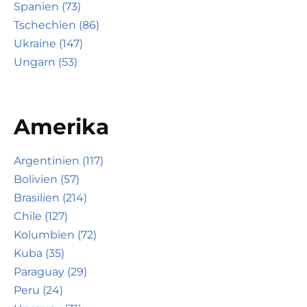
Spanien (73)
Tschechien (86)
Ukraine (147)
Ungarn (53)
Amerika
Argentinien (117)
Bolivien (57)
Brasilien (214)
Chile (127)
Kolumbien (72)
Kuba (35)
Paraguay (29)
Peru (24)