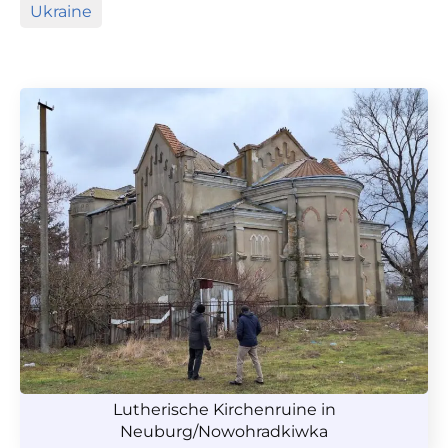
Ukraine
Lutherische Kirchenruine in
Neuburg/Nowohradkiwka