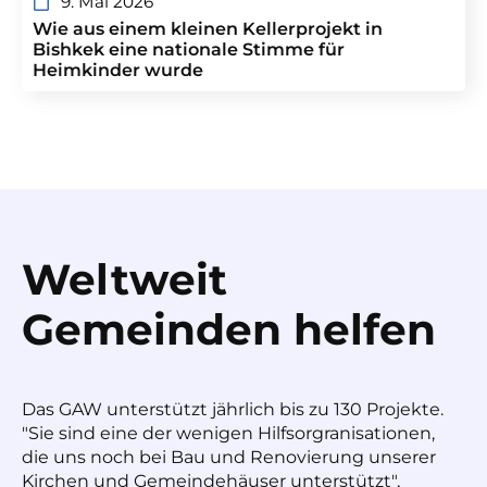
9. Mai 2026
Wie aus einem kleinen Kellerprojekt in
Bishkek eine nationale Stimme für
Heimkinder wurde
Weltweit
Gemeinden helfen
Das GAW unterstützt jährlich bis zu 130 Projekte.
"Sie sind eine der wenigen Hilfsorgranisationen,
die uns noch bei Bau und Renovierung unserer
Kirchen und Gemeindehäuser unterstützt",